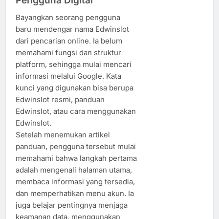
Pengguna Digital
Bayangkan seorang pengguna
baru mendengar nama Edwinslot
dari pencarian online. Ia belum
memahami fungsi dan struktur
platform, sehingga mulai mencari
informasi melalui Google. Kata
kunci yang digunakan bisa berupa
Edwinslot resmi, panduan
Edwinslot, atau cara menggunakan
Edwinslot.
Setelah menemukan artikel
panduan, pengguna tersebut mulai
memahami bahwa langkah pertama
adalah mengenali halaman utama,
membaca informasi yang tersedia,
dan memperhatikan menu akun. Ia
juga belajar pentingnya menjaga
keamanan data, menggunakan