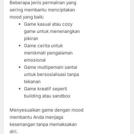
Beberapa jenis permainan yang
sering membantu menciptakan
mood yang baik:
Game kasual atau cozy
game untuk menenangkan
pikiran
Game cerita untuk
menikmati pengalaman
emosional
Game multipemain santai
untuk bersosialisasi tanpa
tekanan
Game kreatif seperti
building atau sandbox
Menyesuaikan game dengan mood
membantu Anda menjaga
kesenangan tanpa memaksakan
diri.