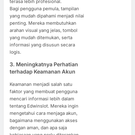
terasa lebih profesional.
Bagi pengguna pemula, tampilan
yang mudah dipahami menjadi nilai
penting. Mereka membutuhkan
arahan visual yang jelas, tombol
yang mudah ditemukan, serta
informasi yang disusun secara
logis.
3. Meningkatnya Perhatian
terhadap Keamanan Akun
Keamanan menjadi salah satu
faktor yang membuat pengguna
mencari informasi lebih dalam
tentang Edwinslot. Mereka ingin
mengetahui cara menjaga akun,
bagaimana menggunakan akses
dengan aman, dan apa saja
kebiasaan yang perlu diterapkan