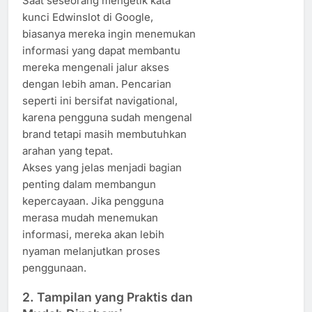
Saat seseorang mengetik kata
kunci Edwinslot di Google,
biasanya mereka ingin menemukan
informasi yang dapat membantu
mereka mengenali jalur akses
dengan lebih aman. Pencarian
seperti ini bersifat navigational,
karena pengguna sudah mengenal
brand tetapi masih membutuhkan
arahan yang tepat.
Akses yang jelas menjadi bagian
penting dalam membangun
kepercayaan. Jika pengguna
merasa mudah menemukan
informasi, mereka akan lebih
nyaman melanjutkan proses
penggunaan.
2. Tampilan yang Praktis dan