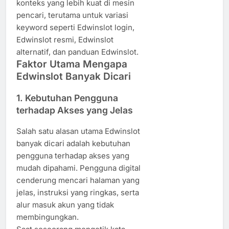
konteks yang lebih kuat di mesin
pencari, terutama untuk variasi
keyword seperti Edwinslot login,
Edwinslot resmi, Edwinslot
alternatif, dan panduan Edwinslot.
Faktor Utama Mengapa
Edwinslot Banyak Dicari
1. Kebutuhan Pengguna
terhadap Akses yang Jelas
Salah satu alasan utama Edwinslot
banyak dicari adalah kebutuhan
pengguna terhadap akses yang
mudah dipahami. Pengguna digital
cenderung mencari halaman yang
jelas, instruksi yang ringkas, serta
alur masuk akun yang tidak
membingungkan.