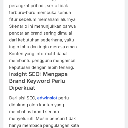
perangkat pribadi, serta tidak
terburu-buru membuka semua
fitur sebelum memahami alurnya.
Skenario ini menunjukkan bahwa
pencarian brand sering dimulai
dari kebutuhan sederhana, yaitu
ingin tahu dan ingin merasa aman.
Konten yang informatif dapat
membantu pengguna mengambil
keputusan dengan lebih tenang.
Insight SEO: Mengapa
Brand Keyword Perlu
Diperkuat
Dari sisi SEO,
edwinslot
perlu
didukung oleh konten yang
membahas brand secara
menyeluruh. Mesin pencari tidak
hanya membaca pengulangan kata