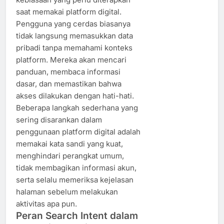
saat memakai platform digital.
Pengguna yang cerdas biasanya
tidak langsung memasukkan data
pribadi tanpa memahami konteks
platform. Mereka akan mencari
panduan, membaca informasi
dasar, dan memastikan bahwa
akses dilakukan dengan hati-hati.
Beberapa langkah sederhana yang
sering disarankan dalam
penggunaan platform digital adalah
memakai kata sandi yang kuat,
menghindari perangkat umum,
tidak membagikan informasi akun,
serta selalu memeriksa kejelasan
halaman sebelum melakukan
aktivitas apa pun.
Peran Search Intent dalam