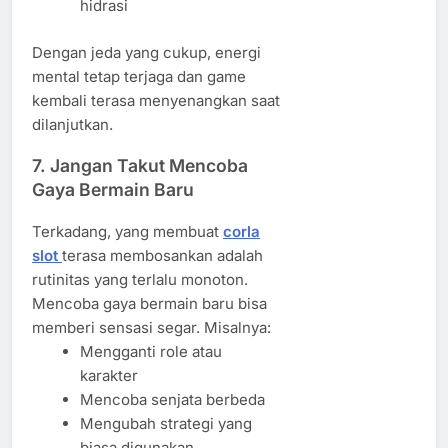
hidrasi
Dengan jeda yang cukup, energi
mental tetap terjaga dan game
kembali terasa menyenangkan saat
dilanjutkan.
7. Jangan Takut Mencoba
Gaya Bermain Baru
Terkadang, yang membuat
corla
slot
terasa membosankan adalah
rutinitas yang terlalu monoton.
Mencoba gaya bermain baru bisa
memberi sensasi segar. Misalnya:
Mengganti role atau
karakter
Mencoba senjata berbeda
Mengubah strategi yang
biasa digunakan