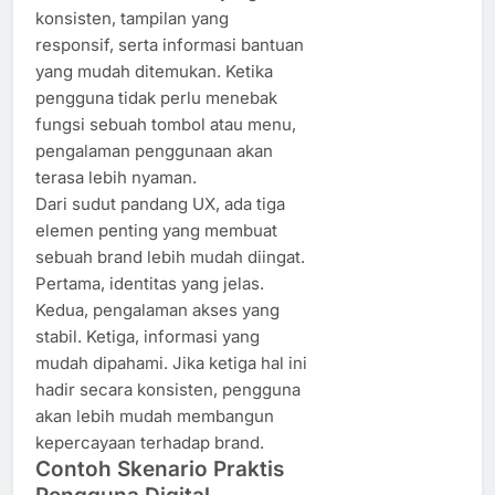
konsisten, tampilan yang
responsif, serta informasi bantuan
yang mudah ditemukan. Ketika
pengguna tidak perlu menebak
fungsi sebuah tombol atau menu,
pengalaman penggunaan akan
terasa lebih nyaman.
Dari sudut pandang UX, ada tiga
elemen penting yang membuat
sebuah brand lebih mudah diingat.
Pertama, identitas yang jelas.
Kedua, pengalaman akses yang
stabil. Ketiga, informasi yang
mudah dipahami. Jika ketiga hal ini
hadir secara konsisten, pengguna
akan lebih mudah membangun
kepercayaan terhadap brand.
Contoh Skenario Praktis