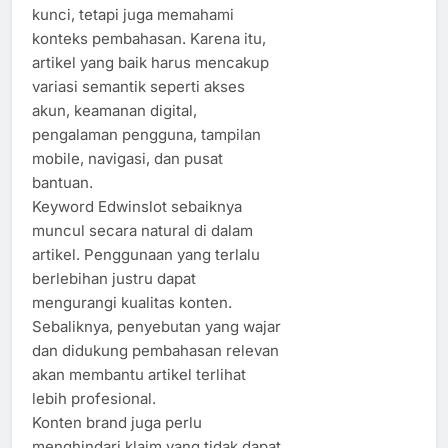
kunci, tetapi juga memahami
konteks pembahasan. Karena itu,
artikel yang baik harus mencakup
variasi semantik seperti akses
akun, keamanan digital,
pengalaman pengguna, tampilan
mobile, navigasi, dan pusat
bantuan.
Keyword Edwinslot sebaiknya
muncul secara natural di dalam
artikel. Penggunaan yang terlalu
berlebihan justru dapat
mengurangi kualitas konten.
Sebaliknya, penyebutan yang wajar
dan didukung pembahasan relevan
akan membantu artikel terlihat
lebih profesional.
Konten brand juga perlu
menghindari klaim yang tidak dapat