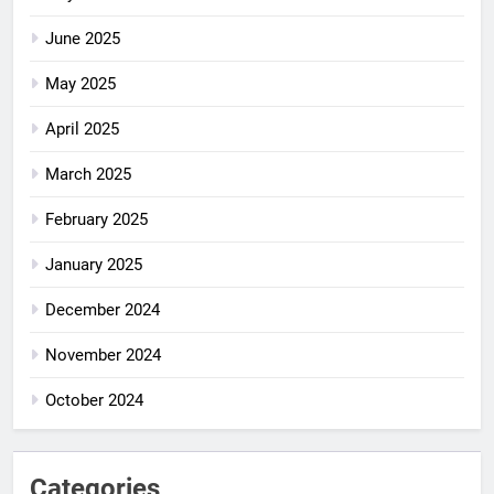
June 2025
May 2025
April 2025
March 2025
February 2025
January 2025
December 2024
November 2024
October 2024
Categories