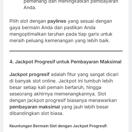
pemenang dan meningkatkan pembayaran
Anda.
Pilih slot dengan
paylines
yang sesuai dengan
gaya bermain Anda dan pastikan Anda
mengoptimalkan taruhan pada tiap garis untuk
meraih peluang kemenangan yang lebih baik.
4. Jackpot Progresif untuk Pembayaran Maksimal
Jackpot progresif
adalah fitur yang sangat dicari
di banyak slot online. Jackpot ini tumbuh lebih
besar setiap kali pemain bertaruh, hingga
seseorang akhirnya memenangkannya. Slot
dengan jackpot progresif biasanya menawarkan
pembayaran maksimal
yang jauh lebih besar
dibandingkan slot biasa.
Keuntungan Bermain Slot dengan Jackpot Progresif: