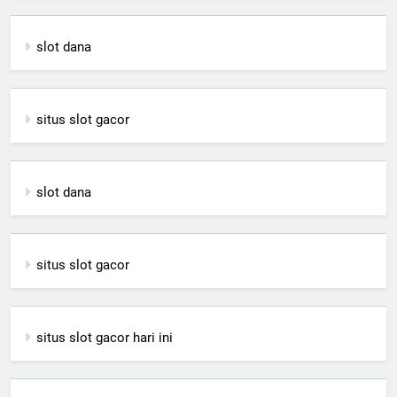
slot dana
situs slot gacor
slot dana
situs slot gacor
situs slot gacor hari ini