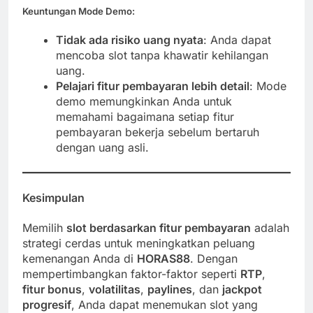
Keuntungan Mode Demo:
Tidak ada risiko uang nyata
: Anda dapat
mencoba slot tanpa khawatir kehilangan
uang.
Pelajari fitur pembayaran lebih detail
: Mode
demo memungkinkan Anda untuk
memahami bagaimana setiap fitur
pembayaran bekerja sebelum bertaruh
dengan uang asli.
Kesimpulan
Memilih
slot berdasarkan fitur pembayaran
adalah
strategi cerdas untuk meningkatkan peluang
kemenangan Anda di
HORAS88
. Dengan
mempertimbangkan faktor-faktor seperti
RTP
,
fitur bonus
,
volatilitas
,
paylines
, dan
jackpot
progresif
, Anda dapat menemukan slot yang