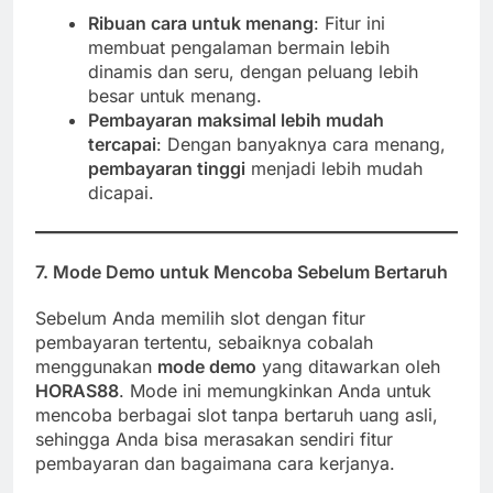
Ribuan cara untuk menang
: Fitur ini
membuat pengalaman bermain lebih
dinamis dan seru, dengan peluang lebih
besar untuk menang.
Pembayaran maksimal lebih mudah
tercapai
: Dengan banyaknya cara menang,
pembayaran tinggi
menjadi lebih mudah
dicapai.
7. Mode Demo untuk Mencoba Sebelum Bertaruh
Sebelum Anda memilih slot dengan fitur
pembayaran tertentu, sebaiknya cobalah
menggunakan
mode demo
yang ditawarkan oleh
HORAS88
. Mode ini memungkinkan Anda untuk
mencoba berbagai slot tanpa bertaruh uang asli,
sehingga Anda bisa merasakan sendiri fitur
pembayaran dan bagaimana cara kerjanya.