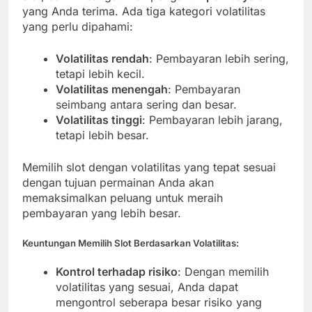
yang Anda terima. Ada tiga kategori volatilitas
yang perlu dipahami:
Volatilitas rendah
: Pembayaran lebih sering,
tetapi lebih kecil.
Volatilitas menengah
: Pembayaran
seimbang antara sering dan besar.
Volatilitas tinggi
: Pembayaran lebih jarang,
tetapi lebih besar.
Memilih slot dengan volatilitas yang tepat sesuai
dengan tujuan permainan Anda akan
memaksimalkan peluang untuk meraih
pembayaran yang lebih besar.
Keuntungan Memilih Slot Berdasarkan Volatilitas:
Kontrol terhadap risiko
: Dengan memilih
volatilitas yang sesuai, Anda dapat
mengontrol seberapa besar risiko yang