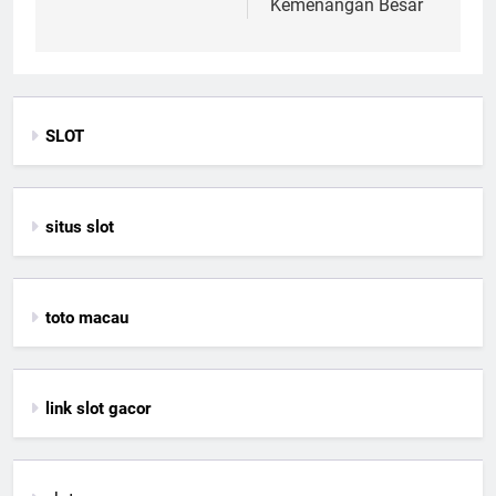
Kemenangan Besar
SLOT
situs slot
toto macau
link slot gacor