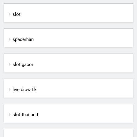
slot
spaceman
slot gacor
live draw hk
slot thailand