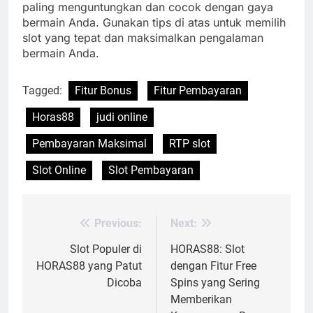
paling menguntungkan dan cocok dengan gaya
bermain Anda. Gunakan tips di atas untuk memilih
slot yang tepat dan maksimalkan pengalaman
bermain Anda.
Tagged:
Fitur Bonus
Fitur Pembayaran
Horas88
judi online
Pembayaran Maksimal
RTP slot
Slot Online
Slot Pembayaran
Previous:
Next:
Post
navigation
Slot Populer di
HORAS88: Slot
HORAS88 yang Patut
dengan Fitur Free
Dicoba
Spins yang Sering
Memberikan