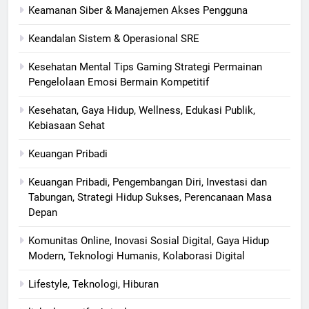
Keamanan Siber & Manajemen Akses Pengguna
Keandalan Sistem & Operasional SRE
Kesehatan Mental Tips Gaming Strategi Permainan
Pengelolaan Emosi Bermain Kompetitif
Kesehatan, Gaya Hidup, Wellness, Edukasi Publik,
Kebiasaan Sehat
Keuangan Pribadi
Keuangan Pribadi, Pengembangan Diri, Investasi dan
Tabungan, Strategi Hidup Sukses, Perencanaan Masa
Depan
Komunitas Online, Inovasi Sosial Digital, Gaya Hidup
Modern, Teknologi Humanis, Kolaborasi Digital
Lifestyle, Teknologi, Hiburan