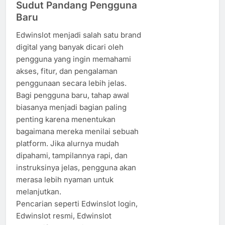
Sudut Pandang Pengguna
Baru
Edwinslot menjadi salah satu brand
digital yang banyak dicari oleh
pengguna yang ingin memahami
akses, fitur, dan pengalaman
penggunaan secara lebih jelas.
Bagi pengguna baru, tahap awal
biasanya menjadi bagian paling
penting karena menentukan
bagaimana mereka menilai sebuah
platform. Jika alurnya mudah
dipahami, tampilannya rapi, dan
instruksinya jelas, pengguna akan
merasa lebih nyaman untuk
melanjutkan.
Pencarian seperti Edwinslot login,
Edwinslot resmi, Edwinslot