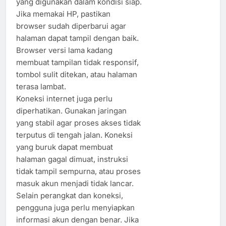
yang digunakan dalam kondisi siap.
Jika memakai HP, pastikan
browser sudah diperbarui agar
halaman dapat tampil dengan baik.
Browser versi lama kadang
membuat tampilan tidak responsif,
tombol sulit ditekan, atau halaman
terasa lambat.
Koneksi internet juga perlu
diperhatikan. Gunakan jaringan
yang stabil agar proses akses tidak
terputus di tengah jalan. Koneksi
yang buruk dapat membuat
halaman gagal dimuat, instruksi
tidak tampil sempurna, atau proses
masuk akun menjadi tidak lancar.
Selain perangkat dan koneksi,
pengguna juga perlu menyiapkan
informasi akun dengan benar. Jika