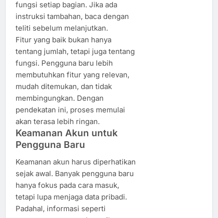
fungsi setiap bagian. Jika ada
instruksi tambahan, baca dengan
teliti sebelum melanjutkan.
Fitur yang baik bukan hanya
tentang jumlah, tetapi juga tentang
fungsi. Pengguna baru lebih
membutuhkan fitur yang relevan,
mudah ditemukan, dan tidak
membingungkan. Dengan
pendekatan ini, proses memulai
akan terasa lebih ringan.
Keamanan Akun untuk
Pengguna Baru
Keamanan akun harus diperhatikan
sejak awal. Banyak pengguna baru
hanya fokus pada cara masuk,
tetapi lupa menjaga data pribadi.
Padahal, informasi seperti