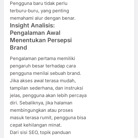
Pengguna baru tidak perlu
terburu-buru, yang penting
memahami alur dengan benar.
Insight Analisis:
Pengalaman Awal
Menentukan Persepsi
Brand
Pengalaman pertama memiliki
pengaruh besar terhadap cara
pengguna menilai sebuah brand.
Jika akses awal terasa mudah,
tampilan sederhana, dan instruksi
jelas, pengguna akan lebih percaya
diri. Sebaliknya, jika halaman
membingungkan atau proses
masuk terasa rumit, pengguna bisa
cepat kehilangan minat.
Dari sisi SEO, topik panduan