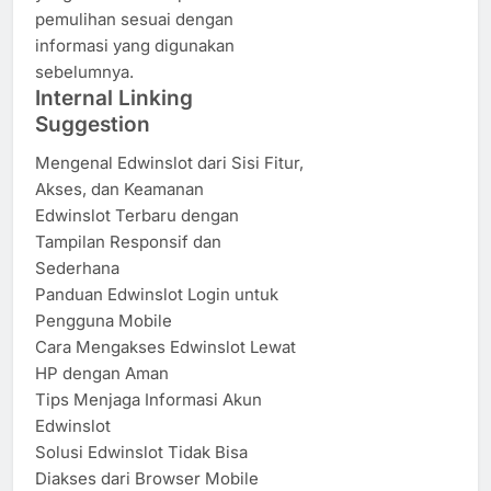
pemulihan sesuai dengan
informasi yang digunakan
sebelumnya.
Internal Linking
Suggestion
Mengenal Edwinslot dari Sisi Fitur,
Akses, dan Keamanan
Edwinslot Terbaru dengan
Tampilan Responsif dan
Sederhana
Panduan Edwinslot Login untuk
Pengguna Mobile
Cara Mengakses Edwinslot Lewat
HP dengan Aman
Tips Menjaga Informasi Akun
Edwinslot
Solusi Edwinslot Tidak Bisa
Diakses dari Browser Mobile