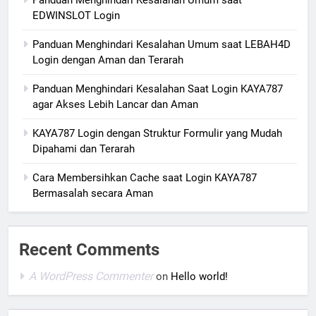
EDWINSLOT Login
Panduan Menghindari Kesalahan Umum saat LEBAH4D
Login dengan Aman dan Terarah
Panduan Menghindari Kesalahan Saat Login KAYA787
agar Akses Lebih Lancar dan Aman
KAYA787 Login dengan Struktur Formulir yang Mudah
Dipahami dan Terarah
Cara Membersihkan Cache saat Login KAYA787
Bermasalah secara Aman
Recent Comments
A WordPress Commenter
on
Hello world!