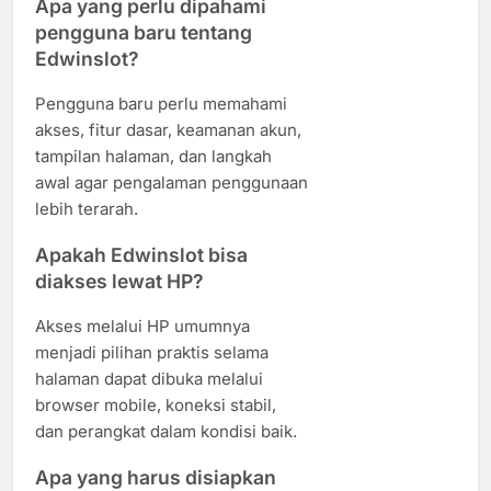
Apa yang perlu dipahami
pengguna baru tentang
Edwinslot?
Pengguna baru perlu memahami
akses, fitur dasar, keamanan akun,
tampilan halaman, dan langkah
awal agar pengalaman penggunaan
lebih terarah.
Apakah Edwinslot bisa
diakses lewat HP?
Akses melalui HP umumnya
menjadi pilihan praktis selama
halaman dapat dibuka melalui
browser mobile, koneksi stabil,
dan perangkat dalam kondisi baik.
Apa yang harus disiapkan