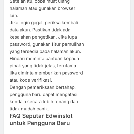
Setelah itu, coba muat ulang
halaman atau gunakan browser
lain.
Jika login gagal, periksa kembali
data akun. Pastikan tidak ada
kesalahan pengetikan. Jika lupa
password, gunakan fitur pemulihan
yang tersedia pada halaman akun.
Hindari meminta bantuan kepada
pihak yang tidak jelas, terutama
jika diminta memberikan password
atau kode verifikasi.
Dengan pemeriksaan bertahap,
pengguna baru dapat mengatasi
kendala secara lebih tenang dan
tidak mudah panik.
FAQ Seputar Edwinslot
untuk Pengguna Baru