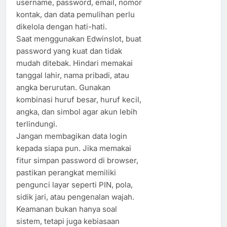
username, password, email, nomor
kontak, dan data pemulihan perlu
dikelola dengan hati-hati.
Saat menggunakan Edwinslot, buat
password yang kuat dan tidak
mudah ditebak. Hindari memakai
tanggal lahir, nama pribadi, atau
angka berurutan. Gunakan
kombinasi huruf besar, huruf kecil,
angka, dan simbol agar akun lebih
terlindungi.
Jangan membagikan data login
kepada siapa pun. Jika memakai
fitur simpan password di browser,
pastikan perangkat memiliki
pengunci layar seperti PIN, pola,
sidik jari, atau pengenalan wajah.
Keamanan bukan hanya soal
sistem, tetapi juga kebiasaan