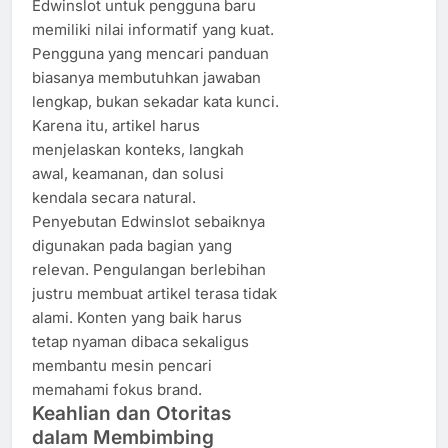
Edwinslot untuk pengguna baru
memiliki nilai informatif yang kuat.
Pengguna yang mencari panduan
biasanya membutuhkan jawaban
lengkap, bukan sekadar kata kunci.
Karena itu, artikel harus
menjelaskan konteks, langkah
awal, keamanan, dan solusi
kendala secara natural.
Penyebutan Edwinslot sebaiknya
digunakan pada bagian yang
relevan. Pengulangan berlebihan
justru membuat artikel terasa tidak
alami. Konten yang baik harus
tetap nyaman dibaca sekaligus
membantu mesin pencari
memahami fokus brand.
Keahlian dan Otoritas
dalam Membimbing