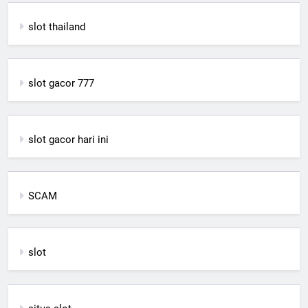
slot thailand
slot gacor 777
slot gacor hari ini
SCAM
slot