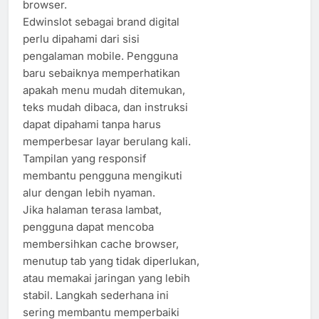
browser.
Edwinslot sebagai brand digital
perlu dipahami dari sisi
pengalaman mobile. Pengguna
baru sebaiknya memperhatikan
apakah menu mudah ditemukan,
teks mudah dibaca, dan instruksi
dapat dipahami tanpa harus
memperbesar layar berulang kali.
Tampilan yang responsif
membantu pengguna mengikuti
alur dengan lebih nyaman.
Jika halaman terasa lambat,
pengguna dapat mencoba
membersihkan cache browser,
menutup tab yang tidak diperlukan,
atau memakai jaringan yang lebih
stabil. Langkah sederhana ini
sering membantu memperbaiki