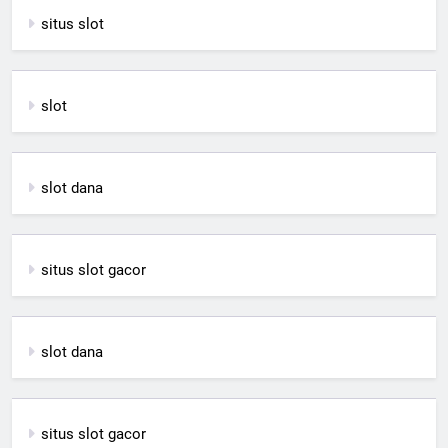
situs slot
slot
slot dana
situs slot gacor
slot dana
situs slot gacor