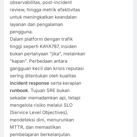
observabilitas, post-incident
review, hingga metrik efektivitas
untuk meningkatkan keandalan
layanan dan pengalaman
pengguna.
Dalam platform dengan trafik
tinggi seperti KAYA787, insiden
bukan pertanyaan “jika”, melainkan
“kapan”. Perbedaan antara
gangguan kecil dan krisis reputasi
sering ditentukan oleh kualitas
incident response
serta kerapian
runbook
. Tujuan SRE bukan
sekadar memadamkan api, tetapi
mengelola risiko melalui SLO
(Service Level Objectives),
mendeteksi dini, menurunkan
MTTR, dan memastikan
pembelajaran berkelanjutan.