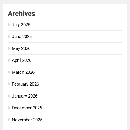
Archives
July 2026
June 2026
May 2026
April 2026
March 2026
February 2026
January 2026
December 2025
November 2025