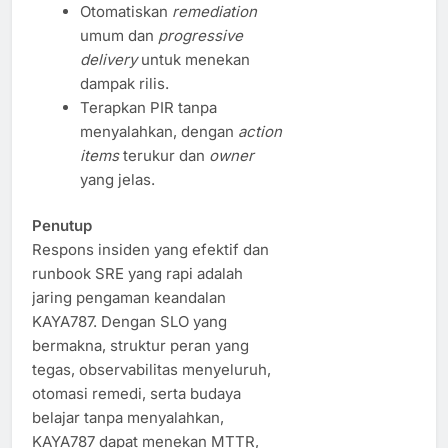
Otomatiskan
remediation
umum dan
progressive
delivery
untuk menekan
dampak rilis.
Terapkan PIR tanpa
menyalahkan, dengan
action
items
terukur dan
owner
yang jelas.
Penutup
Respons insiden yang efektif dan
runbook SRE yang rapi adalah
jaring pengaman keandalan
KAYA787. Dengan SLO yang
bermakna, struktur peran yang
tegas, observabilitas menyeluruh,
otomasi remedi, serta budaya
belajar tanpa menyalahkan,
KAYA787 dapat menekan MTTR,