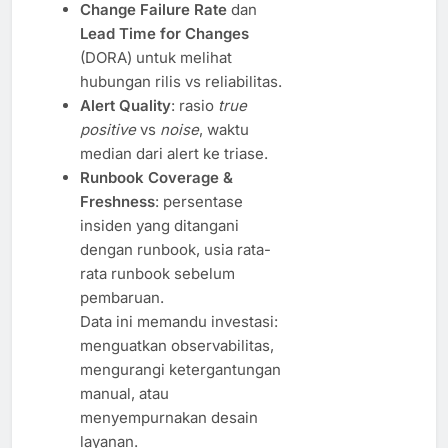
Change Failure Rate
dan
Lead Time for Changes
(DORA) untuk melihat
hubungan rilis vs reliabilitas.
Alert Quality
: rasio
true
positive
vs
noise
, waktu
median dari alert ke triase.
Runbook Coverage &
Freshness
: persentase
insiden yang ditangani
dengan runbook, usia rata-
rata runbook sebelum
pembaruan.
Data ini memandu investasi:
menguatkan observabilitas,
mengurangi ketergantungan
manual, atau
menyempurnakan desain
layanan.