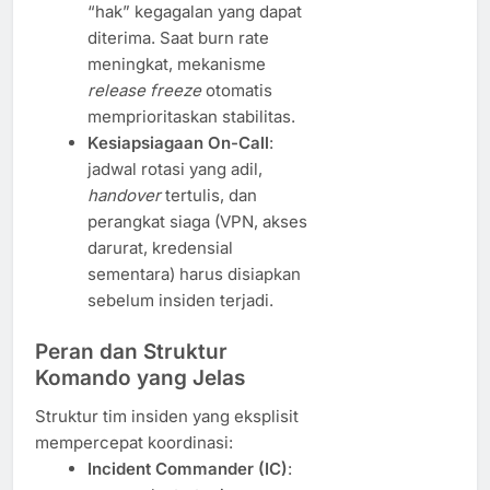
“hak” kegagalan yang dapat
diterima. Saat burn rate
meningkat, mekanisme
release freeze
otomatis
memprioritaskan stabilitas.
Kesiapsiagaan On-Call
:
jadwal rotasi yang adil,
handover
tertulis, dan
perangkat siaga (VPN, akses
darurat, kredensial
sementara) harus disiapkan
sebelum insiden terjadi.
Peran dan Struktur
Komando yang Jelas
Struktur tim insiden yang eksplisit
mempercepat koordinasi:
Incident Commander (IC)
: