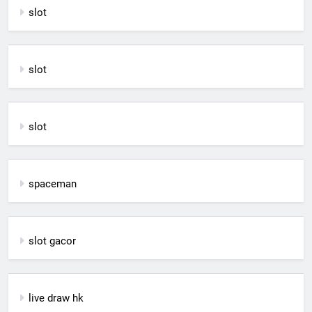
slot
slot
slot
spaceman
slot gacor
live draw hk