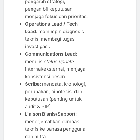
pengarah strategi,
pengambil keputusan,
menjaga fokus dan prioritas.
Operations Lead / Tech
Lead
: memimpin diagnosis
teknis, membagi tugas
investigasi.
Communications Lead
:
menulis
status update
internal/eksternal, menjaga
konsistensi pesan.
Scribe
: mencatat kronologi,
perubahan, hipotesis, dan
keputusan (penting untuk
audit & PIR).
Liaison Bisnis/Support
:
menerjemahkan dampak
teknis ke bahasa pengguna
dan mitra.