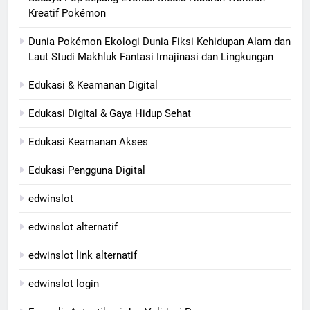
Kreatif Pokémon
Dunia Pokémon Ekologi Dunia Fiksi Kehidupan Alam dan
Laut Studi Makhluk Fantasi Imajinasi dan Lingkungan
Edukasi & Keamanan Digital
Edukasi Digital & Gaya Hidup Sehat
Edukasi Keamanan Akses
Edukasi Pengguna Digital
edwinslot
edwinslot alternatif
edwinslot link alternatif
edwinslot login