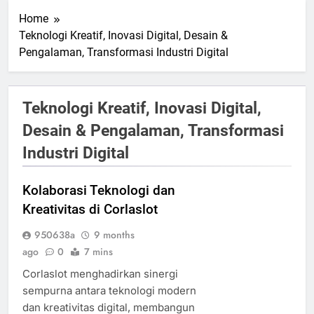
Home
Teknologi Kreatif, Inovasi Digital, Desain &
Pengalaman, Transformasi Industri Digital
Teknologi Kreatif, Inovasi Digital,
Desain & Pengalaman, Transformasi
Industri Digital
Kolaborasi Teknologi dan
Kreativitas di Corlaslot
950638a
9 months
ago
0
7 mins
Corlaslot menghadirkan sinergi
sempurna antara teknologi modern
dan kreativitas digital, membangun