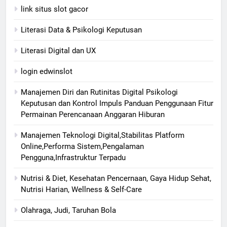
link situs slot gacor
Literasi Data & Psikologi Keputusan
Literasi Digital dan UX
login edwinslot
Manajemen Diri dan Rutinitas Digital Psikologi
Keputusan dan Kontrol Impuls Panduan Penggunaan Fitur
Permainan Perencanaan Anggaran Hiburan
Manajemen Teknologi Digital,Stabilitas Platform
Online,Performa Sistem,Pengalaman
Pengguna,Infrastruktur Terpadu
Nutrisi & Diet, Kesehatan Pencernaan, Gaya Hidup Sehat,
Nutrisi Harian, Wellness & Self-Care
Olahraga, Judi, Taruhan Bola