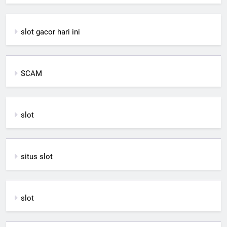
slot gacor hari ini
SCAM
slot
situs slot
slot