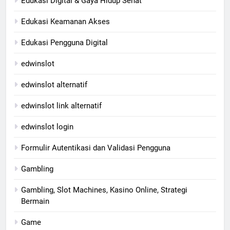
Edukasi Digital & Gaya Hidup Sehat
Edukasi Keamanan Akses
Edukasi Pengguna Digital
edwinslot
edwinslot alternatif
edwinslot link alternatif
edwinslot login
Formulir Autentikasi dan Validasi Pengguna
Gambling
Gambling, Slot Machines, Kasino Online, Strategi
Bermain
Game