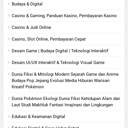
Budaya & Digital
Casino & Gaming, Panduan Kasino, Pembayaran Kasino
Casino & Judi Online
Casino, Slot Online, Pembayaran Cepat
Desain Game | Budaya Digital | Teknologi Interaktif
Desain UI/UX Interaktif & Teknologi Visual Game
Dunia Fiksi & Mitologi Modern Sejarah Game dan Anime
Budaya Pop Jepang Evolusi Media Hiburan Warisan
Kreatif Pokémon
Dunia Pokémon Ekologi Dunia Fiksi Kehidupan Alam dan
Laut Studi Makhluk Fantasi Imajinasi dan Lingkungan
Edukasi & Keamanan Digital