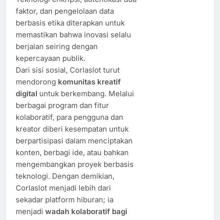
faktor, dan pengelolaan data
berbasis etika diterapkan untuk
memastikan bahwa inovasi selalu
berjalan seiring dengan
kepercayaan publik.
Dari sisi sosial, Corlaslot turut
mendorong
komunitas kreatif
digital
untuk berkembang. Melalui
berbagai program dan fitur
kolaboratif, para pengguna dan
kreator diberi kesempatan untuk
berpartisipasi dalam menciptakan
konten, berbagi ide, atau bahkan
mengembangkan proyek berbasis
teknologi. Dengan demikian,
Corlaslot menjadi lebih dari
sekadar platform hiburan; ia
menjadi
wadah kolaboratif bagi