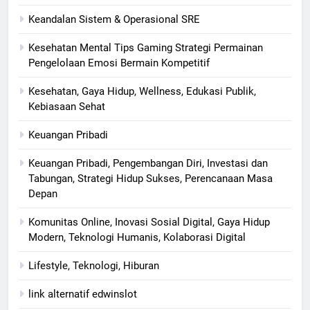
Keandalan Sistem & Operasional SRE
Kesehatan Mental Tips Gaming Strategi Permainan
Pengelolaan Emosi Bermain Kompetitif
Kesehatan, Gaya Hidup, Wellness, Edukasi Publik,
Kebiasaan Sehat
Keuangan Pribadi
Keuangan Pribadi, Pengembangan Diri, Investasi dan
Tabungan, Strategi Hidup Sukses, Perencanaan Masa
Depan
Komunitas Online, Inovasi Sosial Digital, Gaya Hidup
Modern, Teknologi Humanis, Kolaborasi Digital
Lifestyle, Teknologi, Hiburan
link alternatif edwinslot