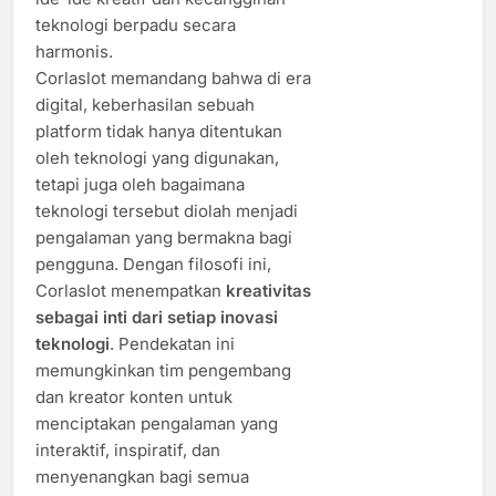
teknologi berpadu secara
harmonis.
Corlaslot memandang bahwa di era
digital, keberhasilan sebuah
platform tidak hanya ditentukan
oleh teknologi yang digunakan,
tetapi juga oleh bagaimana
teknologi tersebut diolah menjadi
pengalaman yang bermakna bagi
pengguna. Dengan filosofi ini,
Corlaslot menempatkan
kreativitas
sebagai inti dari setiap inovasi
teknologi
. Pendekatan ini
memungkinkan tim pengembang
dan kreator konten untuk
menciptakan pengalaman yang
interaktif, inspiratif, dan
menyenangkan bagi semua