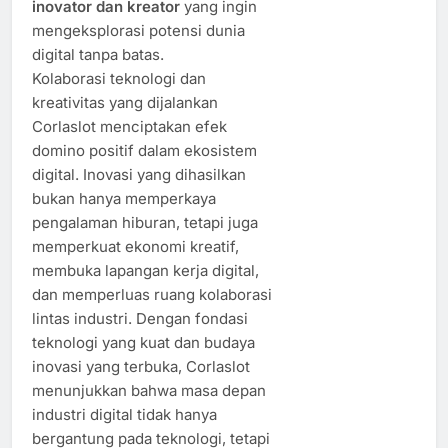
inovator dan kreator
yang ingin
mengeksplorasi potensi dunia
digital tanpa batas.
Kolaborasi teknologi dan
kreativitas yang dijalankan
Corlaslot menciptakan efek
domino positif dalam ekosistem
digital. Inovasi yang dihasilkan
bukan hanya memperkaya
pengalaman hiburan, tetapi juga
memperkuat ekonomi kreatif,
membuka lapangan kerja digital,
dan memperluas ruang kolaborasi
lintas industri. Dengan fondasi
teknologi yang kuat dan budaya
inovasi yang terbuka, Corlaslot
menunjukkan bahwa masa depan
industri digital tidak hanya
bergantung pada teknologi, tetapi