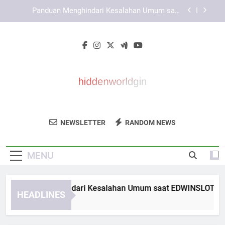
Skip
Panduan Menghindari Kesalahan Saat Login
to
KAYA787 agar Akses Lebih Lancar dan Aman
content
KAYA787 Login dengan Struktur Formulir yang
Mudah Dipahami dan Terarah
Panduan Menghindari Kesalahan Umum saat
EDWINSLOT Login
Panduan Menghindari Kesalahan Umum saat
LEBAH4D Login dengan Aman dan Terarah
Panduan Menghindari Kesalahan Saat Login
KAYA787 agar Akses Lebih Lancar dan Aman
Hidden World
Nikmati Rasa Unik Dari Hidden World Gin.
KAYA787 Login dengan Struktur Formulir yang
NEWSLETTER
RANDOM NEWS
Gin
Mudah Dipahami dan Terarah
Produk Gin Berkualitas Dengan Cita Rasa
Khas.
MENU
nduan Menghindari Kesalahan Umum saat EDWINSLOT Login
HEADLINES
Weeks Ago