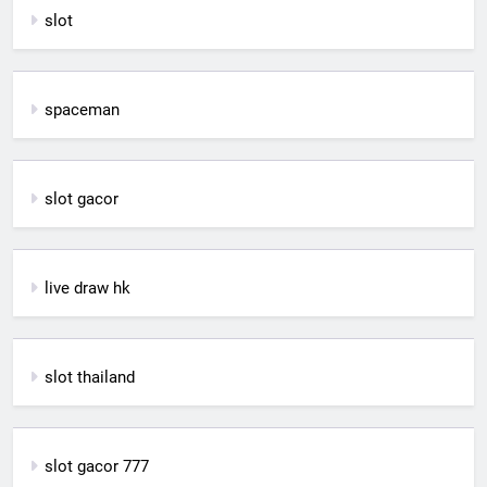
slot
spaceman
slot gacor
live draw hk
slot thailand
slot gacor 777