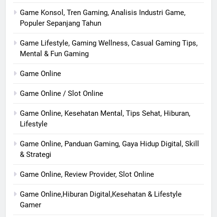
Game Konsol, Tren Gaming, Analisis Industri Game,
Populer Sepanjang Tahun
Game Lifestyle, Gaming Wellness, Casual Gaming Tips,
Mental & Fun Gaming
Game Online
Game Online / Slot Online
Game Online, Kesehatan Mental, Tips Sehat, Hiburan,
Lifestyle
Game Online, Panduan Gaming, Gaya Hidup Digital, Skill
& Strategi
Game Online, Review Provider, Slot Online
Game Online,Hiburan Digital,Kesehatan & Lifestyle
Gamer