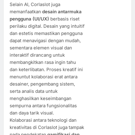
Selain AI, Corlaslot juga
memanfaatkan
desain antarmuka
pengguna (UI/UX)
berbasis riset
perilaku digital. Desain yang intuitif
dan estetis memastikan pengguna
dapat menavigasi dengan mudah,
sementara elemen visual dan
interaktif dirancang untuk
membangkitkan rasa ingin tahu
dan keterlibatan. Proses kreatif ini
menuntut kolaborasi erat antara
desainer, pengembang sistem,
serta analis data untuk
menghasilkan keseimbangan
sempurna antara fungsionalitas
dan daya tarik visual.
Kolaborasi antara teknologi dan
kreativitas di Corlaslot juga tampak
pada pendekatan
gamifikasi dan