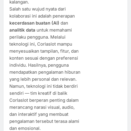
kalangan.
Salah satu wujud nyata dari
kolaborasi ini adalah penerapan
kecerdasan buatan (AI)
dan
analitik data
untuk memahami
perilaku pengguna. Melalui
teknologi ini, Corlaslot mampu
menyesuaikan tampilan, fitur, dan
konten sesuai dengan preferensi
individu. Hasilnya, pengguna
mendapatkan pengalaman hiburan
yang lebih personal dan relevan.
Namun, teknologi ini tidak berdiri
sendiri — tim kreatif di balik
Corlaslot berperan penting dalam
merancang narasi visual, audio,
dan interaktif yang membuat
pengalaman tersebut terasa alami
dan emosional.