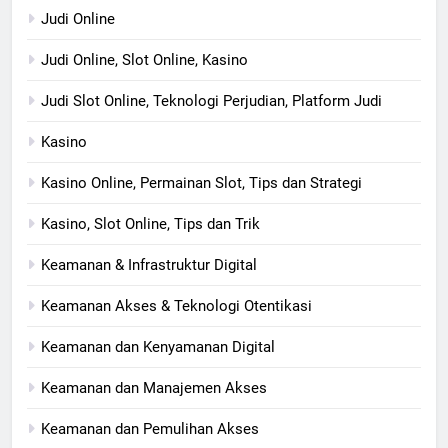
Judi Online
Judi Online, Slot Online, Kasino
Judi Slot Online, Teknologi Perjudian, Platform Judi
Kasino
Kasino Online, Permainan Slot, Tips dan Strategi
Kasino, Slot Online, Tips dan Trik
Keamanan & Infrastruktur Digital
Keamanan Akses & Teknologi Otentikasi
Keamanan dan Kenyamanan Digital
Keamanan dan Manajemen Akses
Keamanan dan Pemulihan Akses