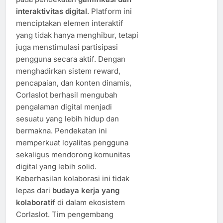
interaktivitas digital
. Platform ini
menciptakan elemen interaktif
yang tidak hanya menghibur, tetapi
juga menstimulasi partisipasi
pengguna secara aktif. Dengan
menghadirkan sistem reward,
pencapaian, dan konten dinamis,
Corlaslot berhasil mengubah
pengalaman digital menjadi
sesuatu yang lebih hidup dan
bermakna. Pendekatan ini
memperkuat loyalitas pengguna
sekaligus mendorong komunitas
digital yang lebih solid.
Keberhasilan kolaborasi ini tidak
lepas dari
budaya kerja yang
kolaboratif
di dalam ekosistem
Corlaslot. Tim pengembang