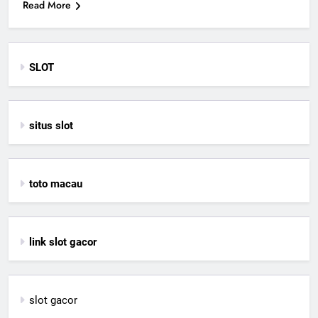
Read More
SLOT
situs slot
toto macau
link slot gacor
slot gacor