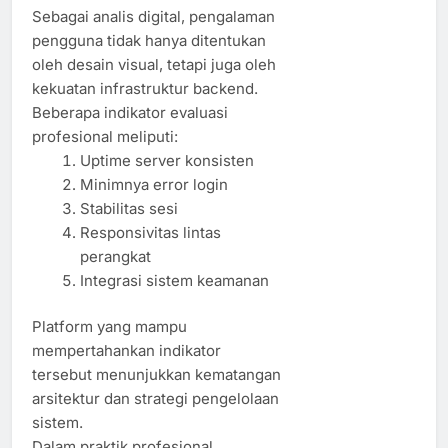
Sebagai analis digital, pengalaman
pengguna tidak hanya ditentukan
oleh desain visual, tetapi juga oleh
kekuatan infrastruktur backend.
Beberapa indikator evaluasi
profesional meliputi:
Uptime server konsisten
Minimnya error login
Stabilitas sesi
Responsivitas lintas
perangkat
Integrasi sistem keamanan
Platform yang mampu
mempertahankan indikator
tersebut menunjukkan kematangan
arsitektur dan strategi pengelolaan
sistem.
Dalam praktik profesional,