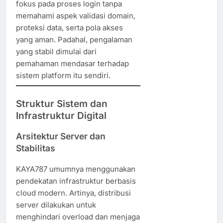
fokus pada proses login tanpa
memahami aspek validasi domain,
proteksi data, serta pola akses
yang aman. Padahal, pengalaman
yang stabil dimulai dari
pemahaman mendasar terhadap
sistem platform itu sendiri.
Struktur Sistem dan
Infrastruktur Digital
Arsitektur Server dan
Stabilitas
KAYA787 umumnya menggunakan
pendekatan infrastruktur berbasis
cloud modern. Artinya, distribusi
server dilakukan untuk
menghindari overload dan menjaga