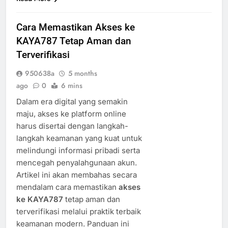
Cara Memastikan Akses ke
KAYA787 Tetap Aman dan
Terverifikasi
950638a
5 months
ago
0
6 mins
Dalam era digital yang semakin
maju, akses ke platform online
harus disertai dengan langkah-
langkah keamanan yang kuat untuk
melindungi informasi pribadi serta
mencegah penyalahgunaan akun.
Artikel ini akan membahas secara
mendalam cara memastikan
akses
ke KAYA787
tetap aman dan
terverifikasi melalui praktik terbaik
keamanan modern. Panduan ini