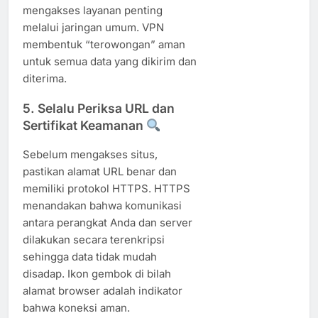
mengakses layanan penting
melalui jaringan umum. VPN
membentuk “terowongan” aman
untuk semua data yang dikirim dan
diterima.
5. Selalu Periksa URL dan
Sertifikat Keamanan
Sebelum mengakses situs,
pastikan alamat URL benar dan
memiliki protokol HTTPS. HTTPS
menandakan bahwa komunikasi
antara perangkat Anda dan server
dilakukan secara terenkripsi
sehingga data tidak mudah
disadap. Ikon gembok di bilah
alamat browser adalah indikator
bahwa koneksi aman.