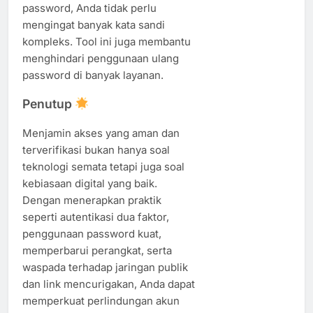
password, Anda tidak perlu
mengingat banyak kata sandi
kompleks. Tool ini juga membantu
menghindari penggunaan ulang
password di banyak layanan.
Penutup
Menjamin akses yang aman dan
terverifikasi bukan hanya soal
teknologi semata tetapi juga soal
kebiasaan digital yang baik.
Dengan menerapkan praktik
seperti autentikasi dua faktor,
penggunaan password kuat,
memperbarui perangkat, serta
waspada terhadap jaringan publik
dan link mencurigakan, Anda dapat
memperkuat perlindungan akun