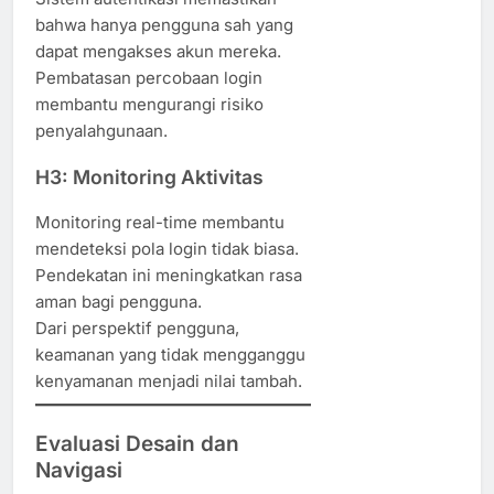
bahwa hanya pengguna sah yang
dapat mengakses akun mereka.
Pembatasan percobaan login
membantu mengurangi risiko
penyalahgunaan.
H3: Monitoring Aktivitas
Monitoring real-time membantu
mendeteksi pola login tidak biasa.
Pendekatan ini meningkatkan rasa
aman bagi pengguna.
Dari perspektif pengguna,
keamanan yang tidak mengganggu
kenyamanan menjadi nilai tambah.
Evaluasi Desain dan
Navigasi