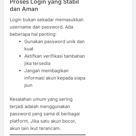
Proses Login yang Stabil
dan Aman
Login bukan sekadar memasukkan
username dan password. Ada
beberapa hal penting:
Gunakan password unik dan
kuat
Aktifkan verifikasi tambahan
jika tersedia
Jangan membagikan
informasi akun kepada siapa
pun
Kesalahan umum yang sering
terjadi adalah menggunakan
password yang sama di berbagai
platform. Jika satu akun bocor,
akun lain ikut terancam.