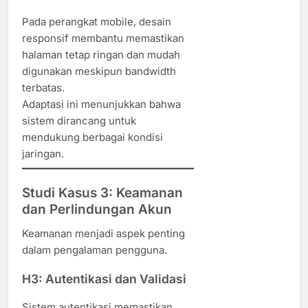
Pada perangkat mobile, desain
responsif membantu memastikan
halaman tetap ringan dan mudah
digunakan meskipun bandwidth
terbatas.
Adaptasi ini menunjukkan bahwa
sistem dirancang untuk
mendukung berbagai kondisi
jaringan.
Studi Kasus 3: Keamanan
dan Perlindungan Akun
Keamanan menjadi aspek penting
dalam pengalaman pengguna.
H3: Autentikasi dan Validasi
Sistem autentikasi memastikan