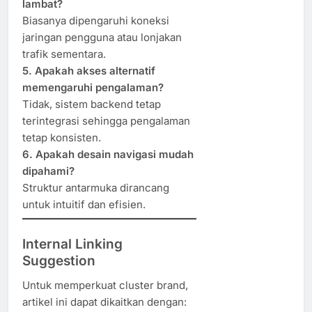
lambat?
Biasanya dipengaruhi koneksi
jaringan pengguna atau lonjakan
trafik sementara.
5. Apakah akses alternatif
memengaruhi pengalaman?
Tidak, sistem backend tetap
terintegrasi sehingga pengalaman
tetap konsisten.
6. Apakah desain navigasi mudah
dipahami?
Struktur antarmuka dirancang
untuk intuitif dan efisien.
Internal Linking
Suggestion
Untuk memperkuat cluster brand,
artikel ini dapat dikaitkan dengan: