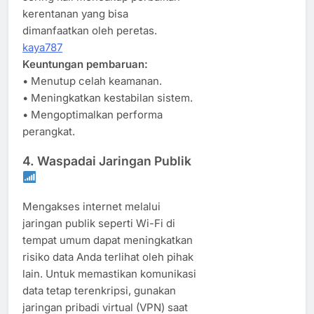
kerentanan yang bisa
dimanfaatkan oleh peretas.
kaya787
Keuntungan pembaruan:
• Menutup celah keamanan.
• Meningkatkan kestabilan sistem.
• Mengoptimalkan performa
perangkat.
4. Waspadai Jaringan Publik
Mengakses internet melalui
jaringan publik seperti Wi-Fi di
tempat umum dapat meningkatkan
risiko data Anda terlihat oleh pihak
lain. Untuk memastikan komunikasi
data tetap terenkripsi, gunakan
jaringan pribadi virtual (VPN) saat