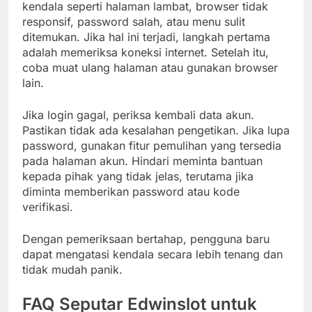
kendala seperti halaman lambat, browser tidak
responsif, password salah, atau menu sulit
ditemukan. Jika hal ini terjadi, langkah pertama
adalah memeriksa koneksi internet. Setelah itu,
coba muat ulang halaman atau gunakan browser
lain.
Jika login gagal, periksa kembali data akun.
Pastikan tidak ada kesalahan pengetikan. Jika lupa
password, gunakan fitur pemulihan yang tersedia
pada halaman akun. Hindari meminta bantuan
kepada pihak yang tidak jelas, terutama jika
diminta memberikan password atau kode
verifikasi.
Dengan pemeriksaan bertahap, pengguna baru
dapat mengatasi kendala secara lebih tenang dan
tidak mudah panik.
FAQ Seputar Edwinslot untuk