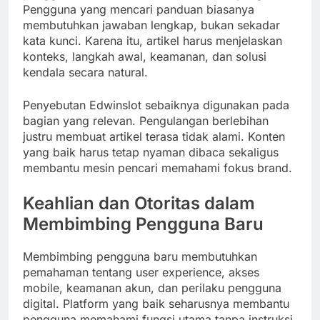
Pengguna yang mencari panduan biasanya
membutuhkan jawaban lengkap, bukan sekadar
kata kunci. Karena itu, artikel harus menjelaskan
konteks, langkah awal, keamanan, dan solusi
kendala secara natural.
Penyebutan Edwinslot sebaiknya digunakan pada
bagian yang relevan. Pengulangan berlebihan
justru membuat artikel terasa tidak alami. Konten
yang baik harus tetap nyaman dibaca sekaligus
membantu mesin pencari memahami fokus brand.
Keahlian dan Otoritas dalam
Membimbing Pengguna Baru
Membimbing pengguna baru membutuhkan
pemahaman tentang user experience, akses
mobile, keamanan akun, dan perilaku pengguna
digital. Platform yang baik seharusnya membantu
pengguna memahami fungsi utama tanpa instruksi