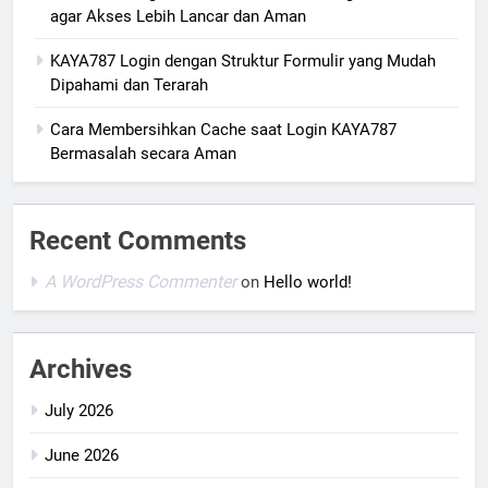
agar Akses Lebih Lancar dan Aman
KAYA787 Login dengan Struktur Formulir yang Mudah
Dipahami dan Terarah
Cara Membersihkan Cache saat Login KAYA787
Bermasalah secara Aman
Recent Comments
A WordPress Commenter
on
Hello world!
Archives
July 2026
June 2026