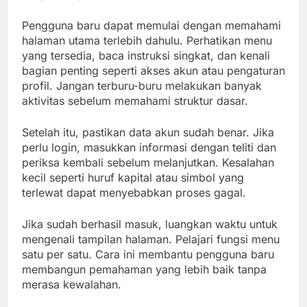
Pengguna baru dapat memulai dengan memahami
halaman utama terlebih dahulu. Perhatikan menu
yang tersedia, baca instruksi singkat, dan kenali
bagian penting seperti akses akun atau pengaturan
profil. Jangan terburu-buru melakukan banyak
aktivitas sebelum memahami struktur dasar.
Setelah itu, pastikan data akun sudah benar. Jika
perlu login, masukkan informasi dengan teliti dan
periksa kembali sebelum melanjutkan. Kesalahan
kecil seperti huruf kapital atau simbol yang
terlewat dapat menyebabkan proses gagal.
Jika sudah berhasil masuk, luangkan waktu untuk
mengenali tampilan halaman. Pelajari fungsi menu
satu per satu. Cara ini membantu pengguna baru
membangun pemahaman yang lebih baik tanpa
merasa kewalahan.