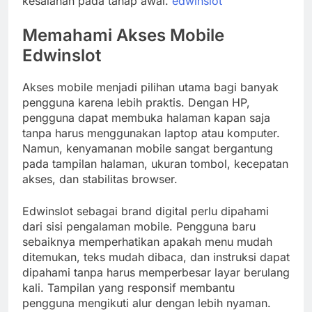
kesalahan pada tahap awal.
edwinslot
Memahami Akses Mobile
Edwinslot
Akses mobile menjadi pilihan utama bagi banyak
pengguna karena lebih praktis. Dengan HP,
pengguna dapat membuka halaman kapan saja
tanpa harus menggunakan laptop atau komputer.
Namun, kenyamanan mobile sangat bergantung
pada tampilan halaman, ukuran tombol, kecepatan
akses, dan stabilitas browser.
Edwinslot sebagai brand digital perlu dipahami
dari sisi pengalaman mobile. Pengguna baru
sebaiknya memperhatikan apakah menu mudah
ditemukan, teks mudah dibaca, dan instruksi dapat
dipahami tanpa harus memperbesar layar berulang
kali. Tampilan yang responsif membantu
pengguna mengikuti alur dengan lebih nyaman.