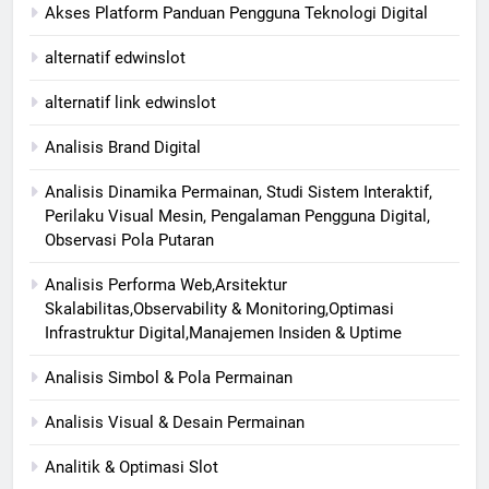
Akses Platform Panduan Pengguna Teknologi Digital
alternatif edwinslot
alternatif link edwinslot
Analisis Brand Digital
Analisis Dinamika Permainan, Studi Sistem Interaktif,
Perilaku Visual Mesin, Pengalaman Pengguna Digital,
Observasi Pola Putaran
Analisis Performa Web,Arsitektur
Skalabilitas,Observability & Monitoring,Optimasi
Infrastruktur Digital,Manajemen Insiden & Uptime
Analisis Simbol & Pola Permainan
Analisis Visual & Desain Permainan
Analitik & Optimasi Slot