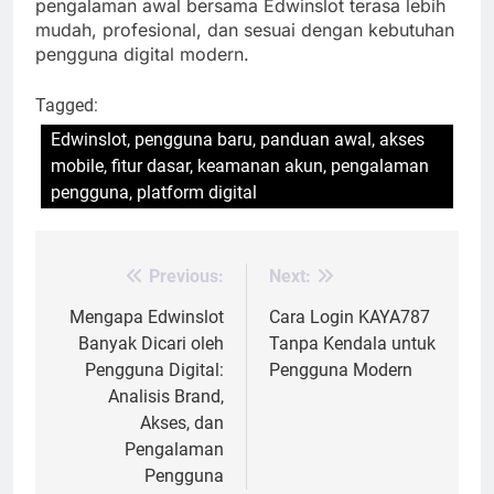
pengalaman awal bersama Edwinslot terasa lebih
mudah, profesional, dan sesuai dengan kebutuhan
pengguna digital modern.
Tagged:
Edwinslot, pengguna baru, panduan awal, akses
mobile, fitur dasar, keamanan akun, pengalaman
pengguna, platform digital
Previous:
Next:
Post
navigation
Mengapa Edwinslot
Cara Login KAYA787
Banyak Dicari oleh
Tanpa Kendala untuk
Pengguna Digital:
Pengguna Modern
Analisis Brand,
Akses, dan
Pengalaman
Pengguna