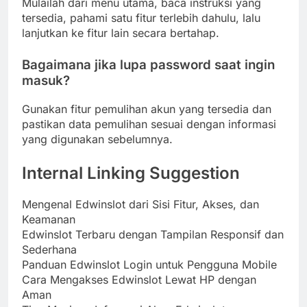
Mulailah dari menu utama, baca instruksi yang
tersedia, pahami satu fitur terlebih dahulu, lalu
lanjutkan ke fitur lain secara bertahap.
Bagaimana jika lupa password saat ingin
masuk?
Gunakan fitur pemulihan akun yang tersedia dan
pastikan data pemulihan sesuai dengan informasi
yang digunakan sebelumnya.
Internal Linking Suggestion
Mengenal Edwinslot dari Sisi Fitur, Akses, dan
Keamanan
Edwinslot Terbaru dengan Tampilan Responsif dan
Sederhana
Panduan Edwinslot Login untuk Pengguna Mobile
Cara Mengakses Edwinslot Lewat HP dengan
Aman