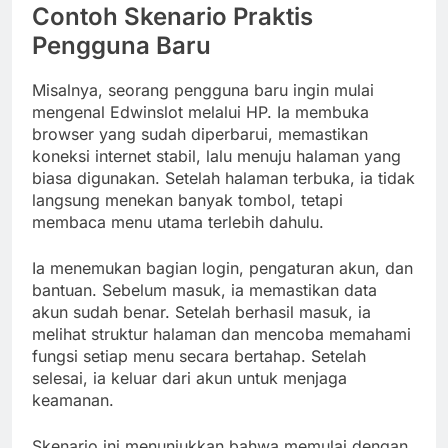
Contoh Skenario Praktis
Pengguna Baru
Misalnya, seorang pengguna baru ingin mulai
mengenal Edwinslot melalui HP. Ia membuka
browser yang sudah diperbarui, memastikan
koneksi internet stabil, lalu menuju halaman yang
biasa digunakan. Setelah halaman terbuka, ia tidak
langsung menekan banyak tombol, tetapi
membaca menu utama terlebih dahulu.
Ia menemukan bagian login, pengaturan akun, dan
bantuan. Sebelum masuk, ia memastikan data
akun sudah benar. Setelah berhasil masuk, ia
melihat struktur halaman dan mencoba memahami
fungsi setiap menu secara bertahap. Setelah
selesai, ia keluar dari akun untuk menjaga
keamanan.
Skenario ini menunjukkan bahwa memulai dengan