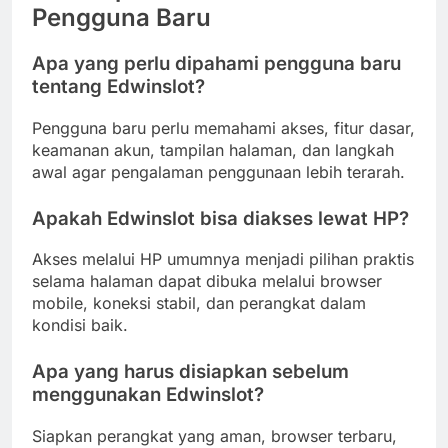
Pengguna Baru
Apa yang perlu dipahami pengguna baru
tentang Edwinslot?
Pengguna baru perlu memahami akses, fitur dasar,
keamanan akun, tampilan halaman, dan langkah
awal agar pengalaman penggunaan lebih terarah.
Apakah Edwinslot bisa diakses lewat HP?
Akses melalui HP umumnya menjadi pilihan praktis
selama halaman dapat dibuka melalui browser
mobile, koneksi stabil, dan perangkat dalam
kondisi baik.
Apa yang harus disiapkan sebelum
menggunakan Edwinslot?
Siapkan perangkat yang aman, browser terbaru,