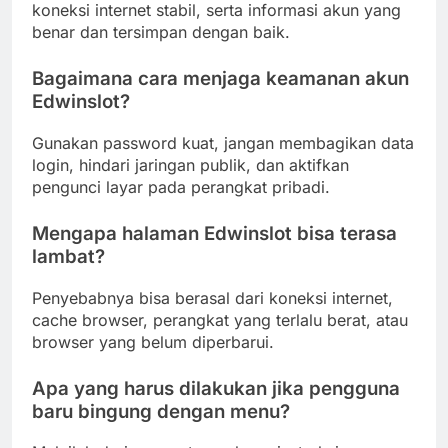
koneksi internet stabil, serta informasi akun yang
benar dan tersimpan dengan baik.
Bagaimana cara menjaga keamanan akun
Edwinslot?
Gunakan password kuat, jangan membagikan data
login, hindari jaringan publik, dan aktifkan
pengunci layar pada perangkat pribadi.
Mengapa halaman Edwinslot bisa terasa
lambat?
Penyebabnya bisa berasal dari koneksi internet,
cache browser, perangkat yang terlalu berat, atau
browser yang belum diperbarui.
Apa yang harus dilakukan jika pengguna
baru bingung dengan menu?