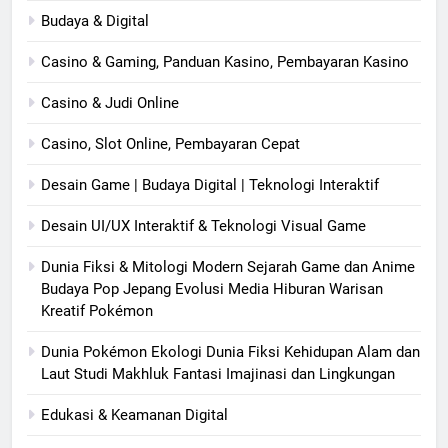
Budaya & Digital
Casino & Gaming, Panduan Kasino, Pembayaran Kasino
Casino & Judi Online
Casino, Slot Online, Pembayaran Cepat
Desain Game | Budaya Digital | Teknologi Interaktif
Desain UI/UX Interaktif & Teknologi Visual Game
Dunia Fiksi & Mitologi Modern Sejarah Game dan Anime
Budaya Pop Jepang Evolusi Media Hiburan Warisan
Kreatif Pokémon
Dunia Pokémon Ekologi Dunia Fiksi Kehidupan Alam dan
Laut Studi Makhluk Fantasi Imajinasi dan Lingkungan
Edukasi & Keamanan Digital