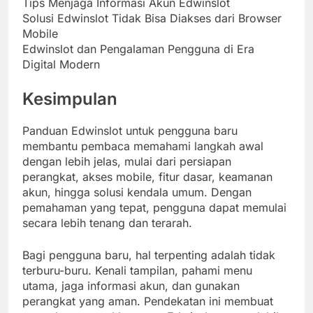
Tips Menjaga Informasi Akun Edwinslot
Solusi Edwinslot Tidak Bisa Diakses dari Browser
Mobile
Edwinslot dan Pengalaman Pengguna di Era
Digital Modern
Kesimpulan
Panduan Edwinslot untuk pengguna baru
membantu pembaca memahami langkah awal
dengan lebih jelas, mulai dari persiapan
perangkat, akses mobile, fitur dasar, keamanan
akun, hingga solusi kendala umum. Dengan
pemahaman yang tepat, pengguna dapat memulai
secara lebih tenang dan terarah.
Bagi pengguna baru, hal terpenting adalah tidak
terburu-buru. Kenali tampilan, pahami menu
utama, jaga informasi akun, dan gunakan
perangkat yang aman. Pendekatan ini membuat