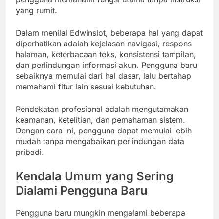
yang rumit.
Dalam menilai Edwinslot, beberapa hal yang dapat
diperhatikan adalah kejelasan navigasi, respons
halaman, keterbacaan teks, konsistensi tampilan,
dan perlindungan informasi akun. Pengguna baru
sebaiknya memulai dari hal dasar, lalu bertahap
memahami fitur lain sesuai kebutuhan.
Pendekatan profesional adalah mengutamakan
keamanan, ketelitian, dan pemahaman sistem.
Dengan cara ini, pengguna dapat memulai lebih
mudah tanpa mengabaikan perlindungan data
pribadi.
Kendala Umum yang Sering
Dialami Pengguna Baru
Pengguna baru mungkin mengalami beberapa