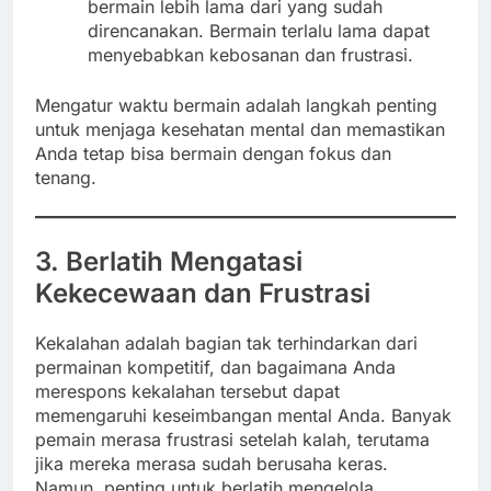
bermain lebih lama dari yang sudah
direncanakan. Bermain terlalu lama dapat
menyebabkan kebosanan dan frustrasi.
Mengatur waktu bermain adalah langkah penting
untuk menjaga kesehatan mental dan memastikan
Anda tetap bisa bermain dengan fokus dan
tenang.
3. Berlatih Mengatasi
Kekecewaan dan Frustrasi
Kekalahan adalah bagian tak terhindarkan dari
permainan kompetitif, dan bagaimana Anda
merespons kekalahan tersebut dapat
memengaruhi keseimbangan mental Anda. Banyak
pemain merasa frustrasi setelah kalah, terutama
jika mereka merasa sudah berusaha keras.
Namun, penting untuk berlatih mengelola