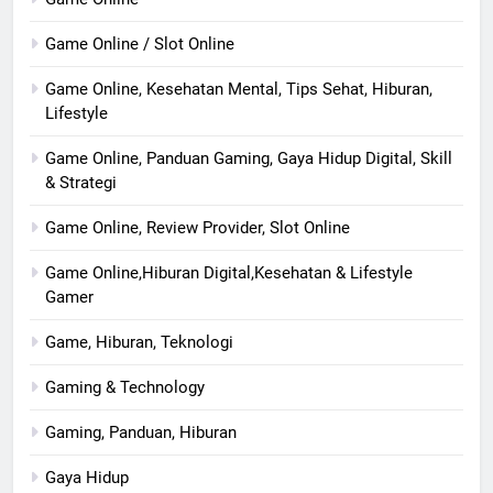
Game Online / Slot Online
Game Online, Kesehatan Mental, Tips Sehat, Hiburan,
Lifestyle
Game Online, Panduan Gaming, Gaya Hidup Digital, Skill
& Strategi
Game Online, Review Provider, Slot Online
Game Online,Hiburan Digital,Kesehatan & Lifestyle
Gamer
Game, Hiburan, Teknologi
Gaming & Technology
Gaming, Panduan, Hiburan
Gaya Hidup