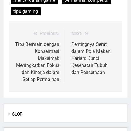
mental dalam game
permainan kompetitif
tips gaming
Previous:
Next:
Post
navigation
Tips Bermain dengan
Pentingnya Serat
Konsentrasi
dalam Pola Makan
Maksimal:
Harian: Kunci
Meningkatkan Fokus
Kesehatan Tubuh
dan Kinerja dalam
dan Pencernaan
Setiap Permainan
SLOT