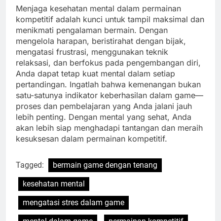
Menjaga kesehatan mental dalam permainan
kompetitif adalah kunci untuk tampil maksimal dan
menikmati pengalaman bermain. Dengan
mengelola harapan, beristirahat dengan bijak,
mengatasi frustrasi, menggunakan teknik
relaksasi, dan berfokus pada pengembangan diri,
Anda dapat tetap kuat mental dalam setiap
pertandingan. Ingatlah bahwa kemenangan bukan
satu-satunya indikator keberhasilan dalam game—
proses dan pembelajaran yang Anda jalani jauh
lebih penting. Dengan mental yang sehat, Anda
akan lebih siap menghadapi tantangan dan meraih
kesuksesan dalam permainan kompetitif.
Tagged:
bermain game dengan tenang
kesehatan mental
mengatasi stres dalam game