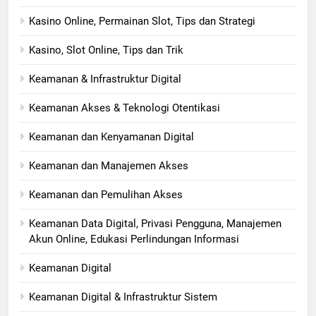
Kasino Online, Permainan Slot, Tips dan Strategi
Kasino, Slot Online, Tips dan Trik
Keamanan & Infrastruktur Digital
Keamanan Akses & Teknologi Otentikasi
Keamanan dan Kenyamanan Digital
Keamanan dan Manajemen Akses
Keamanan dan Pemulihan Akses
Keamanan Data Digital, Privasi Pengguna, Manajemen
Akun Online, Edukasi Perlindungan Informasi
Keamanan Digital
Keamanan Digital & Infrastruktur Sistem