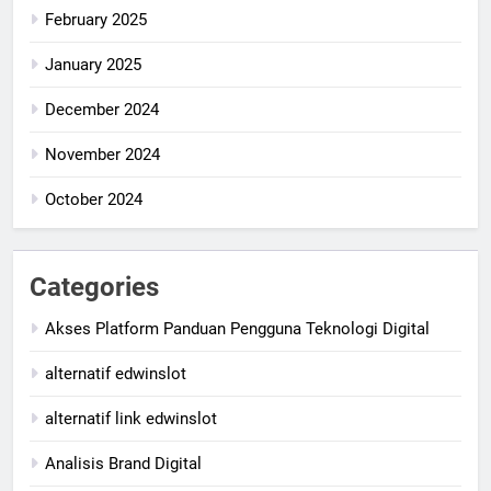
February 2025
January 2025
December 2024
November 2024
October 2024
Categories
Akses Platform Panduan Pengguna Teknologi Digital
alternatif edwinslot
alternatif link edwinslot
Analisis Brand Digital