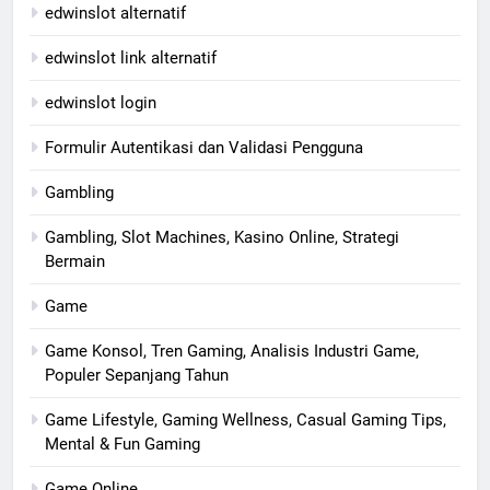
edwinslot alternatif
edwinslot link alternatif
edwinslot login
Formulir Autentikasi dan Validasi Pengguna
Gambling
Gambling, Slot Machines, Kasino Online, Strategi
Bermain
Game
Game Konsol, Tren Gaming, Analisis Industri Game,
Populer Sepanjang Tahun
Game Lifestyle, Gaming Wellness, Casual Gaming Tips,
Mental & Fun Gaming
Game Online