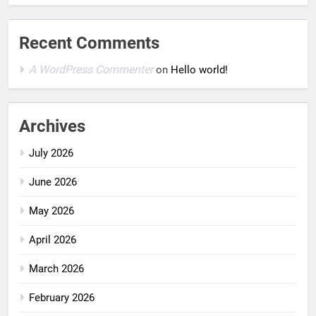
Recent Comments
A WordPress Commenter
on
Hello world!
Archives
July 2026
June 2026
May 2026
April 2026
March 2026
February 2026