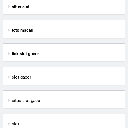
situs slot
toto macau
link slot gacor
slot gacor
situs slot gacor
slot