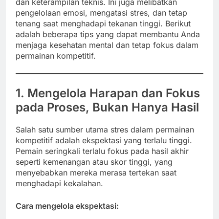
dan keterampilan teknis. Ini juga melibatkan
pengelolaan emosi, mengatasi stres, dan tetap
tenang saat menghadapi tekanan tinggi. Berikut
adalah beberapa tips yang dapat membantu Anda
menjaga kesehatan mental dan tetap fokus dalam
permainan kompetitif.
1. Mengelola Harapan dan Fokus
pada Proses, Bukan Hanya Hasil
Salah satu sumber utama stres dalam permainan
kompetitif adalah ekspektasi yang terlalu tinggi.
Pemain seringkali terlalu fokus pada hasil akhir
seperti kemenangan atau skor tinggi, yang
menyebabkan mereka merasa tertekan saat
menghadapi kekalahan.
Cara mengelola ekspektasi: