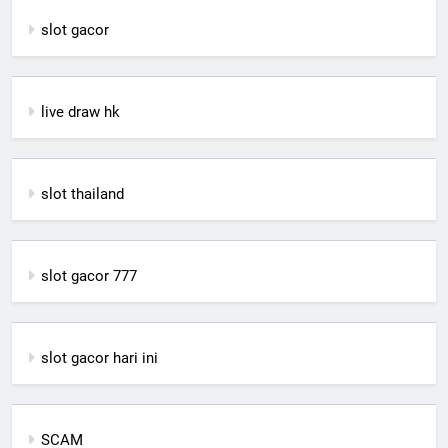
slot gacor
live draw hk
slot thailand
slot gacor 777
slot gacor hari ini
SCAM