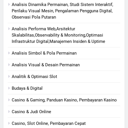
Analisis Dinamika Permainan, Studi Sistem Interaktif,
Perilaku Visual Mesin, Pengalaman Pengguna Digital,
Observasi Pola Putaran
Analisis Performa Web,Arsitektur
Skalabilitas,Observability & Monitoring,Optimasi
Infrastruktur Digital,Manajemen Insiden & Uptime
Analisis Simbol & Pola Permainan
Analisis Visual & Desain Permainan
Analitik & Optimasi Slot
Budaya & Digital
Casino & Gaming, Panduan Kasino, Pembayaran Kasino
Casino & Judi Online
Casino, Slot Online, Pembayaran Cepat