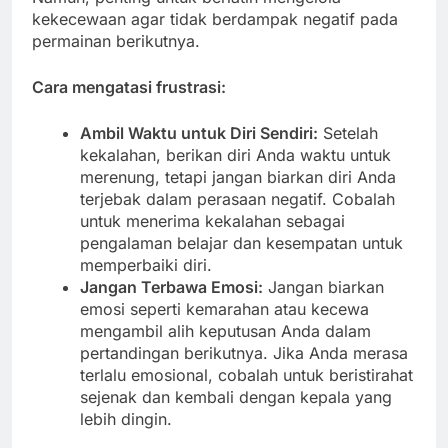
kekecewaan agar tidak berdampak negatif pada
permainan berikutnya.
Cara mengatasi frustrasi:
Ambil Waktu untuk Diri Sendiri:
Setelah
kekalahan, berikan diri Anda waktu untuk
merenung, tetapi jangan biarkan diri Anda
terjebak dalam perasaan negatif. Cobalah
untuk menerima kekalahan sebagai
pengalaman belajar dan kesempatan untuk
memperbaiki diri.
Jangan Terbawa Emosi:
Jangan biarkan
emosi seperti kemarahan atau kecewa
mengambil alih keputusan Anda dalam
pertandingan berikutnya. Jika Anda merasa
terlalu emosional, cobalah untuk beristirahat
sejenak dan kembali dengan kepala yang
lebih dingin.