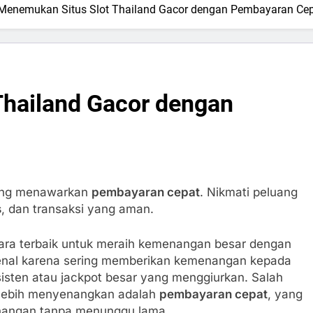
Menemukan Situs Slot Thailand Gacor dengan Pembayaran Ce
Thailand Gacor dengan
ang menawarkan
pembayaran cepat
. Nikmati peluang
s
, dan transaksi yang aman.
ara terbaik untuk meraih kemenangan besar dengan
enal karena sering memberikan kemenangan kepada
isten atau jackpot besar yang menggiurkan. Salah
t lebih menyenangkan adalah
pembayaran cepat
, yang
angan tanpa menunggu lama.