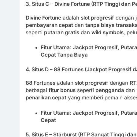
3.
Situs C – Divine Fortune (RTP Tinggi da
Divine Fortune
adalah
slot progresif
dengan
pembayaran cepat
dan
tanpa biaya transaks
seperti
putaran gratis
dan
wild symbols
, pel
Fitur Utama
:
Jackpot Progresif
,
Putara
Cepat Tanpa Biaya
4.
Situs D – 88 Fortunes (Jackpot Progresif
88 Fortunes
adalah
slot progresif
dengan
RT
berbagai
fitur bonus
seperti
pengganda
dan
penarikan cepat
yang memberi pemain akses
Fitur Utama
:
Jackpot Progresif
,
Putara
Cepat
5.
Situs E – Starburst (RTP Sangat Tinggi d