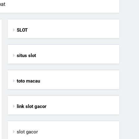
pat
SLOT
situs slot
toto macau
link slot gacor
slot gacor