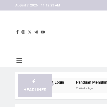
Skip
August 7, 2026
11:12:24 AM
to
content
Hid
Nikmati Ra
m saat EDWINSLOT Login
Panduan Menghindari Kesala
2 Weeks Ago
HEADLINES