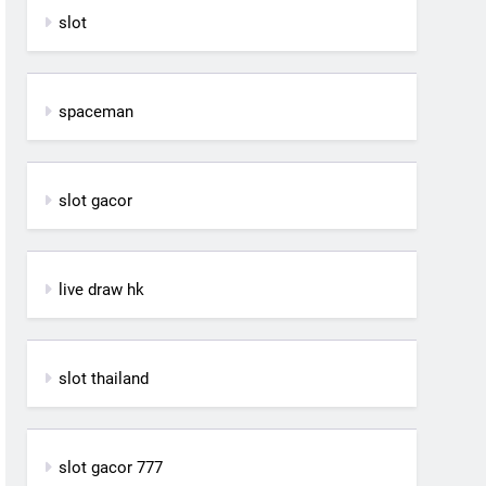
slot
spaceman
slot gacor
live draw hk
slot thailand
slot gacor 777