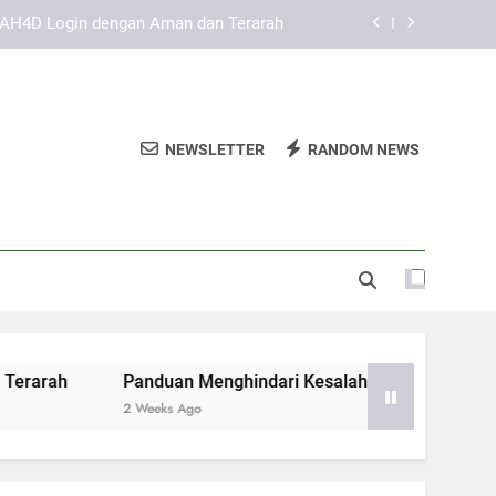
AH4D Login dengan Aman dan Terarah
87 agar Akses Lebih Lancar dan Aman
ulir yang Mudah Dipahami dan Terarah
NEWSLETTER
RANDOM NEWS
esalahan Umum saat EDWINSLOT Login
AH4D Login dengan Aman dan Terarah
 Cita Rasa Khas.
87 agar Akses Lebih Lancar dan Aman
ulir yang Mudah Dipahami dan Terarah
Panduan Menghindari Kesalahan Saat Login KAYA787 agar
2 Weeks Ago