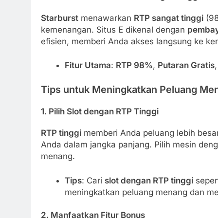
Starburst
menawarkan
RTP sangat tinggi
(9
kemenangan. Situs E dikenal dengan
pembay
efisien, memberi Anda akses langsung ke k
Fitur Utama
:
RTP 98%
,
Putaran Gratis
Tips untuk Meningkatkan Peluang Men
1.
Pilih Slot dengan RTP Tinggi
RTP tinggi
memberi Anda peluang lebih besa
Anda dalam jangka panjang. Pilih mesin den
menang.
Tips
: Cari
slot dengan RTP tinggi
seper
meningkatkan peluang menang dan men
2.
Manfaatkan Fitur Bonus