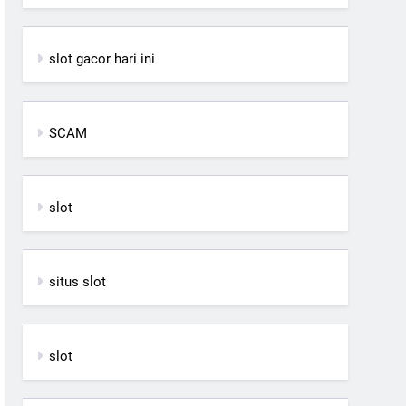
slot gacor hari ini
SCAM
slot
situs slot
slot