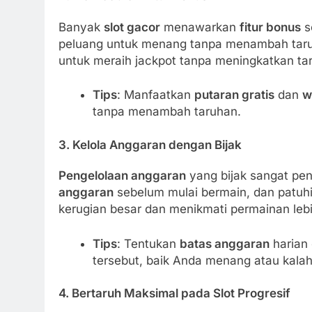
Banyak
slot gacor
menawarkan
fitur bonus
s
peluang untuk menang tanpa menambah taruh
untuk meraih jackpot tanpa meningkatkan ta
Tips
: Manfaatkan
putaran gratis
dan
w
tanpa menambah taruhan.
3.
Kelola Anggaran dengan Bijak
Pengelolaan anggaran
yang bijak sangat pen
anggaran
sebelum mulai bermain, dan patuhi
kerugian besar dan menikmati permainan leb
Tips
: Tentukan
batas anggaran
harian 
tersebut, baik Anda menang atau kalah
4.
Bertaruh Maksimal pada Slot Progresif