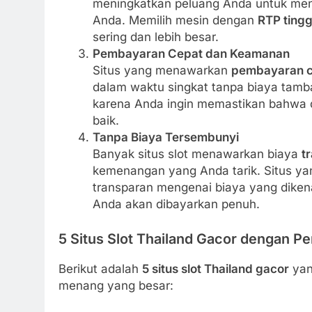
meningkatkan peluang Anda untuk mend
Anda. Memilih mesin dengan
RTP tingg
sering dan lebih besar.
Pembayaran Cepat dan Keamanan
Situs yang menawarkan
pembayaran c
dalam waktu singkat tanpa biaya tam
karena Anda ingin memastikan bahwa d
baik.
Tanpa Biaya Tersembunyi
Banyak situs slot menawarkan biaya
t
kemenangan yang Anda tarik. Situs 
transparan mengenai biaya yang dike
Anda akan dibayarkan penuh.
5 Situs Slot Thailand Gacor dengan 
Berikut adalah
5 situs slot Thailand gacor
yan
menang yang besar: