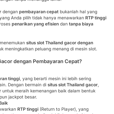
r
dengan
pembayaran cepat
bukanlah hal yang
yang Anda pilih tidak hanya menawarkan
RTP tinggi
proses
penarikan yang efisien
dan
tanpa biaya
da menemukan
situs slot Thailand gacor dengan
k meningkatkan peluang menang di mesin slot.
 Gacor dengan Pembayaran Cepat?
an tinggi
, yang berarti mesin ini lebih sering
in. Dengan bermain di
situs slot Thailand gacor
,
ar untuk meraih kemenangan baik dalam bentuk
un jackpot besar.
Baik
awarkan
RTP tinggi
(Return to Player), yang