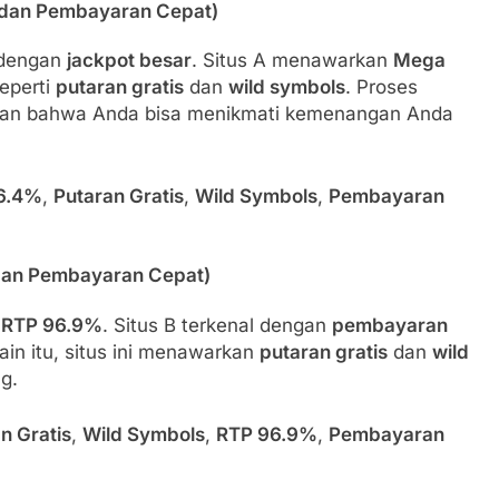
f dan Pembayaran Cepat)
 dengan
jackpot besar
. Situs A menawarkan
Mega
eperti
putaran gratis
dan
wild symbols
. Proses
tikan bahwa Anda bisa menikmati kemenangan Anda
6.4%
,
Putaran Gratis
,
Wild Symbols
,
Pembayaran
ngan Pembayaran Cepat)
n
RTP 96.9%
. Situs B terkenal dengan
pembayaran
ain itu, situs ini menawarkan
putaran gratis
dan
wild
g.
n Gratis
,
Wild Symbols
,
RTP 96.9%
,
Pembayaran