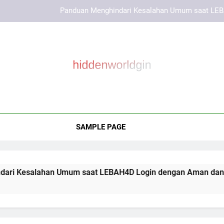
Panduan Menghindari Kesalahan Umum saat LEB
Panduan Menghindari Kesalahan Saat Login KAYA7
KAYA787 Login dengan Struktur Form
Panduan Menghindari K
den World Gin
Panduan Menghindari Kesalahan Umum saat LEB
sa Unik Dari Hidden World Gin. Produk Gin Berkualitas Dengan
Panduan Menghindari Kesalahan Saat Login KAYA7
SAMPLE PAGE
KAYA787 Login dengan Struktur Form
han Umum saat LEBAH4D Login dengan Aman dan Terarah