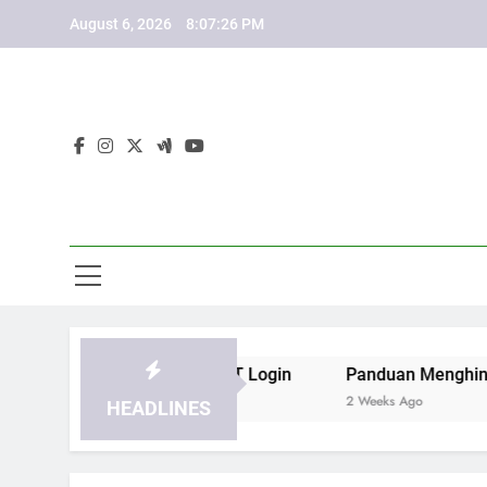
Skip
August 6, 2026
8:07:27 PM
to
content
Hid
Nikmati Ra
m saat EDWINSLOT Login
Panduan Menghindari Kesala
2 Weeks Ago
HEADLINES