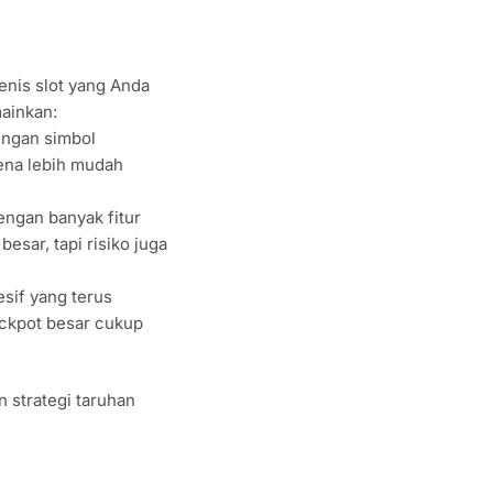
nis slot yang Anda
ainkan:
engan simbol
ena lebih mudah
engan banyak fitur
esar, tapi risiko juga
sif yang terus
ackpot besar cukup
strategi taruhan