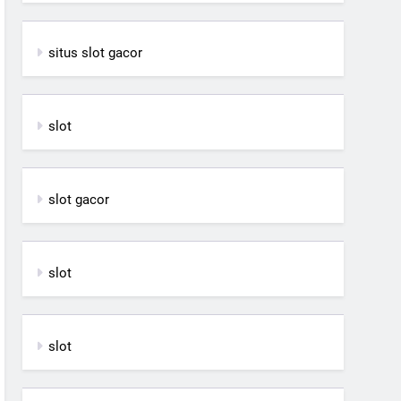
situs slot gacor
slot
slot gacor
slot
slot