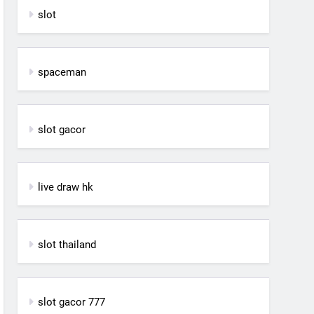
slot
spaceman
slot gacor
live draw hk
slot thailand
slot gacor 777