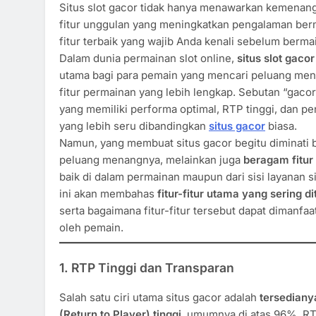
Situs slot gacor tidak hanya menawarkan kemenanga
fitur unggulan yang meningkatkan pengalaman berm
fitur terbaik yang wajib Anda kenali sebelum berma
Dalam dunia permainan slot online,
situs slot gacor
utama bagi para pemain yang mencari peluang mena
fitur permainan yang lebih lengkap. Sebutan “gacor
yang memiliki performa optimal, RTP tinggi, dan 
yang lebih seru dibandingkan
situs gacor
biasa.
Namun, yang membuat situs gacor begitu diminati 
peluang menangnya, melainkan juga
beragam fitur
baik di dalam permainan maupun dari sisi layanan sit
ini akan membahas
fitur-fitur utama yang sering di
serta bagaimana fitur-fitur tersebut dapat dimanfa
oleh pemain.
1.
RTP Tinggi dan Transparan
Salah satu ciri utama situs gacor adalah
tersediany
(Return to Player) tinggi
, umumnya di atas 96%. RTP