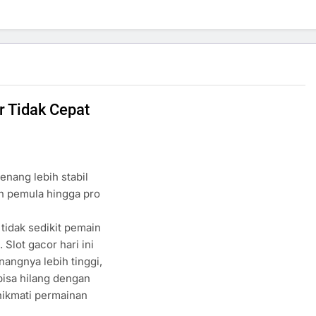
r Tidak Cepat
enang lebih stabil
in pemula hingga pro
tidak sedikit pemain
Slot gacor hari ini
angnya lebih tinggi,
bisa hilang dengan
nikmati permainan