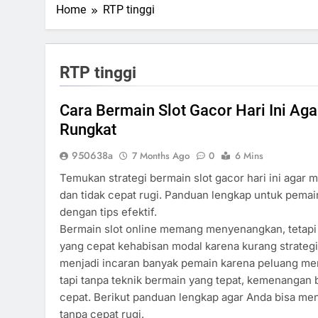
Home
RTP tinggi
RTP tinggi
Cara Bermain Slot Gacor Hari Ini Aga
Rungkat
950638a
7 Months Ago
0
6 Mins
Temukan strategi bermain slot gacor hari ini agar m
dan tidak cepat rugi. Panduan lengkap untuk pema
dengan tips efektif.
Bermain slot online memang menyenangkan, tetapi 
yang cepat kehabisan modal karena kurang strategi. 
menjadi incaran banyak pemain karena peluang men
tapi tanpa teknik bermain yang tepat, kemenangan 
cepat. Berikut panduan lengkap agar Anda bisa me
tanpa cepat rugi.