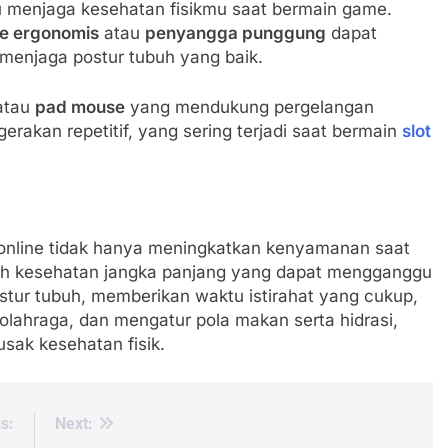
 menjaga kesehatan fisikmu saat bermain game.
e ergonomis
atau
penyangga punggung
dapat
enjaga postur tubuh yang baik.
atau
pad mouse
yang mendukung pergelangan
erakan repetitif, yang sering terjadi saat bermain
slot
 online tidak hanya meningkatkan kenyamanan saat
ah kesehatan jangka panjang yang dapat mengganggu
tur tubuh, memberikan waktu istirahat yang cukup,
olahraga, dan mengatur pola makan serta hidrasi,
sak kesehatan fisik.
s:
Next: