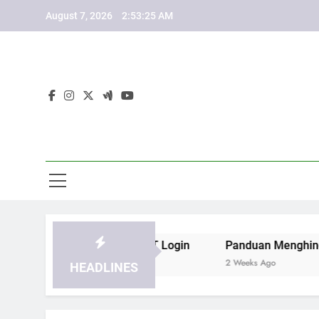
Skip
August 7, 2026
2:53:26 AM
to
content
Hid
Nikmati Ra
m saat EDWINSLOT Login
Panduan Menghindari Kesala
2 Weeks Ago
HEADLINES