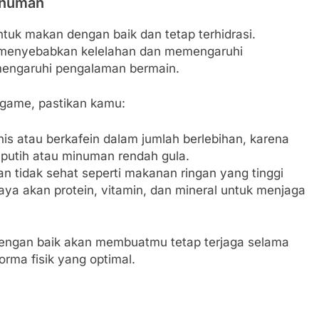
inuman
ntuk makan dengan baik dan tetap terhidrasi.
t menyebabkan kelelahan dan memengaruhi
emengaruhi pengalaman bermain.
 game, pastikan kamu:
is atau berkafein dalam jumlah berlebihan, karena
 putih atau minuman rendah gula.
lan tidak sehat seperti makanan ringan yang tinggi
aya akan protein, vitamin, dan mineral untuk menjaga
engan baik akan membuatmu tetap terjaga selama
rma fisik yang optimal.