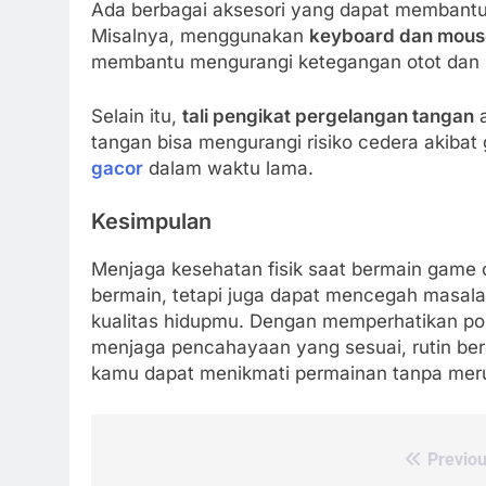
Ada berbagai aksesori yang dapat membantu
Misalnya, menggunakan
keyboard dan mous
membantu mengurangi ketegangan otot dan m
Selain itu,
tali pengikat pergelangan tangan
tangan bisa mengurangi risiko cedera akibat g
gacor
dalam waktu lama.
Kesimpulan
Menjaga kesehatan fisik saat bermain game
bermain, tetapi juga dapat mencegah masal
kualitas hidupmu. Dengan memperhatikan pos
menjaga pencahayaan yang sesuai, rutin ber
kamu dapat menikmati permainan tanpa meru
Previou
Post