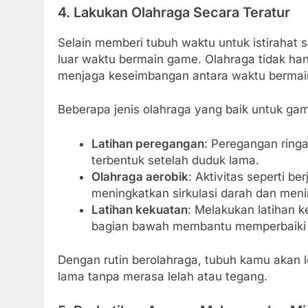
4.
Lakukan Olahraga Secara Teratur
Selain memberi tubuh waktu untuk istirahat sa
luar waktu bermain game. Olahraga tidak ha
menjaga keseimbangan antara waktu bermain
Beberapa jenis olahraga yang baik untuk gam
Latihan peregangan
: Peregangan rin
terbentuk setelah duduk lama.
Olahraga aerobik
: Aktivitas seperti be
meningkatkan sirkulasi darah dan men
Latihan kekuatan
: Melakukan latihan k
bagian bawah membantu memperbaiki p
Dengan rutin berolahraga, tubuh kamu akan l
lama tanpa merasa lelah atau tegang.