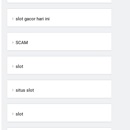
slot gacor hari ini
SCAM
slot
situs slot
slot