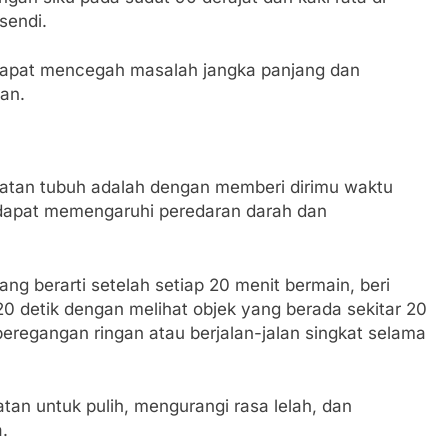
sendi.
dapat mencegah masalah jangka panjang dan
an.
hatan tubuh adalah dengan memberi dirimu waktu
k dapat memengaruhi peredaran darah dan
yang berarti setelah setiap 20 menit bermain, beri
0 detik dengan melihat objek yang berada sekitar 20
 peregangan ringan atau berjalan-jalan singkat selama
an untuk pulih, mengurangi rasa lelah, dan
.