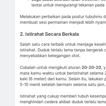
lantai untuk mengurangi tekanan pada 
Melakukan perbaikan pada postur tubuhmu 
membuat sesi permainan menjadi lebih nyam
2.
Istirahat Secara Berkala
Salah satu cara terbaik untuk menjaga kese
istirahat. Duduk terlalu lama tanpa bergera
menyebabkan ketegangan otot.
Cobalah untuk mengikuti aturan
20-20-20
, 
mata kamu waktu untuk beristirahat selama 2
kaki (6 meter) dari kamu. Selain itu, lakukan
5-10 menit setelah bermain selama satu jam.
Istirahat yang cukup memberi tubuh kesempat
menghindari cedera akibat duduk terlalu lama