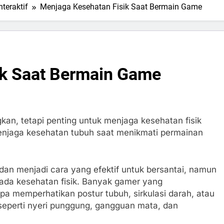
teraktif
Menjaga Kesehatan Fisik Saat Bermain Game
ik Saat Bermain Game
an, tetapi penting untuk menjaga kesehatan fisik
menjaga kesehatan tubuh saat menikmati permainan
dan menjadi cara yang efektif untuk bersantai, namun
pada kesehatan fisik. Banyak gamer yang
a memperhatikan postur tubuh, sirkulasi darah, atau
 seperti nyeri punggung, gangguan mata, dan