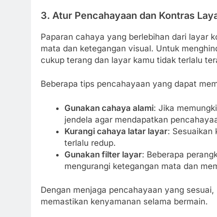
3.
Atur Pencahayaan dan Kontras Lay
Paparan cahaya yang berlebihan dari layar 
mata dan ketegangan visual. Untuk menghind
cukup terang dan layar kamu tidak terlalu ter
Beberapa tips pencahayaan yang dapat mem
Gunakan cahaya alami
: Jika memungki
jendela agar mendapatkan pencahayaa
Kurangi cahaya latar layar
: Sesuaikan 
terlalu redup.
Gunakan filter layar
: Beberapa perangk
mengurangi ketegangan mata dan memba
Dengan menjaga pencahayaan yang sesuai, 
memastikan kenyamanan selama bermain.