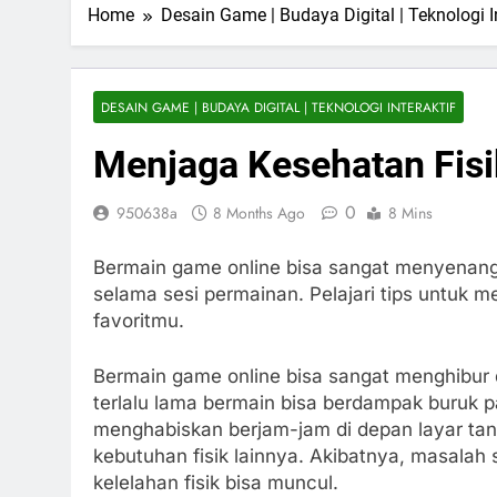
Home
Desain Game | Budaya Digital | Teknologi In
DESAIN GAME | BUDAYA DIGITAL | TEKNOLOGI INTERAKTIF
Menjaga Kesehatan Fis
0
950638a
8 Months Ago
8 Mins
Bermain game online bisa sangat menyenangk
selama sesi permainan. Pelajari tips untuk 
favoritmu.
Bermain game online bisa sangat menghibur 
terlalu lama bermain bisa berdampak buruk 
menghabiskan berjam-jam di depan layar tanp
kebutuhan fisik lainnya. Akibatnya, masalah
kelelahan fisik bisa muncul.