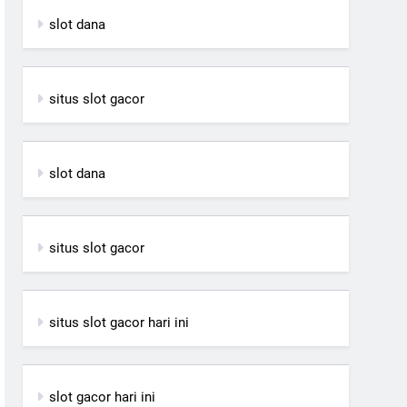
slot dana
situs slot gacor
slot dana
situs slot gacor
situs slot gacor hari ini
slot gacor hari ini