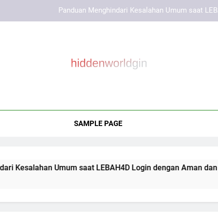
Panduan Menghindari Kesalahan Umum saat LEB
Panduan Menghindari Kesalahan Saat Login KAYA7
KAYA787 Login dengan Struktur Form
Panduan Menghindari K
den World Gin
Panduan Menghindari Kesalahan Umum saat LEB
sa Unik Dari Hidden World Gin. Produk Gin Berkualitas Dengan
Panduan Menghindari Kesalahan Saat Login KAYA7
SAMPLE PAGE
KAYA787 Login dengan Struktur Form
han Umum saat LEBAH4D Login dengan Aman dan Terarah