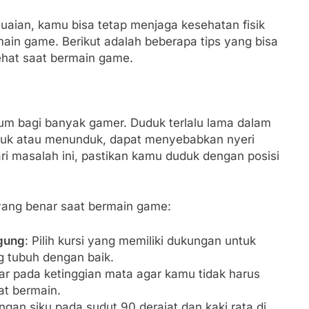
uaian, kamu bisa tetap menjaga kesehatan fisik
in game. Berikut adalah beberapa tips yang bisa
ehat saat bermain game.
um bagi banyak gamer. Duduk terlalu lama dalam
kuk atau menunduk, dapat menyebabkan nyeri
i masalah ini, pastikan kamu duduk dengan posisi
 yang benar saat bermain game:
gung
: Pilih kursi yang memiliki dukungan untuk
 tubuh dengan baik.
ar pada ketinggian mata agar kamu tidak harus
t bermain.
ngan siku pada sudut 90 derajat dan kaki rata di