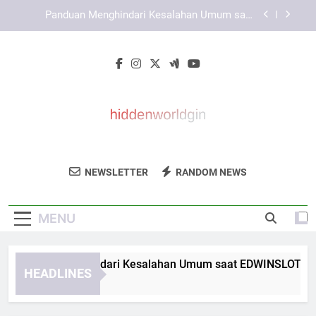
Skip
Panduan Menghindari Kesalahan Saat Login
to
KAYA787 agar Akses Lebih Lancar dan Aman
content
KAYA787 Login dengan Struktur Formulir yang
Mudah Dipahami dan Terarah
Panduan Menghindari Kesalahan Umum saat
EDWINSLOT Login
Panduan Menghindari Kesalahan Umum saat
LEBAH4D Login dengan Aman dan Terarah
Panduan Menghindari Kesalahan Saat Login
KAYA787 agar Akses Lebih Lancar dan Aman
Hidden World
Nikmati Rasa Unik Dari Hidden World Gin.
KAYA787 Login dengan Struktur Formulir yang
NEWSLETTER
RANDOM NEWS
Gin
Mudah Dipahami dan Terarah
Produk Gin Berkualitas Dengan Cita Rasa
Khas.
MENU
nduan Menghindari Kesalahan Umum saat EDWINSLOT Login
HEADLINES
eeks Ago