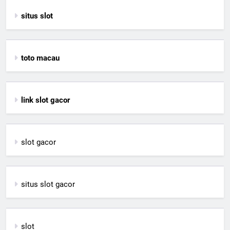
situs slot
toto macau
link slot gacor
slot gacor
situs slot gacor
slot