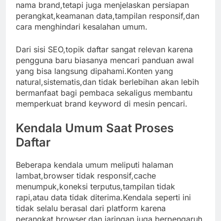
nama brand,tetapi juga menjelaskan persiapan
perangkat,keamanan data,tampilan responsif,dan
cara menghindari kesalahan umum.
Dari sisi SEO,topik daftar sangat relevan karena
pengguna baru biasanya mencari panduan awal
yang bisa langsung dipahami.Konten yang
natural,sistematis,dan tidak berlebihan akan lebih
bermanfaat bagi pembaca sekaligus membantu
memperkuat brand keyword di mesin pencari.
Kendala Umum Saat Proses
Daftar
Beberapa kendala umum meliputi halaman
lambat,browser tidak responsif,cache
menumpuk,koneksi terputus,tampilan tidak
rapi,atau data tidak diterima.Kendala seperti ini
tidak selalu berasal dari platform karena
perangkat,browser,dan jaringan juga berpengaruh.