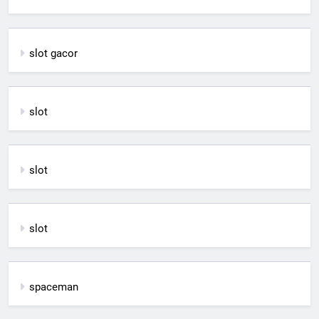
slot gacor
slot
slot
slot
spaceman