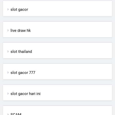
slot gacor
live draw hk
slot thailand
slot gacor 777
slot gacor hari ini
SCAM