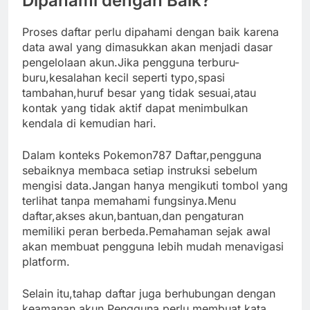
Dipahami dengan Baik?
Proses daftar perlu dipahami dengan baik karena
data awal yang dimasukkan akan menjadi dasar
pengelolaan akun.Jika pengguna terburu-
buru,kesalahan kecil seperti typo,spasi
tambahan,huruf besar yang tidak sesuai,atau
kontak yang tidak aktif dapat menimbulkan
kendala di kemudian hari.
Dalam konteks Pokemon787 Daftar,pengguna
sebaiknya membaca setiap instruksi sebelum
mengisi data.Jangan hanya mengikuti tombol yang
terlihat tanpa memahami fungsinya.Menu
daftar,akses akun,bantuan,dan pengaturan
memiliki peran berbeda.Pemahaman sejak awal
akan membuat pengguna lebih mudah menavigasi
platform.
Selain itu,tahap daftar juga berhubungan dengan
keamanan akun.Pengguna perlu membuat kata