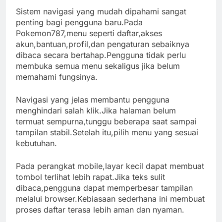
Sistem navigasi yang mudah dipahami sangat
penting bagi pengguna baru.Pada
Pokemon787,menu seperti daftar,akses
akun,bantuan,profil,dan pengaturan sebaiknya
dibaca secara bertahap.Pengguna tidak perlu
membuka semua menu sekaligus jika belum
memahami fungsinya.
Navigasi yang jelas membantu pengguna
menghindari salah klik.Jika halaman belum
termuat sempurna,tunggu beberapa saat sampai
tampilan stabil.Setelah itu,pilih menu yang sesuai
kebutuhan.
Pada perangkat mobile,layar kecil dapat membuat
tombol terlihat lebih rapat.Jika teks sulit
dibaca,pengguna dapat memperbesar tampilan
melalui browser.Kebiasaan sederhana ini membuat
proses daftar terasa lebih aman dan nyaman.