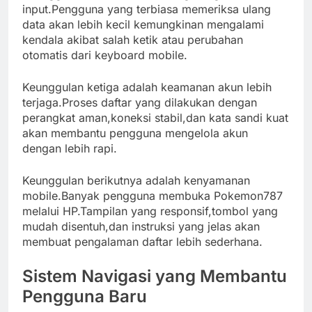
input.Pengguna yang terbiasa memeriksa ulang
data akan lebih kecil kemungkinan mengalami
kendala akibat salah ketik atau perubahan
otomatis dari keyboard mobile.
Keunggulan ketiga adalah keamanan akun lebih
terjaga.Proses daftar yang dilakukan dengan
perangkat aman,koneksi stabil,dan kata sandi kuat
akan membantu pengguna mengelola akun
dengan lebih rapi.
Keunggulan berikutnya adalah kenyamanan
mobile.Banyak pengguna membuka Pokemon787
melalui HP.Tampilan yang responsif,tombol yang
mudah disentuh,dan instruksi yang jelas akan
membuat pengalaman daftar lebih sederhana.
Sistem Navigasi yang Membantu
Pengguna Baru