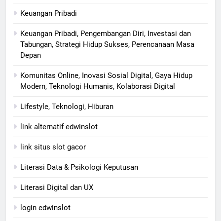
Keuangan Pribadi
Keuangan Pribadi, Pengembangan Diri, Investasi dan
Tabungan, Strategi Hidup Sukses, Perencanaan Masa
Depan
Komunitas Online, Inovasi Sosial Digital, Gaya Hidup
Modern, Teknologi Humanis, Kolaborasi Digital
Lifestyle, Teknologi, Hiburan
link alternatif edwinslot
link situs slot gacor
Literasi Data & Psikologi Keputusan
Literasi Digital dan UX
login edwinslot