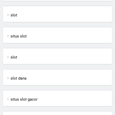
slot
situs slot
slot
slot dana
situs slot gacor