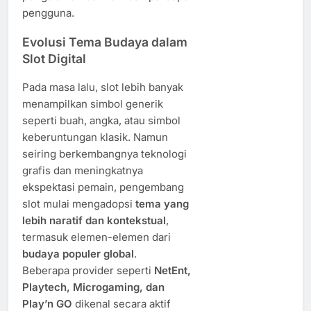
pengguna.
Evolusi Tema Budaya dalam
Slot Digital
Pada masa lalu, slot lebih banyak
menampilkan simbol generik
seperti buah, angka, atau simbol
keberuntungan klasik. Namun
seiring berkembangnya teknologi
grafis dan meningkatnya
ekspektasi pemain, pengembang
slot mulai mengadopsi
tema yang
lebih naratif dan kontekstual
,
termasuk elemen-elemen dari
budaya populer global
.
Beberapa provider seperti
NetEnt,
Playtech, Microgaming, dan
Play’n GO
dikenal secara aktif