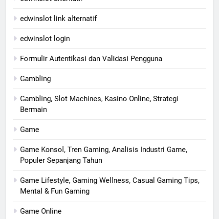
edwinslot link alternatif
edwinslot login
Formulir Autentikasi dan Validasi Pengguna
Gambling
Gambling, Slot Machines, Kasino Online, Strategi
Bermain
Game
Game Konsol, Tren Gaming, Analisis Industri Game,
Populer Sepanjang Tahun
Game Lifestyle, Gaming Wellness, Casual Gaming Tips,
Mental & Fun Gaming
Game Online