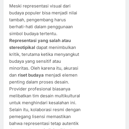
Meski representasi visual dari
budaya populer bisa menjadi nilai
tambah, pengembang harus
berhati-hati dalam penggunaan
simbol budaya tertentu.
Representasi yang salah atau
stereotipikal
dapat menimbulkan
kritik, terutama ketika menyangkut
budaya yang sensitif atau
minoritas. Oleh karena itu, akurasi
dan
riset budaya
menjadi elemen
penting dalam proses desain.
Provider profesional biasanya
melibatkan tim desain multikultural
untuk menghindari kesalahan ini.
Selain itu, kolaborasi resmi dengan
pemegang lisensi memastikan
bahwa representasi tetap autentik