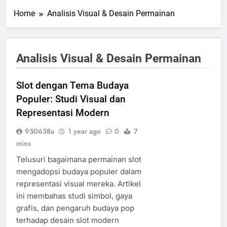
Home
Analisis Visual & Desain Permainan
Analisis Visual & Desain Permainan
Slot dengan Tema Budaya
Populer: Studi Visual dan
Representasi Modern
950638a
1 year ago
0
7
mins
Telusuri bagaimana permainan slot
mengadopsi budaya populer dalam
representasi visual mereka. Artikel
ini membahas studi simbol, gaya
grafis, dan pengaruh budaya pop
terhadap desain slot modern