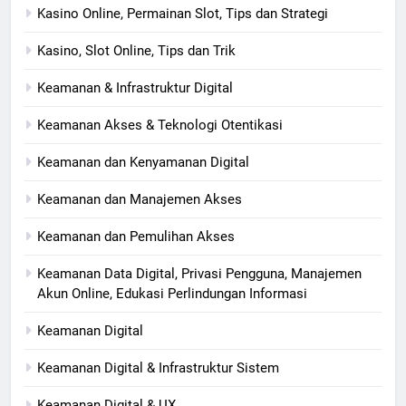
Kasino Online, Permainan Slot, Tips dan Strategi
Kasino, Slot Online, Tips dan Trik
Keamanan & Infrastruktur Digital
Keamanan Akses & Teknologi Otentikasi
Keamanan dan Kenyamanan Digital
Keamanan dan Manajemen Akses
Keamanan dan Pemulihan Akses
Keamanan Data Digital, Privasi Pengguna, Manajemen
Akun Online, Edukasi Perlindungan Informasi
Keamanan Digital
Keamanan Digital & Infrastruktur Sistem
Keamanan Digital & UX