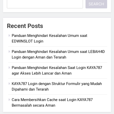
SEARCH
Recent Posts
Panduan Menghindari Kesalahan Umum saat
EDWINSLOT Login
Panduan Menghindari Kesalahan Umum saat LEBAH4D
Login dengan Aman dan Terarah
Panduan Menghindari Kesalahan Saat Login KAYA787
agar Akses Lebih Lancar dan Aman
KAYA787 Login dengan Struktur Formulir yang Mudah
Dipahami dan Terarah
Cara Membersihkan Cache saat Login KAYA787
Bermasalah secara Aman