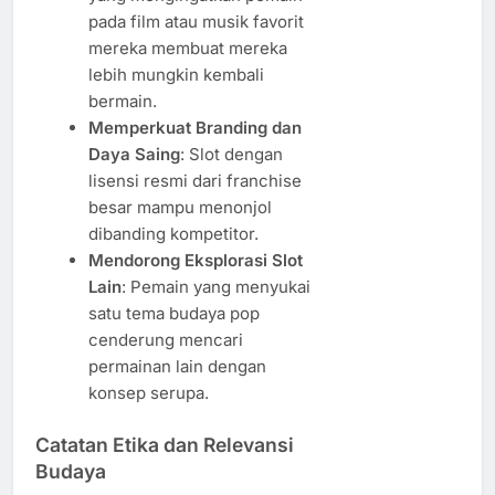
pada film atau musik favorit
mereka membuat mereka
lebih mungkin kembali
bermain.
Memperkuat Branding dan
Daya Saing
: Slot dengan
lisensi resmi dari franchise
besar mampu menonjol
dibanding kompetitor.
Mendorong Eksplorasi Slot
Lain
: Pemain yang menyukai
satu tema budaya pop
cenderung mencari
permainan lain dengan
konsep serupa.
Catatan Etika dan Relevansi
Budaya