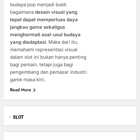
budaya pop menjadi bukti
bagaimana
desain visual yang
tepat dapat memperluas daya
jangkau game sekaligus
menghormati asal-usul budaya
yang diadaptasi
. Maka dari itu,
memahami representasi visual
dalam slot ini bukan hanya penting
bagi pemain, tetapi juga bagi
pengembang dan pemasar industri
game masa kini.
Read More
SLOT