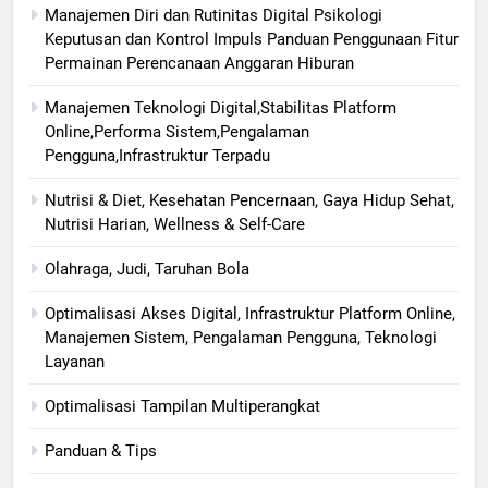
Manajemen Diri dan Rutinitas Digital Psikologi
Keputusan dan Kontrol Impuls Panduan Penggunaan Fitur
Permainan Perencanaan Anggaran Hiburan
Manajemen Teknologi Digital,Stabilitas Platform
Online,Performa Sistem,Pengalaman
Pengguna,Infrastruktur Terpadu
Nutrisi & Diet, Kesehatan Pencernaan, Gaya Hidup Sehat,
Nutrisi Harian, Wellness & Self-Care
Olahraga, Judi, Taruhan Bola
Optimalisasi Akses Digital, Infrastruktur Platform Online,
Manajemen Sistem, Pengalaman Pengguna, Teknologi
Layanan
Optimalisasi Tampilan Multiperangkat
Panduan & Tips