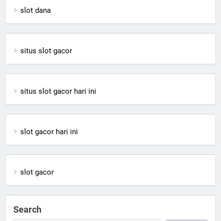
slot dana
situs slot gacor
situs slot gacor hari ini
slot gacor hari ini
slot gacor
Search