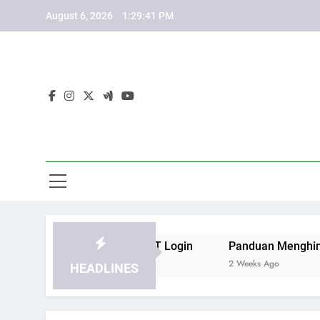
Skip
August 6, 2026
1:29:42 PM
to
content
Hid
Nikmati Ra
m saat EDWINSLOT Login
Panduan Menghindari Kesala
2 Weeks Ago
HEADLINES