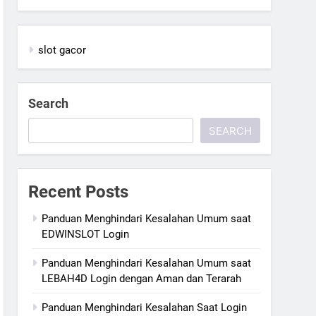
slot gacor
Search
SEARCH
Recent Posts
Panduan Menghindari Kesalahan Umum saat
EDWINSLOT Login
Panduan Menghindari Kesalahan Umum saat
LEBAH4D Login dengan Aman dan Terarah
Panduan Menghindari Kesalahan Saat Login