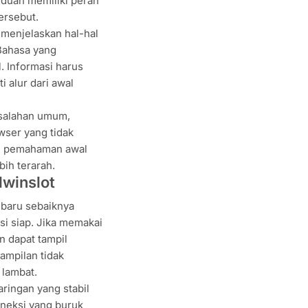
anduan memiliki peran
ersebut.
 menjelaskan hal-hal
Bahasa yang
. Informasi harus
 alur dari awal
salahan umum,
wser yang tidak
an pemahaman awal
ih terarah.
winslot
baru sebaiknya
i siap. Jika memakai
n dapat tampil
ampilan tidak
 lambat.
aringan yang stabil
oneksi yang buruk