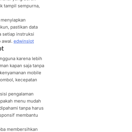
ak tampil sempurna,
u menyiapkan
kun, pastikan data
 setiap instruksi
p awal.
edwinslot
ot
engguna karena lebih
man kapan saja tanpa
 kenyamanan mobile
tombol, kecepatan
 sisi pengalaman
 apakah menu mudah
 dipahami tanpa harus
responsif membantu
coba membersihkan