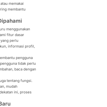
, atau memakai
sering membantu
 Dipahami
-buru menggunakan
mi fitur dasar
 yang perlu
un, informasi profil,
 membantu pengguna
 pengguna tidak perlu
tambahan, baca dengan
juga tentang fungsi.
van, mudah
ekatan ini, proses
Baru