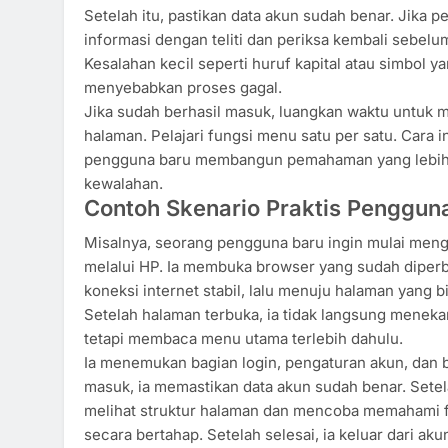
Setelah itu, pastikan data akun sudah benar. Jika p
informasi dengan teliti dan periksa kembali sebelu
Kesalahan kecil seperti huruf kapital atau simbol y
menyebabkan proses gagal.
Jika sudah berhasil masuk, luangkan waktu untuk 
halaman. Pelajari fungsi menu satu per satu. Cara 
pengguna baru membangun pemahaman yang lebih 
kewalahan.
Contoh Skenario Praktis Penggun
Misalnya, seorang pengguna baru ingin mulai meng
melalui HP. Ia membuka browser yang sudah diper
koneksi internet stabil, lalu menuju halaman yang b
Setelah halaman terbuka, ia tidak langsung meneka
tetapi membaca menu utama terlebih dahulu.
Ia menemukan bagian login, pengaturan akun, dan
masuk, ia memastikan data akun sudah benar. Setel
melihat struktur halaman dan mencoba memahami 
secara bertahap. Setelah selesai, ia keluar dari ak