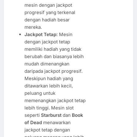
mesin dengan jackpot
progresif yang terkenal
dengan hadiah besar
mereka.
Jackpot Tetap:
Mesin
dengan jackpot tetap
memiliki hadiah yang tidak
berubah dan biasanya lebih
mudah dimenangkan
daripada jackpot progresif.
Meskipun hadiah yang
ditawarkan lebih kecil,
peluang untuk
memenangkan jackpot tetap
lebih tinggi. Mesin slot
seperti
Starburst
dan
Book
of Dead
menawarkan
jackpot tetap dengan