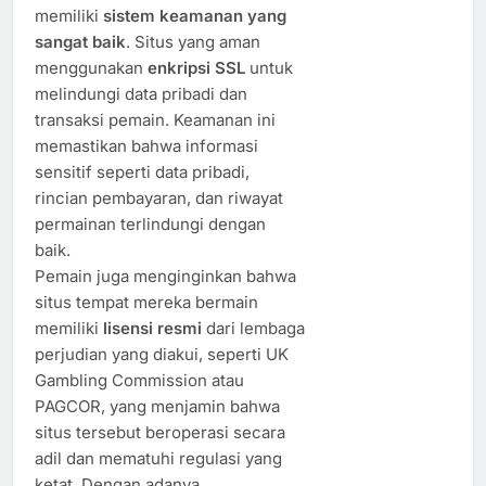
memiliki
sistem keamanan yang
sangat baik
. Situs yang aman
menggunakan
enkripsi SSL
untuk
melindungi data pribadi dan
transaksi pemain. Keamanan ini
memastikan bahwa informasi
sensitif seperti data pribadi,
rincian pembayaran, dan riwayat
permainan terlindungi dengan
baik.
Pemain juga menginginkan bahwa
situs tempat mereka bermain
memiliki
lisensi resmi
dari lembaga
perjudian yang diakui, seperti UK
Gambling Commission atau
PAGCOR, yang menjamin bahwa
situs tersebut beroperasi secara
adil dan mematuhi regulasi yang
ketat. Dengan adanya