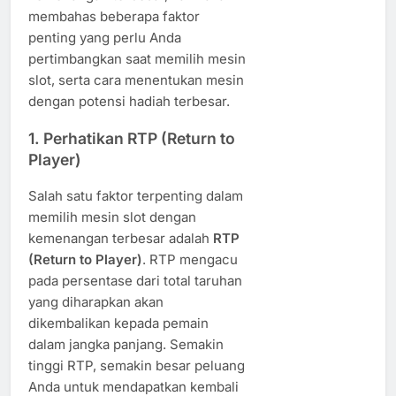
membahas beberapa faktor
penting yang perlu Anda
pertimbangkan saat memilih mesin
slot, serta cara menentukan mesin
dengan potensi hadiah terbesar.
1.
Perhatikan RTP (Return to
Player)
Salah satu faktor terpenting dalam
memilih mesin slot dengan
kemenangan terbesar adalah
RTP
(Return to Player)
. RTP mengacu
pada persentase dari total taruhan
yang diharapkan akan
dikembalikan kepada pemain
dalam jangka panjang. Semakin
tinggi RTP, semakin besar peluang
Anda untuk mendapatkan kembali