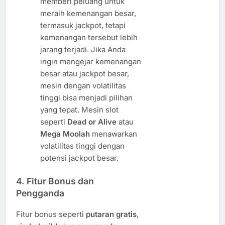
memberi peluang untuk
meraih kemenangan besar,
termasuk jackpot, tetapi
kemenangan tersebut lebih
jarang terjadi. Jika Anda
ingin mengejar kemenangan
besar atau jackpot besar,
mesin dengan volatilitas
tinggi bisa menjadi pilihan
yang tepat. Mesin slot
seperti
Dead or Alive
atau
Mega Moolah
menawarkan
volatilitas tinggi dengan
potensi jackpot besar.
4.
Fitur Bonus dan
Pengganda
Fitur bonus seperti
putaran gratis
,