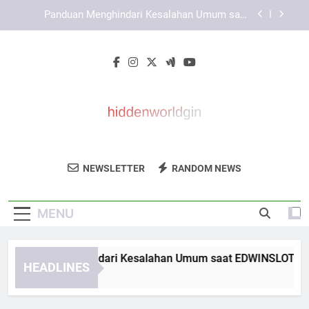
Skip
Panduan Menghindari Kesalahan Saat Login
to
KAYA787 agar Akses Lebih Lancar dan Aman
content
KAYA787 Login dengan Struktur Formulir yang
Mudah Dipahami dan Terarah
Panduan Menghindari Kesalahan Umum saat
EDWINSLOT Login
Panduan Menghindari Kesalahan Umum saat
LEBAH4D Login dengan Aman dan Terarah
Panduan Menghindari Kesalahan Saat Login
KAYA787 agar Akses Lebih Lancar dan Aman
Hidden World
Nikmati Rasa Unik Dari Hidden World Gin.
KAYA787 Login dengan Struktur Formulir yang
NEWSLETTER
RANDOM NEWS
Gin
Mudah Dipahami dan Terarah
Produk Gin Berkualitas Dengan Cita Rasa
Khas.
MENU
anduan Menghindari Kesalahan Umum saat EDWINSLOT Login
HEADLINES
Weeks Ago