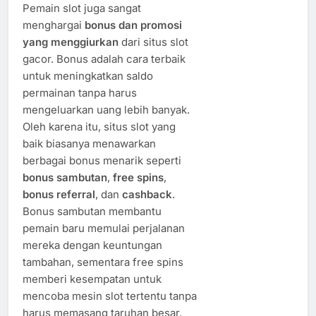
Pemain slot juga sangat
menghargai
bonus dan promosi
yang menggiurkan
dari situs slot
gacor. Bonus adalah cara terbaik
untuk meningkatkan saldo
permainan tanpa harus
mengeluarkan uang lebih banyak.
Oleh karena itu, situs slot yang
baik biasanya menawarkan
berbagai bonus menarik seperti
bonus sambutan
,
free spins
,
bonus referral
, dan
cashback
.
Bonus sambutan membantu
pemain baru memulai perjalanan
mereka dengan keuntungan
tambahan, sementara free spins
memberi kesempatan untuk
mencoba mesin slot tertentu tanpa
harus memasang taruhan besar.