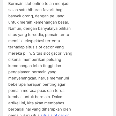
Bermain slot online telah menjadi
salah satu hiburan favorit bagi
banyak orang, dengan peluang
untuk meraih kemenangan besar.
Namun, dengan banyaknya pilihan
situs yang tersedia, pemain tentu
memiliki ekspektasi tertentu
terhadap situs slot gacor yang
mereka pilih. Situs slot gacor, yang
dikenal memberikan peluang
kemenangan lebih tinggi dan
pengalaman bermain yang
menyenangkan, harus memenuhi
beberapa harapan penting agar
pemain merasa puas dan terus
kembali untuk bermain. Dalam
artikel ini, kita akan membahas
berbagai hal yang diharapkan oleh
pemain dari situs
situs slot gacor