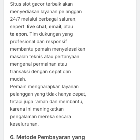
Situs slot gacor terbaik akan
menyediakan layanan pelanggan
24/7 melalui berbagai saluran,
seperti
live chat
,
email
, atau
telepon
. Tim dukungan yang
profesional dan responsif
membantu pemain menyelesaikan
masalah teknis atau pertanyaan
mengenai permainan atau
transaksi dengan cepat dan
mudah.
Pemain mengharapkan layanan
pelanggan yang tidak hanya cepat,
tetapi juga ramah dan membantu,
karena ini meningkatkan
pengalaman mereka secara
keseluruhan.
6.
Metode Pembayaran yang