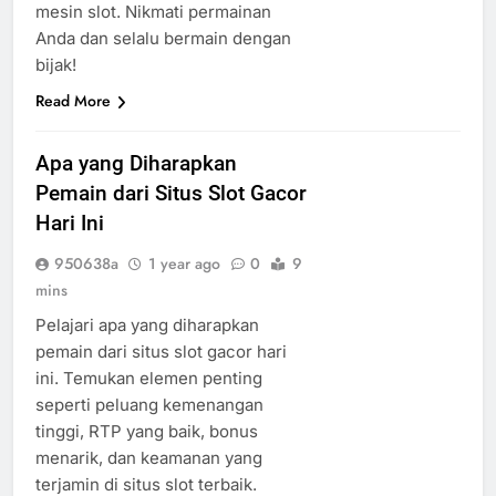
mesin slot. Nikmati permainan
Anda dan selalu bermain dengan
bijak!
Read More
Apa yang Diharapkan
Pemain dari Situs Slot Gacor
Hari Ini
950638a
1 year ago
0
9
mins
Pelajari apa yang diharapkan
pemain dari situs slot gacor hari
ini. Temukan elemen penting
seperti peluang kemenangan
tinggi, RTP yang baik, bonus
menarik, dan keamanan yang
terjamin di situs slot terbaik.