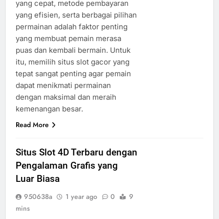
yang cepat, metode pembayaran
yang efisien, serta berbagai pilihan
permainan adalah faktor penting
yang membuat pemain merasa
puas dan kembali bermain. Untuk
itu, memilih situs slot gacor yang
tepat sangat penting agar pemain
dapat menikmati permainan
dengan maksimal dan meraih
kemenangan besar.
Read More
Situs Slot 4D Terbaru dengan
Pengalaman Grafis yang
Luar Biasa
950638a
1 year ago
0
9
mins