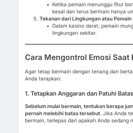
Ketika pemain menunggu fitur bon
kesal dan terus bermain hanya 
Tekanan dari Lingkungan atau Pemain 
Dalam kasino darat, pemain mung
lingkungan sekitar.
Cara Mengontrol Emosi Saat 
Agar tetap bermain dengan tenang dan berta
Anda terapkan:
1. Tetapkan Anggaran dan Patuhi Batas
Sebelum mulai bermain, tentukan berapa jum
pernah melebihi batas tersebut.
Jika Anda te
bermain, terlepas dari apakah Anda sedang 