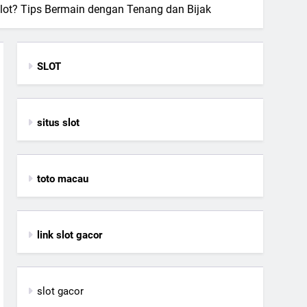
ot? Tips Bermain dengan Tenang dan Bijak
SLOT
situs slot
toto macau
link slot gacor
slot gacor