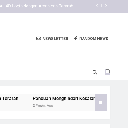
AH4D Login dengan Aman dan Terarah
87 agar Akses Lebih Lancar dan Aman
ulir yang Mudah Dipahami dan Terarah
NEWSLETTER
RANDOM NEWS
esalahan Umum saat EDWINSLOT Login
AH4D Login dengan Aman dan Terarah
 Cita Rasa Khas.
87 agar Akses Lebih Lancar dan Aman
ulir yang Mudah Dipahami dan Terarah
Panduan Menghindari Kesalahan Saat Login KAYA787 agar
2 Weeks Ago