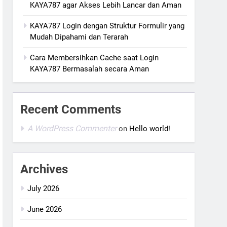
KAYA787 agar Akses Lebih Lancar dan Aman
KAYA787 Login dengan Struktur Formulir yang
Mudah Dipahami dan Terarah
Cara Membersihkan Cache saat Login
KAYA787 Bermasalah secara Aman
Recent Comments
A WordPress Commenter
on
Hello world!
Archives
July 2026
June 2026