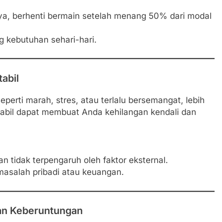
ya, berhenti bermain setelah menang 50% dari modal
 kebutuhan sehari-hari.
abil
perti marah, stres, atau terlalu bersemangat, lebih
stabil dapat membuat Anda kehilangan kendali dan
n tidak terpengaruh oleh faktor eksternal.
 masalah pribadi atau keuangan.
nan Keberuntungan