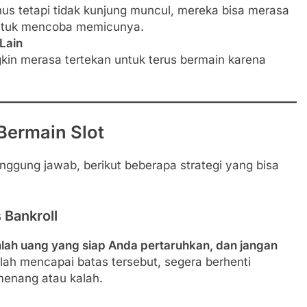
us tetapi tidak kunjung muncul, mereka bisa merasa
untuk mencoba memicunya.
Lain
kin merasa tertekan untuk terus bermain karena
Bermain Slot
nggung jawab, berikut beberapa strategi yang bisa
 Bankroll
lah uang yang siap Anda pertaruhkan, dan jangan
lah mencapai batas tersebut, segera berhenti
menang atau kalah.