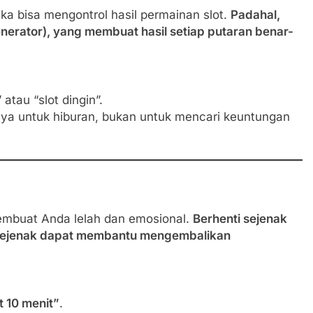
ka bisa mengontrol hasil permainan slot.
Padahal,
rator), yang membuat hasil setiap putaran benar-
atau “slot dingin”.
ya untuk hiburan, bukan untuk mencari keuntungan
membuat Anda lelah dan emosional.
Berhenti sejenak
n sejenak dapat membantu mengembalikan
t 10 menit”
.