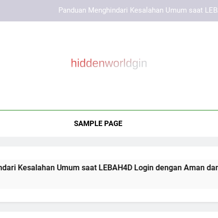
Panduan Menghindari Kesalahan Umum saat LEB
Panduan Menghindari Kesalahan Saat Login KAYA7
KAYA787 Login dengan Struktur Form
Panduan Menghindari K
den World Gin
Panduan Menghindari Kesalahan Umum saat LEB
sa Unik Dari Hidden World Gin. Produk Gin Berkualitas Dengan
Panduan Menghindari Kesalahan Saat Login KAYA7
SAMPLE PAGE
KAYA787 Login dengan Struktur Form
han Umum saat LEBAH4D Login dengan Aman dan Terarah