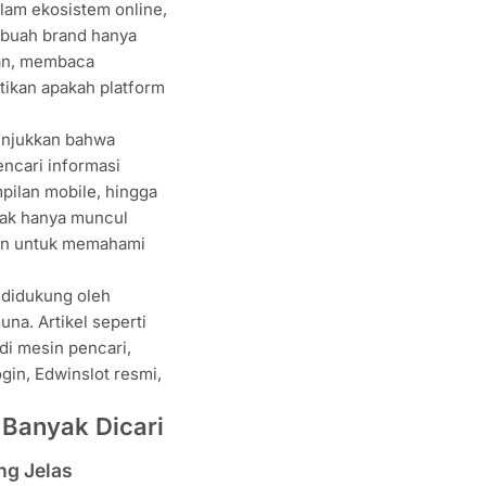
lam ekosistem online,
ebuah brand hanya
han, membaca
ikan apakah platform
unjukkan bahwa
ncari informasi
mpilan mobile, hingga
dak hanya muncul
han untuk memahami
u didukung oleh
na. Artikel seperti
i mesin pencari,
gin, Edwinslot resmi,
Banyak Dicari
ng Jelas