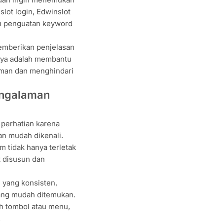
slot login, Edwinslot
lam penguatan keyword
emberikan penjelasan
snya adalah membantu
man dan menghindari
engalaman
 perhatian karena
an mudah dikenali.
 tidak hanya terletak
t disusun dan
 yang konsisten,
yang mudah ditemukan.
h tombol atau menu,
.