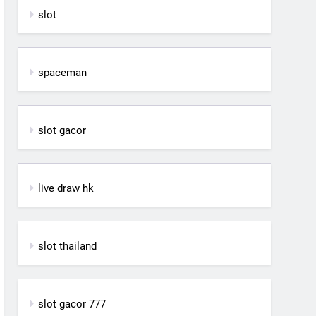
slot
spaceman
slot gacor
live draw hk
slot thailand
slot gacor 777