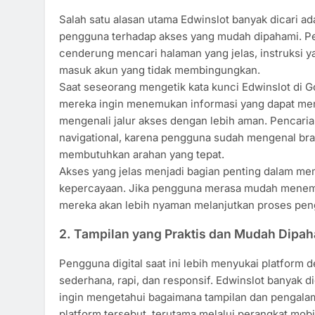
Salah satu alasan utama Edwinslot banyak dicari a
pengguna terhadap akses yang mudah dipahami. Pe
cenderung mencari halaman yang jelas, instruksi ya
masuk akun yang tidak membingungkan.
Saat seseorang mengetik kata kunci Edwinslot di G
mereka ingin menemukan informasi yang dapat m
mengenali jalur akses dengan lebih aman. Pencarian 
navigational, karena pengguna sudah mengenal bra
membutuhkan arahan yang tepat.
Akses yang jelas menjadi bagian penting dalam m
kepercayaan. Jika pengguna merasa mudah menem
mereka akan lebih nyaman melanjutkan proses pe
2. Tampilan yang Praktis dan Mudah Dipa
Pengguna digital saat ini lebih menyukai platform 
sederhana, rapi, dan responsif. Edwinslot banyak 
ingin mengetahui bagaimana tampilan dan pengal
platform tersebut, terutama melalui perangkat mobi