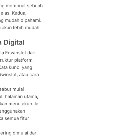
yang membuat sebuah
jelas. Kedua,
ang mudah dipahami.
na akan lebih mudah
 Digital
 Edwinslot dari
ruktur platform,
Kata kunci yang
winslot, atau cara
sebut mulai
i halaman utama,
kan menu akun. Ia
menggunakan
ka semua fitur
ring dimulai dari