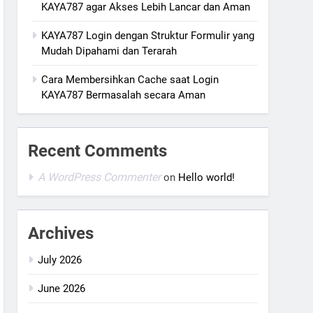
KAYA787 agar Akses Lebih Lancar dan Aman
KAYA787 Login dengan Struktur Formulir yang
Mudah Dipahami dan Terarah
Cara Membersihkan Cache saat Login
KAYA787 Bermasalah secara Aman
Recent Comments
A WordPress Commenter
on
Hello world!
Archives
July 2026
June 2026