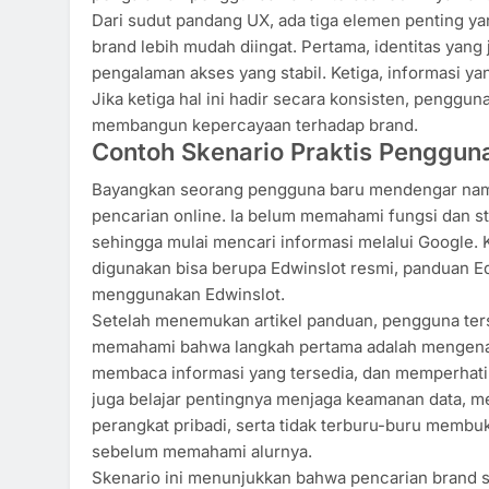
Dari sudut pandang UX, ada tiga elemen penting 
brand lebih mudah diingat. Pertama, identitas yang 
pengalaman akses yang stabil. Ketiga, informasi y
Jika ketiga hal ini hadir secara konsisten, penggu
membangun kepercayaan terhadap brand.
Contoh Skenario Praktis Pengguna
Bayangkan seorang pengguna baru mendengar nama
pencarian online. Ia belum memahami fungsi dan st
sehingga mulai mencari informasi melalui Google. 
digunakan bisa berupa Edwinslot resmi, panduan Ed
menggunakan Edwinslot.
Setelah menemukan artikel panduan, pengguna ter
memahami bahwa langkah pertama adalah mengenal
membaca informasi yang tersedia, dan memperhati
juga belajar pentingnya menjaga keamanan data, 
perangkat pribadi, serta tidak terburu-buru membu
sebelum memahami alurnya.
Skenario ini menunjukkan bahwa pencarian brand se