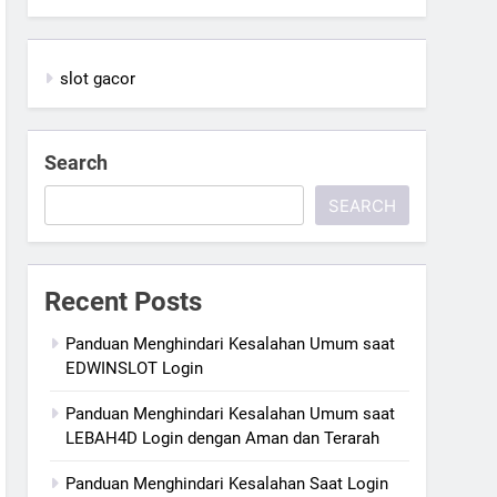
slot gacor
Search
SEARCH
Recent Posts
Panduan Menghindari Kesalahan Umum saat
EDWINSLOT Login
Panduan Menghindari Kesalahan Umum saat
LEBAH4D Login dengan Aman dan Terarah
Panduan Menghindari Kesalahan Saat Login