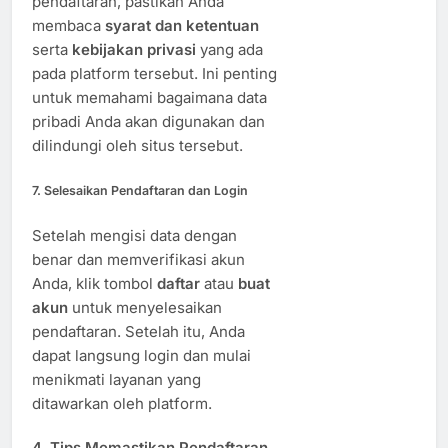
pendaftaran, pastikan Anda
membaca
syarat dan ketentuan
serta
kebijakan privasi
yang ada
pada platform tersebut. Ini penting
untuk memahami bagaimana data
pribadi Anda akan digunakan dan
dilindungi oleh situs tersebut.
7.
Selesaikan Pendaftaran dan Login
Setelah mengisi data dengan
benar dan memverifikasi akun
Anda, klik tombol
daftar
atau
buat
akun
untuk menyelesaikan
pendaftaran. Setelah itu, Anda
dapat langsung login dan mulai
menikmati layanan yang
ditawarkan oleh platform.
4.
Tips Memastikan Pendaftaran