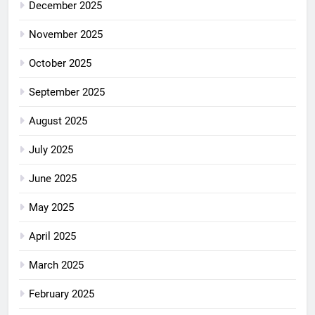
December 2025
November 2025
October 2025
September 2025
August 2025
July 2025
June 2025
May 2025
April 2025
March 2025
February 2025