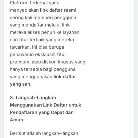
Platform terkenal yang
menyediakan
link daftar resmi
sering kali memberi pengguna
yang mendaftar melalui link
mereka akses penuh ke layanan
dan fitur terbaik yang mereka
tawarkan. Ini bisa berupa
penawaran eksklusif, fitur
premium, atau diskon khusus yang
hanya tersedia bagi pengguna
yang menggunakan
link daftar
yang sah
.
3.
Langkah-Langkah
Menggunakan Link Daftar untuk
Pendaftaran yang Cepat dan
Aman
Berikut adalah langkah-langkah