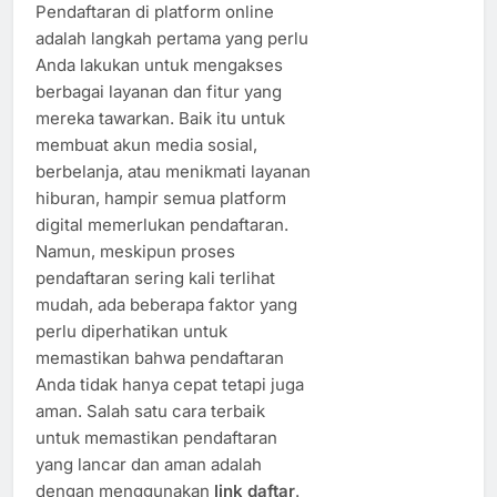
Pendaftaran di platform online
adalah langkah pertama yang perlu
Anda lakukan untuk mengakses
berbagai layanan dan fitur yang
mereka tawarkan. Baik itu untuk
membuat akun media sosial,
berbelanja, atau menikmati layanan
hiburan, hampir semua platform
digital memerlukan pendaftaran.
Namun, meskipun proses
pendaftaran sering kali terlihat
mudah, ada beberapa faktor yang
perlu diperhatikan untuk
memastikan bahwa pendaftaran
Anda tidak hanya cepat tetapi juga
aman. Salah satu cara terbaik
untuk memastikan pendaftaran
yang lancar dan aman adalah
dengan menggunakan
link daftar
.