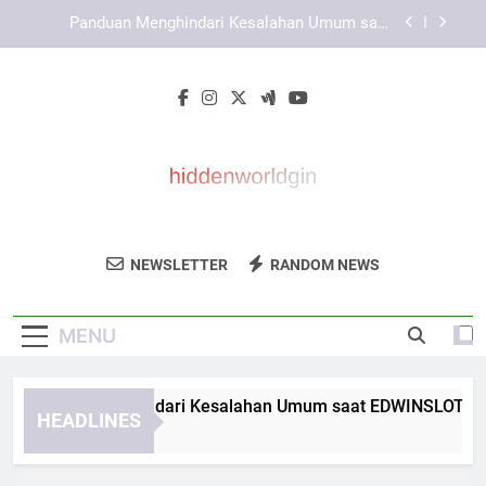
Skip
Panduan Menghindari Kesalahan Saat Login
to
KAYA787 agar Akses Lebih Lancar dan Aman
content
KAYA787 Login dengan Struktur Formulir yang
Mudah Dipahami dan Terarah
Panduan Menghindari Kesalahan Umum saat
EDWINSLOT Login
Panduan Menghindari Kesalahan Umum saat
LEBAH4D Login dengan Aman dan Terarah
Panduan Menghindari Kesalahan Saat Login
KAYA787 agar Akses Lebih Lancar dan Aman
Hidden World
Nikmati Rasa Unik Dari Hidden World Gin.
KAYA787 Login dengan Struktur Formulir yang
NEWSLETTER
RANDOM NEWS
Gin
Mudah Dipahami dan Terarah
Produk Gin Berkualitas Dengan Cita Rasa
Khas.
MENU
nduan Menghindari Kesalahan Umum saat EDWINSLOT Login
HEADLINES
Weeks Ago