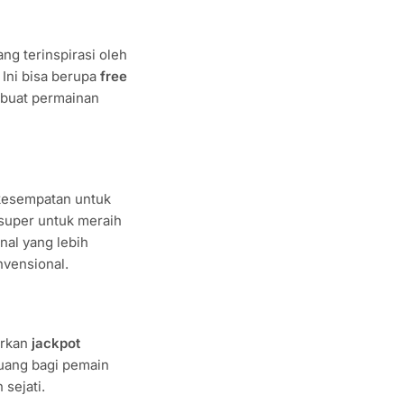
ng terinspirasi oleh
 Ini bisa berupa
free
uat permainan
kesempatan untuk
super untuk meraih
al yang lebih
vensional.
arkan
jackpot
uang bagi pemain
sejati.