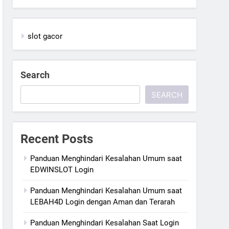
slot gacor
Search
SEARCH
Recent Posts
Panduan Menghindari Kesalahan Umum saat
EDWINSLOT Login
Panduan Menghindari Kesalahan Umum saat
LEBAH4D Login dengan Aman dan Terarah
Panduan Menghindari Kesalahan Saat Login