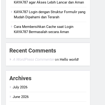
KAYA787 agar Akses Lebih Lancar dan Aman
KAYA787 Login dengan Struktur Formulir yang
Mudah Dipahami dan Terarah
Cara Membersihkan Cache saat Login
KAYA787 Bermasalah secara Aman
Recent Comments
A WordPress Commenter
on
Hello world!
Archives
July 2026
June 2026