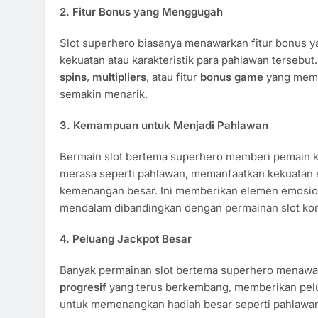
2. Fitur Bonus yang Menggugah
Slot superhero biasanya menawarkan fitur bonus ya
kekuatan atau karakteristik para pahlawan tersebut.
spins
,
multipliers
, atau fitur
bonus game
yang memb
semakin menarik.
3. Kemampuan untuk Menjadi Pahlawan
Bermain slot bertema superhero memberi pemain 
merasa seperti pahlawan, memanfaatkan kekuatan 
kemenangan besar. Ini memberikan elemen emosion
mendalam dibandingkan dengan permainan slot kon
4. Peluang Jackpot Besar
Banyak permainan slot bertema superhero menaw
progresif
yang terus berkembang, memberikan pel
untuk memenangkan hadiah besar seperti pahlawan 