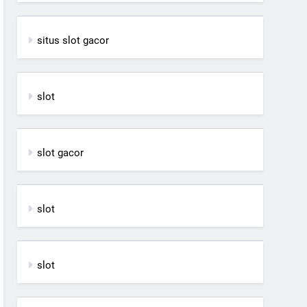
situs slot gacor
slot
slot gacor
slot
slot