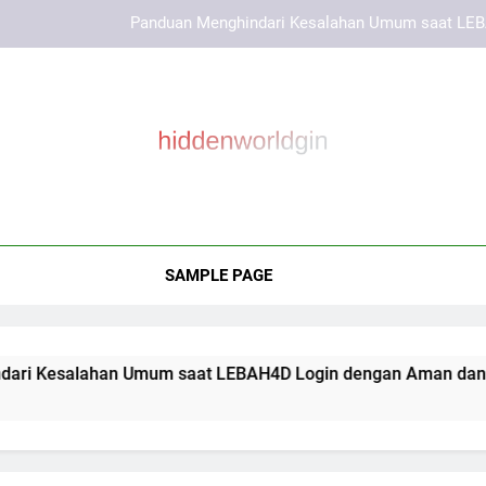
Panduan Menghindari Kesalahan Umum saat LEB
Panduan Menghindari Kesalahan Saat Login KAYA7
KAYA787 Login dengan Struktur Form
Panduan Menghindari K
den World Gin
Panduan Menghindari Kesalahan Umum saat LEB
sa Unik Dari Hidden World Gin. Produk Gin Berkualitas Dengan
Panduan Menghindari Kesalahan Saat Login KAYA7
SAMPLE PAGE
KAYA787 Login dengan Struktur Form
alahan Umum saat LEBAH4D Login dengan Aman dan Terarah