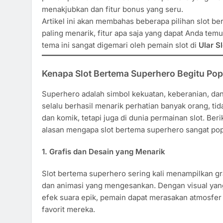
menakjubkan dan fitur bonus yang seru.
Artikel ini akan membahas beberapa pilihan slot b
paling menarik, fitur apa saja yang dapat Anda tem
tema ini sangat digemari oleh pemain slot di
Ular Sl
Kenapa Slot Bertema Superhero Begitu Pop
Superhero adalah simbol kekuatan, keberanian, dan
selalu berhasil menarik perhatian banyak orang, tid
dan komik, tetapi juga di dunia permainan slot. Ber
alasan mengapa slot bertema superhero sangat pop
1. Grafis dan Desain yang Menarik
Slot bertema superhero sering kali menampilkan gra
dan animasi yang mengesankan. Dengan visual ya
efek suara epik, pemain dapat merasakan atmosfer
favorit mereka.