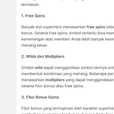
termasuk:
1. Free Spins
Banyak slot superhero menawarkan
free spins
sebag
bonus. Selama free spins, simbol tertentu bisa m
kemenangan atau memberi Anda lebih banyak kes
menang besar.
2. Wilds dan Multipliers
Simbol
wild
dapat menggantikan simbol lainnya u
membentuk kombinasi yang menang. Beberapa perm
menawarkan
multipliers
yang dapat menggandakan
selama fitur bonus atau free spins.
3. Fitur Bonus Game
Fitur bonus yang terinspirasi oleh karakter superher