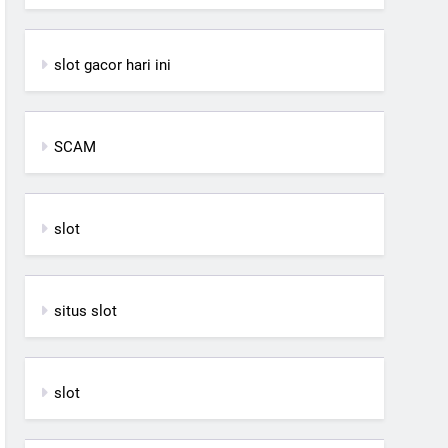
slot gacor hari ini
SCAM
slot
situs slot
slot