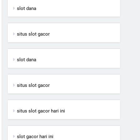
slot dana
situs slot gacor
slot dana
situs slot gacor
situs slot gacor hari ini
slot gacor hari ini