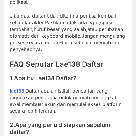
aplikasi.
Jika data daftar tidak diterima,periksa kembali
setiap karakter.Pastikan tidak ada typo,spasi
tambahan,huruf besar yang salah,atau perubahan
otomatis dari keyboard mobile.Jangan mengulang
proses secara terburu-buru sebelum memahami
penyebabnya.
FAQ Seputar Lae138 Daftar
1.Apa itu Lae138 Daftar?
lae138
Daftar adalah istilah pencarian yang
digunakan pengguna untuk memahami langkah
awal membuat akun dan memulai akses platform
secara lebih terarah.
2.Apa yang perlu disiapkan sebelum
daftar?