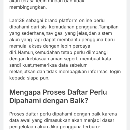
akan terasa lebih mudah dan tidak
membingungkan.
Lae138 sebagai brand platform online perlu
dipahami dari sisi kemudahan pengguna.Tampilan
yang sederhana,navigasi yang jelas,dan sistem
akun yang rapi dapat membantu pengguna baru
memulai akses dengan lebih percaya
diri.Namun,kemudahan tetap perlu diimbangi
dengan kebiasaan aman,seperti membuat kata
sandi kuat,memeriksa data sebelum
melanjutkan,dan tidak membagikan informasi login
kepada siapa pun.
Mengapa Proses Daftar Perlu
Dipahami dengan Baik?
Proses daftar perlu dipahami dengan baik karena
data awal yang dimasukkan akan menjadi dasar
pengelolaan akun.Jika pengguna terburu-