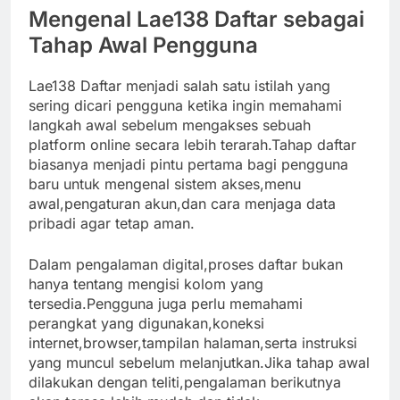
Mengenal Lae138 Daftar sebagai
Tahap Awal Pengguna
Lae138 Daftar menjadi salah satu istilah yang
sering dicari pengguna ketika ingin memahami
langkah awal sebelum mengakses sebuah
platform online secara lebih terarah.Tahap daftar
biasanya menjadi pintu pertama bagi pengguna
baru untuk mengenal sistem akses,menu
awal,pengaturan akun,dan cara menjaga data
pribadi agar tetap aman.
Dalam pengalaman digital,proses daftar bukan
hanya tentang mengisi kolom yang
tersedia.Pengguna juga perlu memahami
perangkat yang digunakan,koneksi
internet,browser,tampilan halaman,serta instruksi
yang muncul sebelum melanjutkan.Jika tahap awal
dilakukan dengan teliti,pengalaman berikutnya