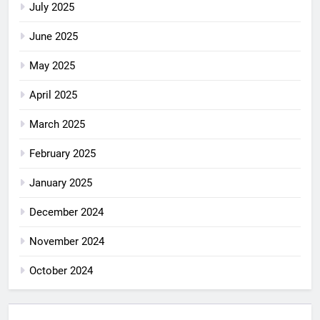
July 2025
June 2025
May 2025
April 2025
March 2025
February 2025
January 2025
December 2024
November 2024
October 2024