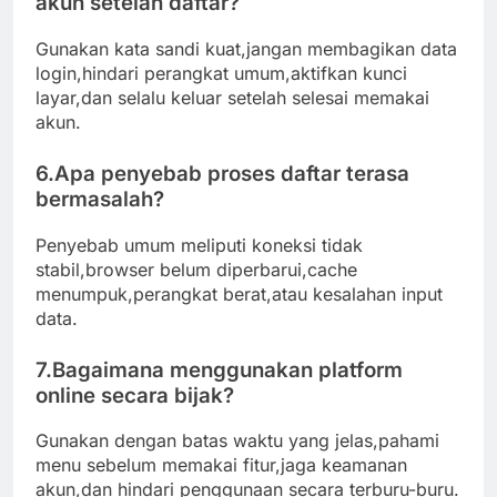
akun setelah daftar?
Gunakan kata sandi kuat,jangan membagikan data
login,hindari perangkat umum,aktifkan kunci
layar,dan selalu keluar setelah selesai memakai
akun.
6.Apa penyebab proses daftar terasa
bermasalah?
Penyebab umum meliputi koneksi tidak
stabil,browser belum diperbarui,cache
menumpuk,perangkat berat,atau kesalahan input
data.
7.Bagaimana menggunakan platform
online secara bijak?
Gunakan dengan batas waktu yang jelas,pahami
menu sebelum memakai fitur,jaga keamanan
akun,dan hindari penggunaan secara terburu-buru.