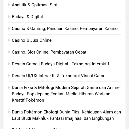
Analitik & Optimasi Slot
Budaya & Digital
Casino & Gaming, Panduan Kasino, Pembayaran Kasino
Casino & Judi Online
Casino, Slot Online, Pembayaran Cepat
Desain Game | Budaya Digital | Teknologi Interaktif
Desain UI/UX Interaktif & Teknologi Visual Game
Dunia Fiksi & Mitologi Modern Sejarah Game dan Anime
Budaya Pop Jepang Evolusi Media Hiburan Warisan
Kreatif Pokémon
Dunia Pokémon Ekologi Dunia Fiksi Kehidupan Alam dan
Laut Studi Makhluk Fantasi Imajinasi dan Lingkungan