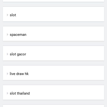
slot
spaceman
slot gacor
live draw hk
slot thailand