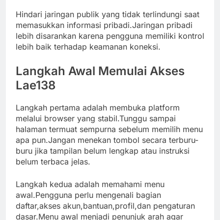
Hindari jaringan publik yang tidak terlindungi saat
memasukkan informasi pribadi.Jaringan pribadi
lebih disarankan karena pengguna memiliki kontrol
lebih baik terhadap keamanan koneksi.
Langkah Awal Memulai Akses
Lae138
Langkah pertama adalah membuka platform
melalui browser yang stabil.Tunggu sampai
halaman termuat sempurna sebelum memilih menu
apa pun.Jangan menekan tombol secara terburu-
buru jika tampilan belum lengkap atau instruksi
belum terbaca jelas.
Langkah kedua adalah memahami menu
awal.Pengguna perlu mengenali bagian
daftar,akses akun,bantuan,profil,dan pengaturan
dasar.Menu awal menjadi penunjuk arah agar