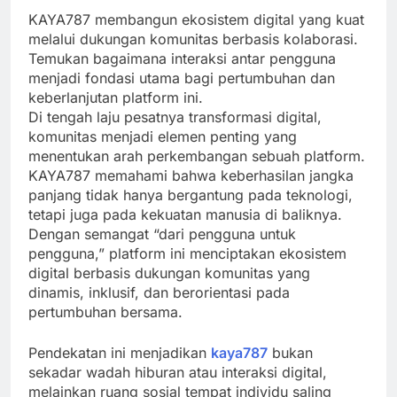
KAYA787 membangun ekosistem digital yang kuat
melalui dukungan komunitas berbasis kolaborasi.
Temukan bagaimana interaksi antar pengguna
menjadi fondasi utama bagi pertumbuhan dan
keberlanjutan platform ini.
Di tengah laju pesatnya transformasi digital,
komunitas menjadi elemen penting yang
menentukan arah perkembangan sebuah platform.
KAYA787 memahami bahwa keberhasilan jangka
panjang tidak hanya bergantung pada teknologi,
tetapi juga pada kekuatan manusia di baliknya.
Dengan semangat “dari pengguna untuk
pengguna,” platform ini menciptakan ekosistem
digital berbasis dukungan komunitas yang
dinamis, inklusif, dan berorientasi pada
pertumbuhan bersama.
Pendekatan ini menjadikan
kaya787
bukan
sekadar wadah hiburan atau interaksi digital,
melainkan ruang sosial tempat individu saling