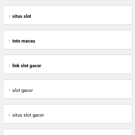
situs slot
toto macau
link slot gacor
slot gacor
situs slot gacor