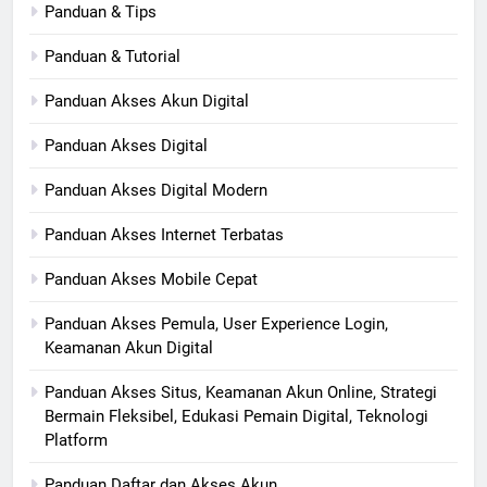
Panduan & Tips
Panduan & Tutorial
Panduan Akses Akun Digital
Panduan Akses Digital
Panduan Akses Digital Modern
Panduan Akses Internet Terbatas
Panduan Akses Mobile Cepat
Panduan Akses Pemula, User Experience Login,
Keamanan Akun Digital
Panduan Akses Situs, Keamanan Akun Online, Strategi
Bermain Fleksibel, Edukasi Pemain Digital, Teknologi
Platform
Panduan Daftar dan Akses Akun