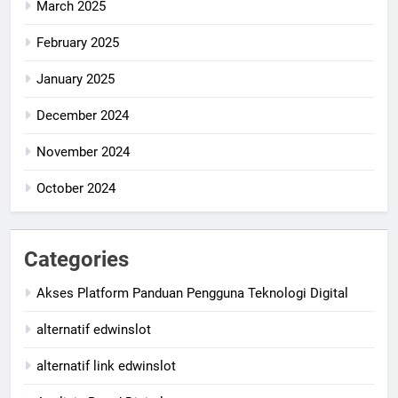
March 2025
February 2025
January 2025
December 2024
November 2024
October 2024
Categories
Akses Platform Panduan Pengguna Teknologi Digital
alternatif edwinslot
alternatif link edwinslot