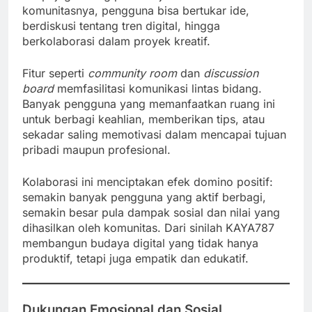
komunitasnya, pengguna bisa bertukar ide,
berdiskusi tentang tren digital, hingga
berkolaborasi dalam proyek kreatif.
Fitur seperti
community room
dan
discussion
board
memfasilitasi komunikasi lintas bidang.
Banyak pengguna yang memanfaatkan ruang ini
untuk berbagi keahlian, memberikan tips, atau
sekadar saling memotivasi dalam mencapai tujuan
pribadi maupun profesional.
Kolaborasi ini menciptakan efek domino positif:
semakin banyak pengguna yang aktif berbagi,
semakin besar pula dampak sosial dan nilai yang
dihasilkan oleh komunitas. Dari sinilah KAYA787
membangun budaya digital yang tidak hanya
produktif, tetapi juga empatik dan edukatif.
Dukungan Emosional dan Sosial