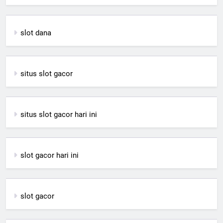
slot dana
situs slot gacor
situs slot gacor hari ini
slot gacor hari ini
slot gacor