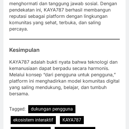
menghormati dan tanggung jawab sosial. Dengan
pendekatan ini, KAYA787 berhasil membangun
reputasi sebagai platform dengan lingkungan
komunitas yang sehat, terbuka, dan saling
percaya.
Kesimpulan
KAYA787 adalah bukti nyata bahwa teknologi dan
kemanusiaan dapat berpadu secara harmonis.
Melalui konsep “dari pengguna untuk pengguna,”
platform ini menghadirkan model komunitas digital
yang saling mendukung, belajar, dan tumbuh
bersama.
Tagged:
dukungan pengguna
ekosistem interaktif
KAYA787