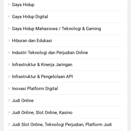
Gaya Hidup
Gaya Hidup Digital
Gaya Hidup Mahasiswa / Teknologi & Gaming
Hiburan dan Edukasi
Industri Teknologi dan Perjudian Online
Infrastruktur & Kinerja Jaringan
Infrastruktur & Pengelolaan API
Inovasi Platform Digital
Judi Online
Judi Online, Slot Online, Kasino
Judi Slot Online, Teknologi Perjudian, Platform Judi