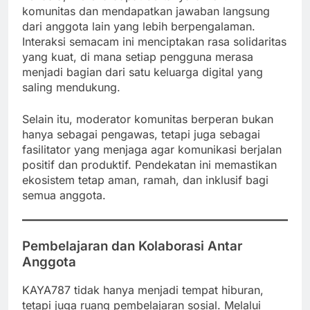
komunitas dan mendapatkan jawaban langsung
dari anggota lain yang lebih berpengalaman.
Interaksi semacam ini menciptakan rasa solidaritas
yang kuat, di mana setiap pengguna merasa
menjadi bagian dari satu keluarga digital yang
saling mendukung.
Selain itu, moderator komunitas berperan bukan
hanya sebagai pengawas, tetapi juga sebagai
fasilitator yang menjaga agar komunikasi berjalan
positif dan produktif. Pendekatan ini memastikan
ekosistem tetap aman, ramah, dan inklusif bagi
semua anggota.
Pembelajaran dan Kolaborasi Antar
Anggota
KAYA787 tidak hanya menjadi tempat hiburan,
tetapi juga ruang pembelajaran sosial. Melalui