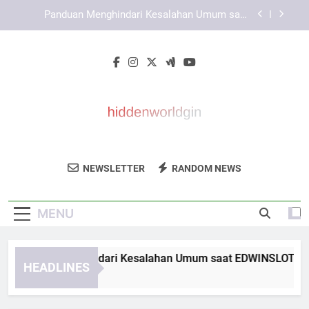
Skip
Panduan Menghindari Kesalahan Saat Login
to
KAYA787 agar Akses Lebih Lancar dan Aman
content
KAYA787 Login dengan Struktur Formulir yang
Mudah Dipahami dan Terarah
Panduan Menghindari Kesalahan Umum saat
EDWINSLOT Login
Panduan Menghindari Kesalahan Umum saat
LEBAH4D Login dengan Aman dan Terarah
Panduan Menghindari Kesalahan Saat Login
KAYA787 agar Akses Lebih Lancar dan Aman
Hidden World
Nikmati Rasa Unik Dari Hidden World Gin.
KAYA787 Login dengan Struktur Formulir yang
NEWSLETTER
RANDOM NEWS
Gin
Mudah Dipahami dan Terarah
Produk Gin Berkualitas Dengan Cita Rasa
Khas.
MENU
nduan Menghindari Kesalahan Umum saat EDWINSLOT Login
HEADLINES
Weeks Ago