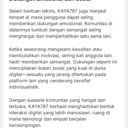
Selain bantuan teknis, KAYA787 juga menjadi
tempat di mana pengguna dapat saling
memberikan dukungan emosional. Komunitas di
dalamnya tumbuh dengan semangat saling
menghargai dan memperhatikan satu sama lain.
Ketika seseorang mengalami kesulitan atau
membutuhkan motivasi, sering kali anggota lain
hadir memberikan semangat. Dukungan seperti ini
menciptakan ikatan sosial yang kuat di dunia
digital—sesuatu yang jarang ditemukan pada
platform lain yang cenderung bersifat
individualistik.
Dengan suasana komunitas yang hangat dan
terbuka, KAYA787 berhasil menghadirkan bentuk
interaksi digital yang lebih manusiawi: ruang di
mana teknologi dan empati berjalan
berdampingan.