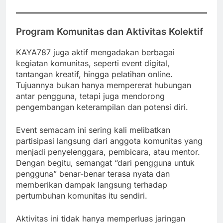
Program Komunitas dan Aktivitas Kolektif
KAYA787 juga aktif mengadakan berbagai
kegiatan komunitas, seperti event digital,
tantangan kreatif, hingga pelatihan online.
Tujuannya bukan hanya mempererat hubungan
antar pengguna, tetapi juga mendorong
pengembangan keterampilan dan potensi diri.
Event semacam ini sering kali melibatkan
partisipasi langsung dari anggota komunitas yang
menjadi penyelenggara, pembicara, atau mentor.
Dengan begitu, semangat “dari pengguna untuk
pengguna” benar-benar terasa nyata dan
memberikan dampak langsung terhadap
pertumbuhan komunitas itu sendiri.
Aktivitas ini tidak hanya memperluas jaringan