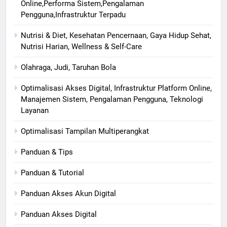
Online,Performa Sistem,Pengalaman
Pengguna,Infrastruktur Terpadu
Nutrisi & Diet, Kesehatan Pencernaan, Gaya Hidup Sehat,
Nutrisi Harian, Wellness & Self-Care
Olahraga, Judi, Taruhan Bola
Optimalisasi Akses Digital, Infrastruktur Platform Online,
Manajemen Sistem, Pengalaman Pengguna, Teknologi
Layanan
Optimalisasi Tampilan Multiperangkat
Panduan & Tips
Panduan & Tutorial
Panduan Akses Akun Digital
Panduan Akses Digital