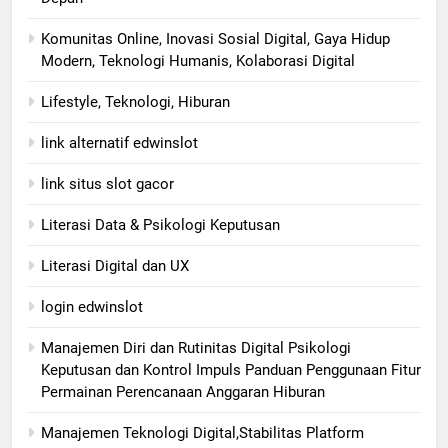
Komunitas Online, Inovasi Sosial Digital, Gaya Hidup
Modern, Teknologi Humanis, Kolaborasi Digital
Lifestyle, Teknologi, Hiburan
link alternatif edwinslot
link situs slot gacor
Literasi Data & Psikologi Keputusan
Literasi Digital dan UX
login edwinslot
Manajemen Diri dan Rutinitas Digital Psikologi
Keputusan dan Kontrol Impuls Panduan Penggunaan Fitur
Permainan Perencanaan Anggaran Hiburan
Manajemen Teknologi Digital,Stabilitas Platform