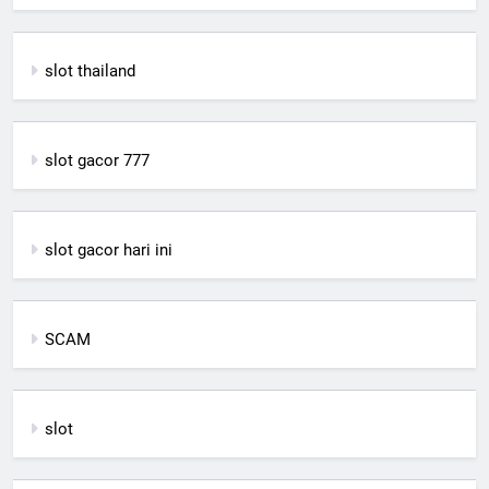
slot thailand
slot gacor 777
slot gacor hari ini
SCAM
slot