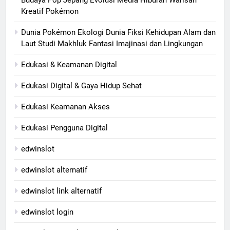
Budaya Pop Jepang Evolusi Media Hiburan Warisan
Kreatif Pokémon
Dunia Pokémon Ekologi Dunia Fiksi Kehidupan Alam dan
Laut Studi Makhluk Fantasi Imajinasi dan Lingkungan
Edukasi & Keamanan Digital
Edukasi Digital & Gaya Hidup Sehat
Edukasi Keamanan Akses
Edukasi Pengguna Digital
edwinslot
edwinslot alternatif
edwinslot link alternatif
edwinslot login