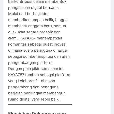
berkontribusi dalam membentuk
pengalaman digital bersama.
Mulai dari berbagi ide,
memberikan umpan balik, hingga
membantu anggota baru, semua
dilakukan secara organik dan
alami. KAYA787 menempatkan
komunitas sebagai pusat inovasi,
di mana suara pengguna dihargai
sebagai sumber inspirasi dan arah
pengembangan platform.
Dengan pola pikir semacam ini,
KAYA787 tumbuh sebagai platform
yang kolaboratif—di mana
pengembang dan pengguna
berjalan beriringan membangun
ruang digital yang lebih baik.
Ekosistem Dukungan yang