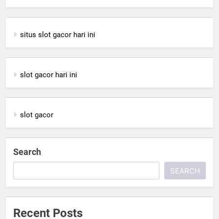
situs slot gacor hari ini
slot gacor hari ini
slot gacor
Search
SEARCH
Recent Posts