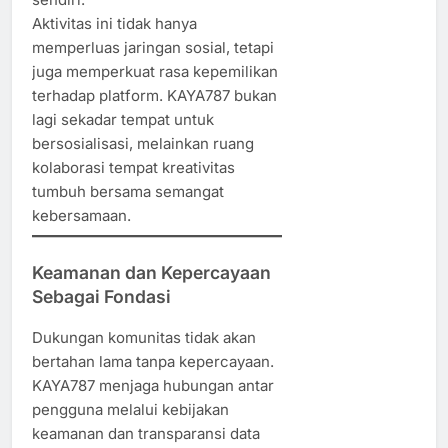
Aktivitas ini tidak hanya
memperluas jaringan sosial, tetapi
juga memperkuat rasa kepemilikan
terhadap platform. KAYA787 bukan
lagi sekadar tempat untuk
bersosialisasi, melainkan ruang
kolaborasi tempat kreativitas
tumbuh bersama semangat
kebersamaan.
Keamanan dan Kepercayaan
Sebagai Fondasi
Dukungan komunitas tidak akan
bertahan lama tanpa kepercayaan.
KAYA787 menjaga hubungan antar
pengguna melalui kebijakan
keamanan dan transparansi data