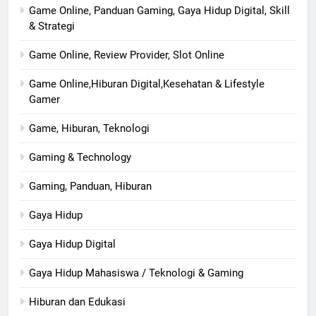
Game Online, Panduan Gaming, Gaya Hidup Digital, Skill
& Strategi
Game Online, Review Provider, Slot Online
Game Online,Hiburan Digital,Kesehatan & Lifestyle
Gamer
Game, Hiburan, Teknologi
Gaming & Technology
Gaming, Panduan, Hiburan
Gaya Hidup
Gaya Hidup Digital
Gaya Hidup Mahasiswa / Teknologi & Gaming
Hiburan dan Edukasi