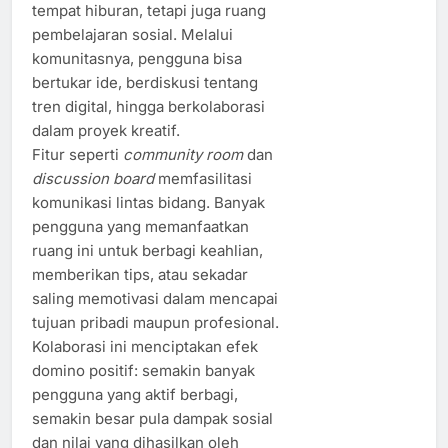
tempat hiburan, tetapi juga ruang
pembelajaran sosial. Melalui
komunitasnya, pengguna bisa
bertukar ide, berdiskusi tentang
tren digital, hingga berkolaborasi
dalam proyek kreatif.
Fitur seperti
community room
dan
discussion board
memfasilitasi
komunikasi lintas bidang. Banyak
pengguna yang memanfaatkan
ruang ini untuk berbagi keahlian,
memberikan tips, atau sekadar
saling memotivasi dalam mencapai
tujuan pribadi maupun profesional.
Kolaborasi ini menciptakan efek
domino positif: semakin banyak
pengguna yang aktif berbagi,
semakin besar pula dampak sosial
dan nilai yang dihasilkan oleh