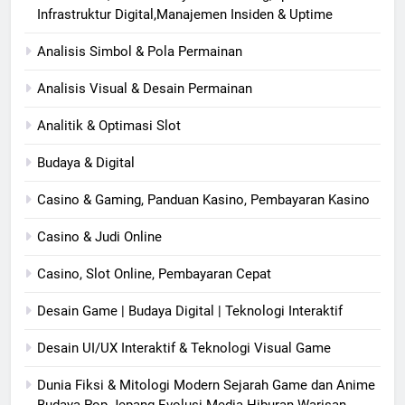
Infrastruktur Digital,Manajemen Insiden & Uptime
Analisis Simbol & Pola Permainan
Analisis Visual & Desain Permainan
Analitik & Optimasi Slot
Budaya & Digital
Casino & Gaming, Panduan Kasino, Pembayaran Kasino
Casino & Judi Online
Casino, Slot Online, Pembayaran Cepat
Desain Game | Budaya Digital | Teknologi Interaktif
Desain UI/UX Interaktif & Teknologi Visual Game
Dunia Fiksi & Mitologi Modern Sejarah Game dan Anime