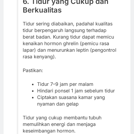
6. Tidur yang Cukup dan
Berkualitas
Tidur sering diabaikan, padahal kualitas
tidur berpengaruh langsung terhadap
berat badan. Kurang tidur dapat memicu
kenaikan hormon ghrelin (pemicu rasa
lapar) dan menurunkan leptin (pengontrol
rasa kenyang).
Pastikan:
Tidur 7–9 jam per malam
Hindari ponsel 1 jam sebelum tidur
Ciptakan suasana kamar yang
nyaman dan gelap
Tidur yang cukup membantu tubuh
memulihkan energi dan menjaga
keseimbangan hormon.