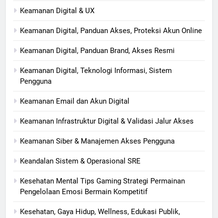
Keamanan Digital & UX
Keamanan Digital, Panduan Akses, Proteksi Akun Online
Keamanan Digital, Panduan Brand, Akses Resmi
Keamanan Digital, Teknologi Informasi, Sistem
Pengguna
Keamanan Email dan Akun Digital
Keamanan Infrastruktur Digital & Validasi Jalur Akses
Keamanan Siber & Manajemen Akses Pengguna
Keandalan Sistem & Operasional SRE
Kesehatan Mental Tips Gaming Strategi Permainan
Pengelolaan Emosi Bermain Kompetitif
Kesehatan, Gaya Hidup, Wellness, Edukasi Publik,