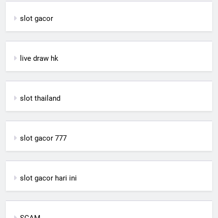
slot gacor
live draw hk
slot thailand
slot gacor 777
slot gacor hari ini
SCAM