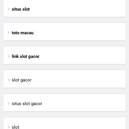
situs slot
toto macau
link slot gacor
slot gacor
situs slot gacor
slot