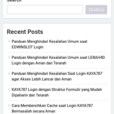
SEARCH
Recent Posts
Panduan Menghindari Kesalahan Umum saat
EDWINSLOT Login
Panduan Menghindari Kesalahan Umum saat LEBAH4D
Login dengan Aman dan Terarah
Panduan Menghindari Kesalahan Saat Login KAYA787
agar Akses Lebih Lancar dan Aman
KAYA787 Login dengan Struktur Formulir yang Mudah
Dipahami dan Terarah
Cara Membersihkan Cache saat Login KAYA787
Bermasalah secara Aman