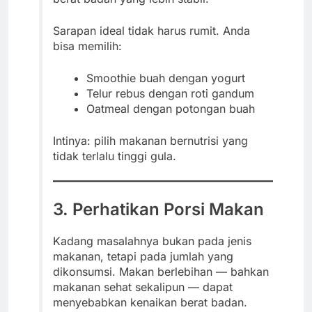
Sarapan ideal tidak harus rumit. Anda
bisa memilih:
Smoothie buah dengan yogurt
Telur rebus dengan roti gandum
Oatmeal dengan potongan buah
Intinya: pilih makanan bernutrisi yang
tidak terlalu tinggi gula.
3. Perhatikan Porsi Makan
Kadang masalahnya bukan pada jenis
makanan, tetapi pada jumlah yang
dikonsumsi. Makan berlebihan — bahkan
makanan sehat sekalipun — dapat
menyebabkan kenaikan berat badan.