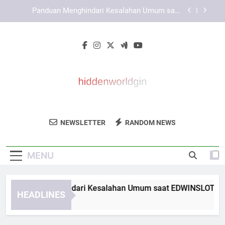
Skip
Panduan Menghindari Kesalahan Saat Login
to
KAYA787 agar Akses Lebih Lancar dan Aman
content
KAYA787 Login dengan Struktur Formulir yang
Mudah Dipahami dan Terarah
Panduan Menghindari Kesalahan Umum saat
EDWINSLOT Login
Panduan Menghindari Kesalahan Umum saat
LEBAH4D Login dengan Aman dan Terarah
Panduan Menghindari Kesalahan Saat Login
KAYA787 agar Akses Lebih Lancar dan Aman
Hidden World
Nikmati Rasa Unik Dari Hidden World Gin.
KAYA787 Login dengan Struktur Formulir yang
NEWSLETTER
RANDOM NEWS
Gin
Mudah Dipahami dan Terarah
Produk Gin Berkualitas Dengan Cita Rasa
Khas.
MENU
nduan Menghindari Kesalahan Umum saat EDWINSLOT Login
HEADLINES
Weeks Ago