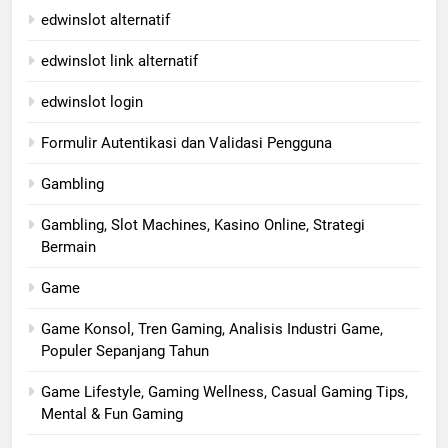
edwinslot alternatif
edwinslot link alternatif
edwinslot login
Formulir Autentikasi dan Validasi Pengguna
Gambling
Gambling, Slot Machines, Kasino Online, Strategi
Bermain
Game
Game Konsol, Tren Gaming, Analisis Industri Game,
Populer Sepanjang Tahun
Game Lifestyle, Gaming Wellness, Casual Gaming Tips,
Mental & Fun Gaming