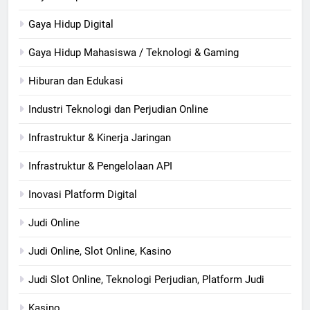
Gaya Hidup Digital
Gaya Hidup Mahasiswa / Teknologi & Gaming
Hiburan dan Edukasi
Industri Teknologi dan Perjudian Online
Infrastruktur & Kinerja Jaringan
Infrastruktur & Pengelolaan API
Inovasi Platform Digital
Judi Online
Judi Online, Slot Online, Kasino
Judi Slot Online, Teknologi Perjudian, Platform Judi
Kasino