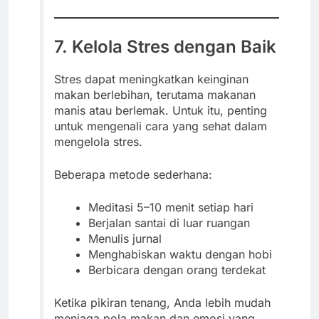
7. Kelola Stres dengan Baik
Stres dapat meningkatkan keinginan
makan berlebihan, terutama makanan
manis atau berlemak. Untuk itu, penting
untuk mengenali cara yang sehat dalam
mengelola stres.
Beberapa metode sederhana:
Meditasi 5–10 menit setiap hari
Berjalan santai di luar ruangan
Menulis jurnal
Menghabiskan waktu dengan hobi
Berbicara dengan orang terdekat
Ketika pikiran tenang, Anda lebih mudah
menjaga pola makan dan emosi yang