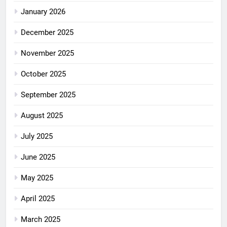
January 2026
December 2025
November 2025
October 2025
September 2025
August 2025
July 2025
June 2025
May 2025
April 2025
March 2025