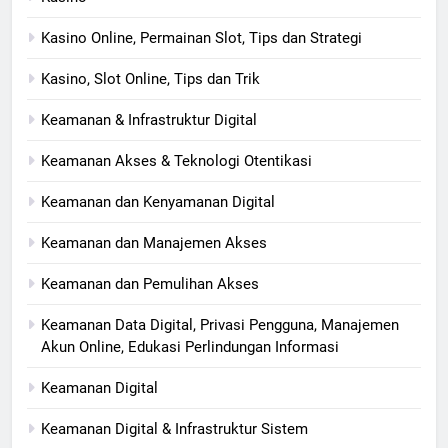
Kasino Online, Permainan Slot, Tips dan Strategi
Kasino, Slot Online, Tips dan Trik
Keamanan & Infrastruktur Digital
Keamanan Akses & Teknologi Otentikasi
Keamanan dan Kenyamanan Digital
Keamanan dan Manajemen Akses
Keamanan dan Pemulihan Akses
Keamanan Data Digital, Privasi Pengguna, Manajemen
Akun Online, Edukasi Perlindungan Informasi
Keamanan Digital
Keamanan Digital & Infrastruktur Sistem