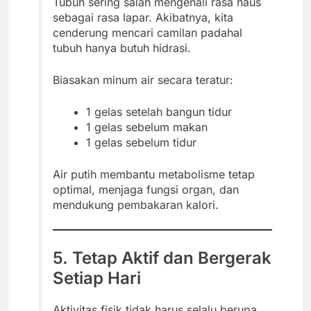
Tubuh sering salah mengenali rasa haus
sebagai rasa lapar. Akibatnya, kita
cenderung mencari camilan padahal
tubuh hanya butuh hidrasi.
Biasakan minum air secara teratur:
1 gelas setelah bangun tidur
1 gelas sebelum makan
1 gelas sebelum tidur
Air putih membantu metabolisme tetap
optimal, menjaga fungsi organ, dan
mendukung pembakaran kalori.
5. Tetap Aktif dan Bergerak
Setiap Hari
Aktivitas fisik tidak harus selalu berupa