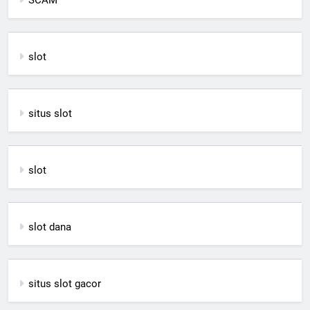
slot
situs slot
slot
slot dana
situs slot gacor