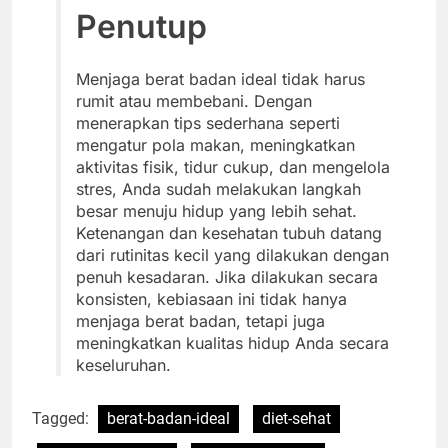
Penutup
Menjaga berat badan ideal tidak harus
rumit atau membebani. Dengan
menerapkan tips sederhana seperti
mengatur pola makan, meningkatkan
aktivitas fisik, tidur cukup, dan mengelola
stres, Anda sudah melakukan langkah
besar menuju hidup yang lebih sehat.
Ketenangan dan kesehatan tubuh datang
dari rutinitas kecil yang dilakukan dengan
penuh kesadaran. Jika dilakukan secara
konsisten, kebiasaan ini tidak hanya
menjaga berat badan, tetapi juga
meningkatkan kualitas hidup Anda secara
keseluruhan.
Tagged:
berat-badan-ideal
diet-sehat