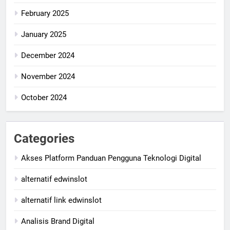
February 2025
January 2025
December 2024
November 2024
October 2024
Categories
Akses Platform Panduan Pengguna Teknologi Digital
alternatif edwinslot
alternatif link edwinslot
Analisis Brand Digital