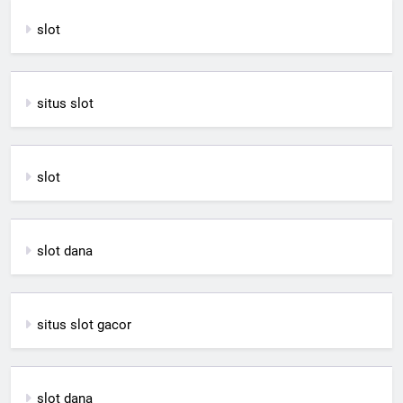
slot
situs slot
slot
slot dana
situs slot gacor
slot dana