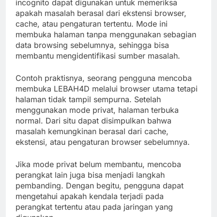
incognito dapat digunakan untuk memeriksa
apakah masalah berasal dari ekstensi browser,
cache, atau pengaturan tertentu. Mode ini
membuka halaman tanpa menggunakan sebagian
data browsing sebelumnya, sehingga bisa
membantu mengidentifikasi sumber masalah.
Contoh praktisnya, seorang pengguna mencoba
membuka LEBAH4D melalui browser utama tetapi
halaman tidak tampil sempurna. Setelah
menggunakan mode privat, halaman terbuka
normal. Dari situ dapat disimpulkan bahwa
masalah kemungkinan berasal dari cache,
ekstensi, atau pengaturan browser sebelumnya.
Jika mode privat belum membantu, mencoba
perangkat lain juga bisa menjadi langkah
pembanding. Dengan begitu, pengguna dapat
mengetahui apakah kendala terjadi pada
perangkat tertentu atau pada jaringan yang