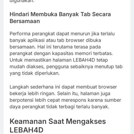
digunakan.
Hindari Membuka Banyak Tab Secara
Bersamaan
Performa perangkat dapat menurun jika terlalu
banyak aplikasi atau tab browser dibuka
bersamaan. Hal ini terutama terasa pada
perangkat dengan kapasitas memori terbatas.
Untuk memastikan halaman LEBAH4D tetap
mudah diakses, pengguna sebaiknya menutup tab
yang tidak diperlukan.
Langkah sederhana ini dapat membuat browser
bekerja lebih ringan. Selain itu, halaman juga
berpotensi lebih cepat merespons karena sumber
daya perangkat tidak terbagi terlalu banyak.
Keamanan Saat Mengakses
LEBAH4D