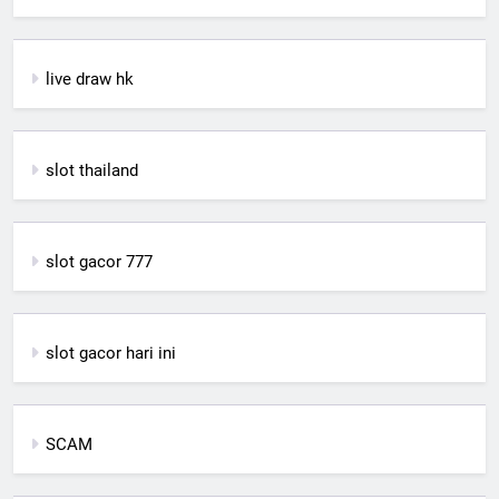
live draw hk
slot thailand
slot gacor 777
slot gacor hari ini
SCAM