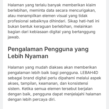
Halaman yang terlalu banyak memberikan klaim
berlebihan, meminta data secara mencurigakan,
atau menampilkan elemen visual yang tidak
profesional sebaiknya dihindari. Sikap hati-hati ini
bukan bentuk keraguan berlebihan, melainkan
bagian dari kebiasaan digital yang bertanggung
jawab.
Pengalaman Pengguna yang
Lebih Nyaman
Halaman yang mudah diakses akan memberikan
pengalaman lebih baik bagi pengguna. LEBAH4D
sebagai brand digital perlu dipahami melalui aspek
akses, tampilan, keamanan, dan konsistensi
sistem. Ketika semua elemen tersebut berjalan
dengan baik, pengguna dapat menjelajahi halaman
dengan lebih percaya diri.