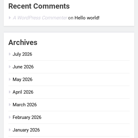
Recent Comments
A WordPress Commenter
on
Hello world!
Archives
July 2026
June 2026
May 2026
April 2026
March 2026
February 2026
January 2026