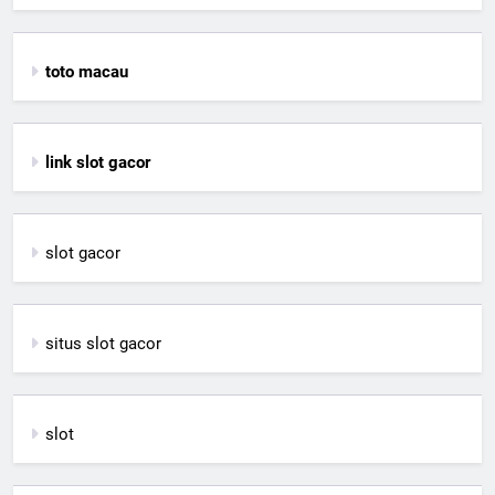
toto macau
link slot gacor
slot gacor
situs slot gacor
slot