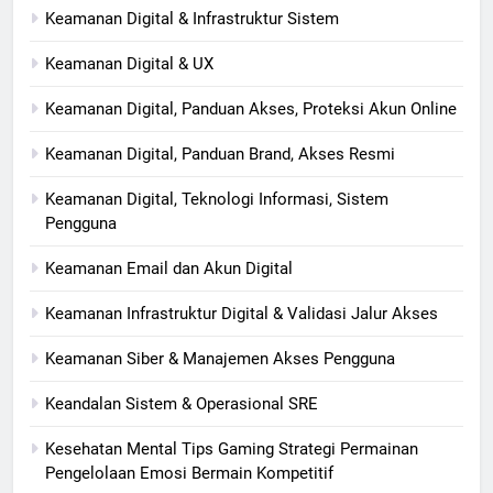
Keamanan Digital & Infrastruktur Sistem
Keamanan Digital & UX
Keamanan Digital, Panduan Akses, Proteksi Akun Online
Keamanan Digital, Panduan Brand, Akses Resmi
Keamanan Digital, Teknologi Informasi, Sistem
Pengguna
Keamanan Email dan Akun Digital
Keamanan Infrastruktur Digital & Validasi Jalur Akses
Keamanan Siber & Manajemen Akses Pengguna
Keandalan Sistem & Operasional SRE
Kesehatan Mental Tips Gaming Strategi Permainan
Pengelolaan Emosi Bermain Kompetitif