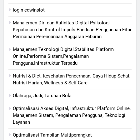
login edwinslot
Manajemen Diri dan Rutinitas Digital Psikologi
Keputusan dan Kontrol Impuls Panduan Penggunaan Fitur
Permainan Perencanaan Anggaran Hiburan
Manajemen Teknologi Digital,Stabilitas Platform
Online,Performa Sistem,Pengalaman
Pengguna,Infrastruktur Terpadu
Nutrisi & Diet, Kesehatan Pencernaan, Gaya Hidup Sehat,
Nutrisi Harian, Wellness & Self-Care
Olahraga, Judi, Taruhan Bola
Optimalisasi Akses Digital, Infrastruktur Platform Online,
Manajemen Sistem, Pengalaman Pengguna, Teknologi
Layanan
Optimalisasi Tampilan Multiperangkat