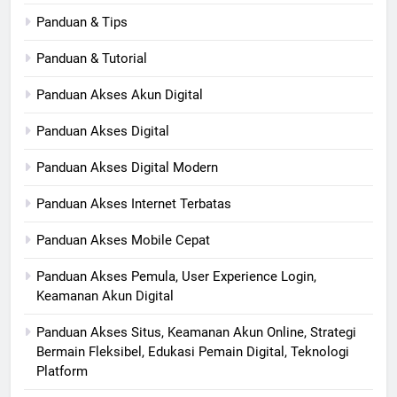
Panduan & Tips
Panduan & Tutorial
Panduan Akses Akun Digital
Panduan Akses Digital
Panduan Akses Digital Modern
Panduan Akses Internet Terbatas
Panduan Akses Mobile Cepat
Panduan Akses Pemula, User Experience Login,
Keamanan Akun Digital
Panduan Akses Situs, Keamanan Akun Online, Strategi
Bermain Fleksibel, Edukasi Pemain Digital, Teknologi
Platform