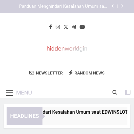
Skip
Panduan Menghindari Kesalahan Saat Login
to
KAYA787 agar Akses Lebih Lancar dan Aman
content
KAYA787 Login dengan Struktur Formulir yang
Mudah Dipahami dan Terarah
Panduan Menghindari Kesalahan Umum saat
EDWINSLOT Login
Panduan Menghindari Kesalahan Umum saat
LEBAH4D Login dengan Aman dan Terarah
Panduan Menghindari Kesalahan Saat Login
KAYA787 agar Akses Lebih Lancar dan Aman
Hidden World
Nikmati Rasa Unik Dari Hidden World Gin.
KAYA787 Login dengan Struktur Formulir yang
NEWSLETTER
RANDOM NEWS
Gin
Mudah Dipahami dan Terarah
Produk Gin Berkualitas Dengan Cita Rasa
Khas.
MENU
nduan Menghindari Kesalahan Umum saat EDWINSLOT Login
HEADLINES
Weeks Ago