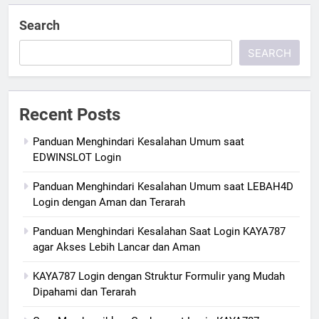
Search
SEARCH
Recent Posts
Panduan Menghindari Kesalahan Umum saat
EDWINSLOT Login
Panduan Menghindari Kesalahan Umum saat LEBAH4D
Login dengan Aman dan Terarah
Panduan Menghindari Kesalahan Saat Login KAYA787
agar Akses Lebih Lancar dan Aman
KAYA787 Login dengan Struktur Formulir yang Mudah
Dipahami dan Terarah