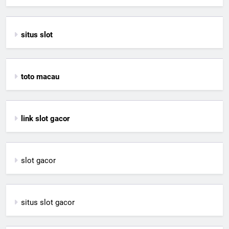
situs slot
toto macau
link slot gacor
slot gacor
situs slot gacor