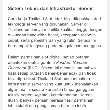
Sistem Teknis dan Infrastruktur Server
Cara kerja Thailand Slot tidak bisa dilepaskan dari
teknologi server yang digunakan. Server di
Thailand umumnya memiliki kualitas tinggi, dengan
dukungan bandwidth besar, kecepatan respons
cepat, serta pemeliharaan yang rutin. Semua ini
berdampak langsung pada pengalaman pengguna.
Dalam permainan slot digital, setiap putaran
ditentukan oleh algoritma
Random Number
Generator
(RNG). Sistem ini memastikan bahwa
hasil setiap putaran benar-benar acak dan tidak
bisa diprediksi. Thailand Slot memanfaatkan
infrastruktur server yang kuat untuk menjalankan
algoritma ini secara konsisten tanpa gangguan
teknis, seperti
lag
atau keterlambatan. Karena
itulah, banyak pemain merasa hasil permainan
lebih stabil dan pengalaman bermain lebih