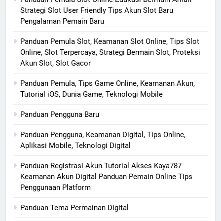
Strategi Slot User Friendly Tips Akun Slot Baru
Pengalaman Pemain Baru
Panduan Pemula Slot, Keamanan Slot Online, Tips Slot
Online, Slot Terpercaya, Strategi Bermain Slot, Proteksi
Akun Slot, Slot Gacor
Panduan Pemula, Tips Game Online, Keamanan Akun,
Tutorial iOS, Dunia Game, Teknologi Mobile
Panduan Pengguna Baru
Panduan Pengguna, Keamanan Digital, Tips Online,
Aplikasi Mobile, Teknologi Digital
Panduan Registrasi Akun Tutorial Akses Kaya787
Keamanan Akun Digital Panduan Pemain Online Tips
Penggunaan Platform
Panduan Tema Permainan Digital