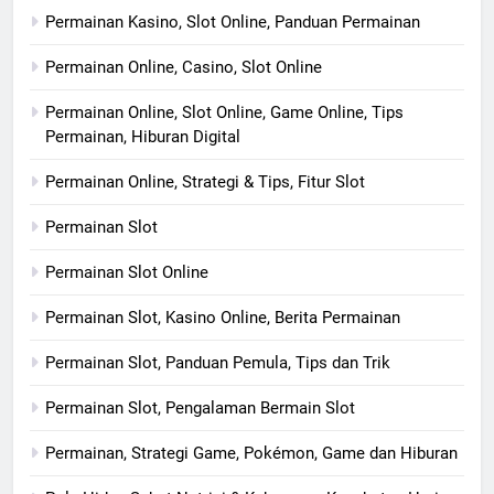
Permainan Kasino, Slot Online, Panduan Permainan
Permainan Online, Casino, Slot Online
Permainan Online, Slot Online, Game Online, Tips
Permainan, Hiburan Digital
Permainan Online, Strategi & Tips, Fitur Slot
Permainan Slot
Permainan Slot Online
Permainan Slot, Kasino Online, Berita Permainan
Permainan Slot, Panduan Pemula, Tips dan Trik
Permainan Slot, Pengalaman Bermain Slot
Permainan, Strategi Game, Pokémon, Game dan Hiburan