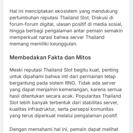
Hal ini menciptakan ekosistem yang mendukung
pertumbuhan reputasi Thailand Slot. Diskusi di
forum-forum digital, ulasan positif di media sosial,
hingga berbagi pengalaman antar pemain semakin
memperkuat narasi bahwa server Thailand
memang memiliki keunggulan.
Membedakan Fakta dan Mitos
Meski reputasi Thailand Slot begitu kuat, penting
untuk dipahami bahwa inti dari permainan tetap
bergantung pada sistem RNG. Tidak ada server
yang dapat menjamin kemenangan, karena semua
hasil ditentukan secara acak. Popularitas Thailand
Slot lebih banyak terbentuk dari stabilitas server,
kualitas infrastruktur, serta persepsi komunitas
yang terus diperkuat melalui pengalaman positif.
Dengan memahami hal ini, pemain dapat melihat