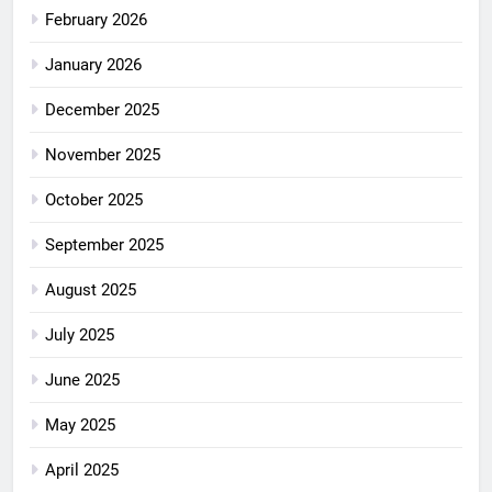
February 2026
January 2026
December 2025
November 2025
October 2025
September 2025
August 2025
July 2025
June 2025
May 2025
April 2025