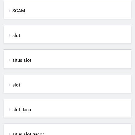
SCAM
slot
situs slot
slot
slot dana
situs slot gacor