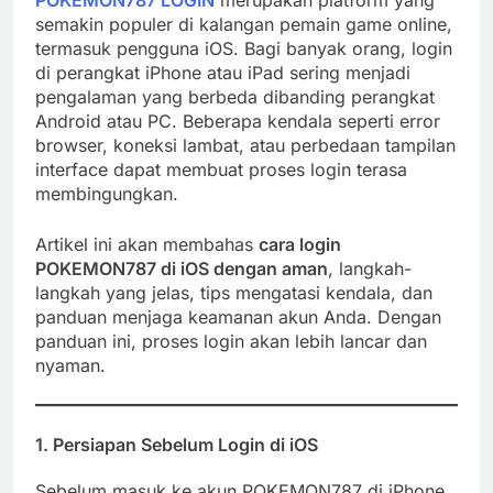
POKEMON787 LOGIN
merupakan platform yang
semakin populer di kalangan pemain game online,
termasuk pengguna iOS. Bagi banyak orang, login
di perangkat iPhone atau iPad sering menjadi
pengalaman yang berbeda dibanding perangkat
Android atau PC. Beberapa kendala seperti error
browser, koneksi lambat, atau perbedaan tampilan
interface dapat membuat proses login terasa
membingungkan.
Artikel ini akan membahas
cara login
POKEMON787 di iOS dengan aman
, langkah-
langkah yang jelas, tips mengatasi kendala, dan
panduan menjaga keamanan akun Anda. Dengan
panduan ini, proses login akan lebih lancar dan
nyaman.
1. Persiapan Sebelum Login di iOS
Sebelum masuk ke akun POKEMON787 di iPhone