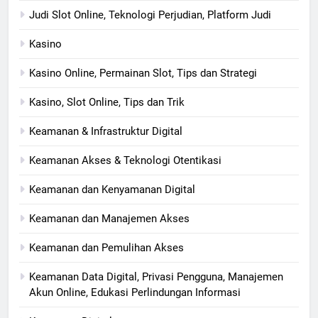
Judi Slot Online, Teknologi Perjudian, Platform Judi
Kasino
Kasino Online, Permainan Slot, Tips dan Strategi
Kasino, Slot Online, Tips dan Trik
Keamanan & Infrastruktur Digital
Keamanan Akses & Teknologi Otentikasi
Keamanan dan Kenyamanan Digital
Keamanan dan Manajemen Akses
Keamanan dan Pemulihan Akses
Keamanan Data Digital, Privasi Pengguna, Manajemen
Akun Online, Edukasi Perlindungan Informasi