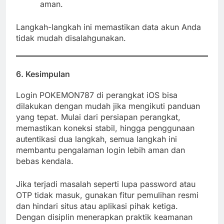
aman.
Langkah-langkah ini memastikan data akun Anda
tidak mudah disalahgunakan.
6. Kesimpulan
Login POKEMON787 di perangkat iOS bisa
dilakukan dengan mudah jika mengikuti panduan
yang tepat. Mulai dari persiapan perangkat,
memastikan koneksi stabil, hingga penggunaan
autentikasi dua langkah, semua langkah ini
membantu pengalaman login lebih aman dan
bebas kendala.
Jika terjadi masalah seperti lupa password atau
OTP tidak masuk, gunakan fitur pemulihan resmi
dan hindari situs atau aplikasi pihak ketiga.
Dengan disiplin menerapkan praktik keamanan