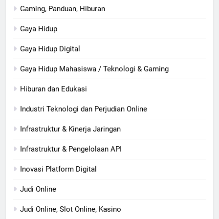
Gaming, Panduan, Hiburan
Gaya Hidup
Gaya Hidup Digital
Gaya Hidup Mahasiswa / Teknologi & Gaming
Hiburan dan Edukasi
Industri Teknologi dan Perjudian Online
Infrastruktur & Kinerja Jaringan
Infrastruktur & Pengelolaan API
Inovasi Platform Digital
Judi Online
Judi Online, Slot Online, Kasino