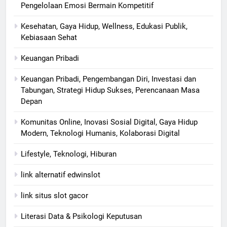
Pengelolaan Emosi Bermain Kompetitif
Kesehatan, Gaya Hidup, Wellness, Edukasi Publik,
Kebiasaan Sehat
Keuangan Pribadi
Keuangan Pribadi, Pengembangan Diri, Investasi dan
Tabungan, Strategi Hidup Sukses, Perencanaan Masa
Depan
Komunitas Online, Inovasi Sosial Digital, Gaya Hidup
Modern, Teknologi Humanis, Kolaborasi Digital
Lifestyle, Teknologi, Hiburan
link alternatif edwinslot
link situs slot gacor
Literasi Data & Psikologi Keputusan