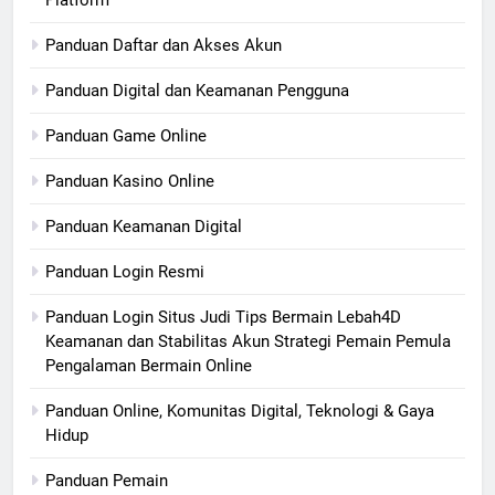
Panduan Daftar dan Akses Akun
Panduan Digital dan Keamanan Pengguna
Panduan Game Online
Panduan Kasino Online
Panduan Keamanan Digital
Panduan Login Resmi
Panduan Login Situs Judi Tips Bermain Lebah4D
Keamanan dan Stabilitas Akun Strategi Pemain Pemula
Pengalaman Bermain Online
Panduan Online, Komunitas Digital, Teknologi & Gaya
Hidup
Panduan Pemain