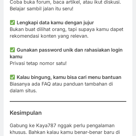
Coba buka forum, baca artikel, atau ikut diskusi.
Belajar sambil jalan itu seru!
Lengkapi data kamu dengan jujur
Bukan buat dilihat orang, tapi supaya kamu dapet
rekomendasi konten yang relevan.
Gunakan password unik dan rahasiakan login
kamu
Privasi tetap nomor satu!
Kalau bingung, kamu bisa cari menu bantuan
Biasanya ada FAQ atau panduan tambahan di
dalam situs.
Kesimpulan
Gabung ke Kaya787 nggak perlu pengalaman
khusus. Bahkan kalau kamu benar-benar baru di