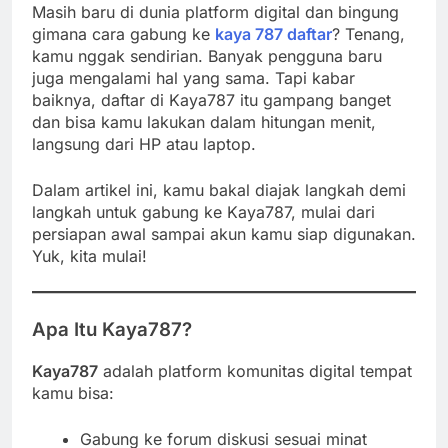
Masih baru di dunia platform digital dan bingung
gimana cara gabung ke
kaya 787 daftar
? Tenang,
kamu nggak sendirian. Banyak pengguna baru
juga mengalami hal yang sama. Tapi kabar
baiknya, daftar di Kaya787 itu gampang banget
dan bisa kamu lakukan dalam hitungan menit,
langsung dari HP atau laptop.
Dalam artikel ini, kamu bakal diajak langkah demi
langkah untuk gabung ke Kaya787, mulai dari
persiapan awal sampai akun kamu siap digunakan.
Yuk, kita mulai!
Apa Itu Kaya787?
Kaya787
adalah platform komunitas digital tempat
kamu bisa:
Gabung ke forum diskusi sesuai minat