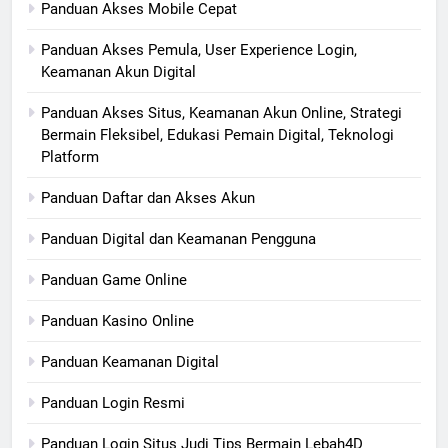
Panduan Akses Mobile Cepat
Panduan Akses Pemula, User Experience Login,
Keamanan Akun Digital
Panduan Akses Situs, Keamanan Akun Online, Strategi
Bermain Fleksibel, Edukasi Pemain Digital, Teknologi
Platform
Panduan Daftar dan Akses Akun
Panduan Digital dan Keamanan Pengguna
Panduan Game Online
Panduan Kasino Online
Panduan Keamanan Digital
Panduan Login Resmi
Panduan Login Situs Judi Tips Bermain Lebah4D