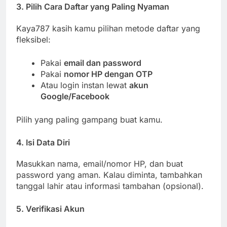
3. Pilih Cara Daftar yang Paling Nyaman
Kaya787 kasih kamu pilihan metode daftar yang
fleksibel:
Pakai
email dan password
Pakai
nomor HP dengan OTP
Atau login instan lewat
akun
Google/Facebook
Pilih yang paling gampang buat kamu.
4. Isi Data Diri
Masukkan nama, email/nomor HP, dan buat
password yang aman. Kalau diminta, tambahkan
tanggal lahir atau informasi tambahan (opsional).
5. Verifikasi Akun