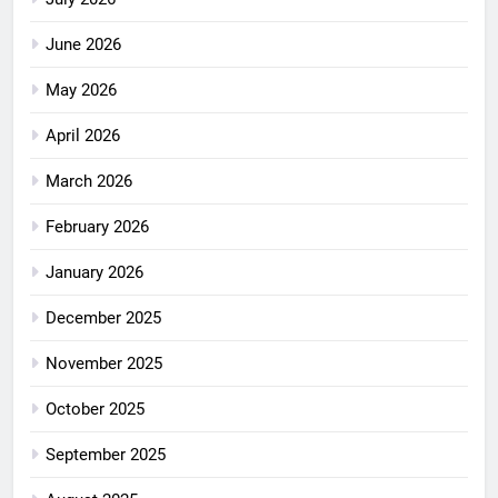
June 2026
May 2026
April 2026
March 2026
February 2026
January 2026
December 2025
November 2025
October 2025
September 2025