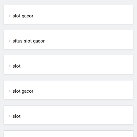
slot gacor
situs slot gacor
slot
slot gacor
slot