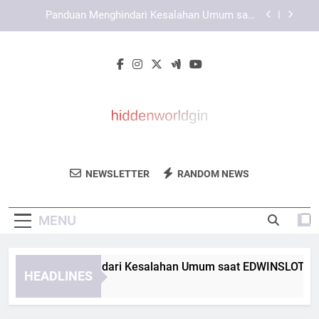
Skip
Panduan Menghindari Kesalahan Saat Login
to
KAYA787 agar Akses Lebih Lancar dan Aman
content
KAYA787 Login dengan Struktur Formulir yang
Mudah Dipahami dan Terarah
Panduan Menghindari Kesalahan Umum saat
EDWINSLOT Login
Panduan Menghindari Kesalahan Umum saat
LEBAH4D Login dengan Aman dan Terarah
Panduan Menghindari Kesalahan Saat Login
KAYA787 agar Akses Lebih Lancar dan Aman
Hidden World
Nikmati Rasa Unik Dari Hidden World Gin.
KAYA787 Login dengan Struktur Formulir yang
NEWSLETTER
RANDOM NEWS
Gin
Mudah Dipahami dan Terarah
Produk Gin Berkualitas Dengan Cita Rasa
Khas.
MENU
nduan Menghindari Kesalahan Umum saat EDWINSLOT Login
HEADLINES
Weeks Ago