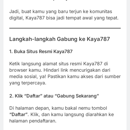
Jadi, buat kamu yang baru terjun ke komunitas
digital, Kaya787 bisa jadi tempat awal yang tepat.
Langkah-langkah Gabung ke Kaya787
1. Buka Situs Resmi Kaya787
Ketik langsung alamat situs resmi Kaya787 di
browser kamu. Hindari link mencurigakan dari
media sosial, ya! Pastikan kamu akses dari sumber
yang terpercaya.
2. Klik “Daftar” atau “Gabung Sekarang”
Di halaman depan, kamu bakal nemu tombol
“Daftar”
. Klik, dan kamu langsung diarahkan ke
halaman pendaftaran.