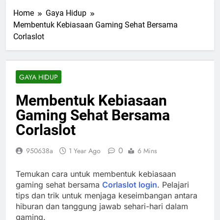
Home
Gaya Hidup
Membentuk Kebiasaan Gaming Sehat Bersama
Corlaslot
GAYA HIDUP
Membentuk Kebiasaan
Gaming Sehat Bersama
Corlaslot
0
950638a
1 Year Ago
6 Mins
Temukan cara untuk membentuk kebiasaan
gaming sehat bersama
Corlaslot login
. Pelajari
tips dan trik untuk menjaga keseimbangan antara
hiburan dan tanggung jawab sehari-hari dalam
gaming.