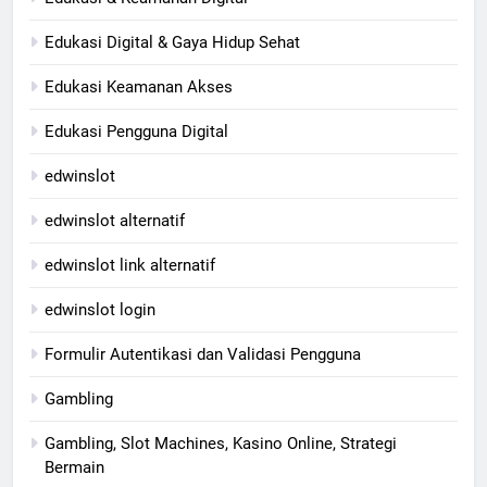
Edukasi Digital & Gaya Hidup Sehat
Edukasi Keamanan Akses
Edukasi Pengguna Digital
edwinslot
edwinslot alternatif
edwinslot link alternatif
edwinslot login
Formulir Autentikasi dan Validasi Pengguna
Gambling
Gambling, Slot Machines, Kasino Online, Strategi
Bermain