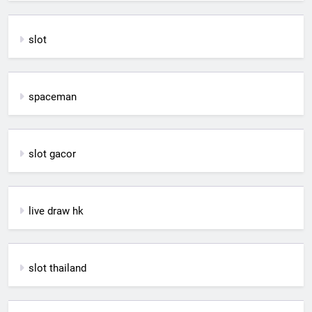
slot
spaceman
slot gacor
live draw hk
slot thailand