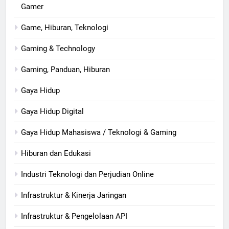
Gamer
Game, Hiburan, Teknologi
Gaming & Technology
Gaming, Panduan, Hiburan
Gaya Hidup
Gaya Hidup Digital
Gaya Hidup Mahasiswa / Teknologi & Gaming
Hiburan dan Edukasi
Industri Teknologi dan Perjudian Online
Infrastruktur & Kinerja Jaringan
Infrastruktur & Pengelolaan API