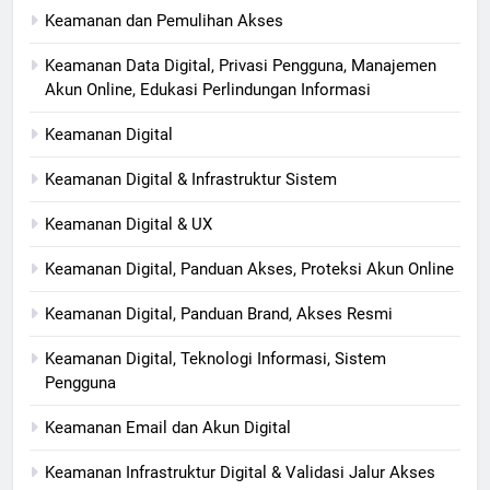
Keamanan dan Pemulihan Akses
Keamanan Data Digital, Privasi Pengguna, Manajemen
Akun Online, Edukasi Perlindungan Informasi
Keamanan Digital
Keamanan Digital & Infrastruktur Sistem
Keamanan Digital & UX
Keamanan Digital, Panduan Akses, Proteksi Akun Online
Keamanan Digital, Panduan Brand, Akses Resmi
Keamanan Digital, Teknologi Informasi, Sistem
Pengguna
Keamanan Email dan Akun Digital
Keamanan Infrastruktur Digital & Validasi Jalur Akses