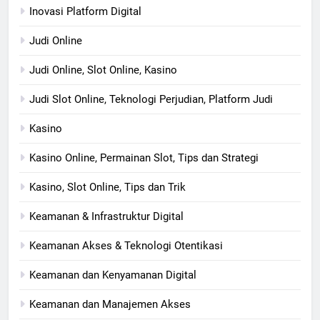
Inovasi Platform Digital
Judi Online
Judi Online, Slot Online, Kasino
Judi Slot Online, Teknologi Perjudian, Platform Judi
Kasino
Kasino Online, Permainan Slot, Tips dan Strategi
Kasino, Slot Online, Tips dan Trik
Keamanan & Infrastruktur Digital
Keamanan Akses & Teknologi Otentikasi
Keamanan dan Kenyamanan Digital
Keamanan dan Manajemen Akses