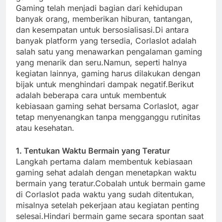
Gaming telah menjadi bagian dari kehidupan
banyak orang, memberikan hiburan, tantangan,
dan kesempatan untuk bersosialisasi.Di antara
banyak platform yang tersedia, Corlaslot adalah
salah satu yang menawarkan pengalaman gaming
yang menarik dan seru.Namun, seperti halnya
kegiatan lainnya, gaming harus dilakukan dengan
bijak untuk menghindari dampak negatif.Berikut
adalah beberapa cara untuk membentuk
kebiasaan gaming sehat bersama Corlaslot, agar
tetap menyenangkan tanpa mengganggu rutinitas
atau kesehatan.
1. Tentukan Waktu Bermain yang Teratur
Langkah pertama dalam membentuk kebiasaan
gaming sehat adalah dengan menetapkan waktu
bermain yang teratur.Cobalah untuk bermain game
di Corlaslot pada waktu yang sudah ditentukan,
misalnya setelah pekerjaan atau kegiatan penting
selesai.Hindari bermain game secara spontan saat