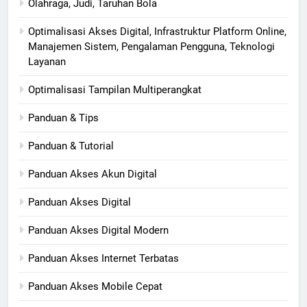
Olahraga, Judi, Taruhan Bola
Optimalisasi Akses Digital, Infrastruktur Platform Online,
Manajemen Sistem, Pengalaman Pengguna, Teknologi
Layanan
Optimalisasi Tampilan Multiperangkat
Panduan & Tips
Panduan & Tutorial
Panduan Akses Akun Digital
Panduan Akses Digital
Panduan Akses Digital Modern
Panduan Akses Internet Terbatas
Panduan Akses Mobile Cepat