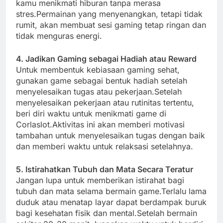
kamu menikmati hiburan tanpa merasa
stres.Permainan yang menyenangkan, tetapi tidak
rumit, akan membuat sesi gaming tetap ringan dan
tidak menguras energi.
4. Jadikan Gaming sebagai Hadiah atau Reward
Untuk membentuk kebiasaan gaming sehat,
gunakan game sebagai bentuk hadiah setelah
menyelesaikan tugas atau pekerjaan.Setelah
menyelesaikan pekerjaan atau rutinitas tertentu,
beri diri waktu untuk menikmati game di
Corlaslot.Aktivitas ini akan memberi motivasi
tambahan untuk menyelesaikan tugas dengan baik
dan memberi waktu untuk relaksasi setelahnya.
5. Istirahatkan Tubuh dan Mata Secara Teratur
Jangan lupa untuk memberikan istirahat bagi
tubuh dan mata selama bermain game.Terlalu lama
duduk atau menatap layar dapat berdampak buruk
bagi kesehatan fisik dan mental.Setelah bermain