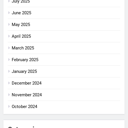
July 2025
June 2025
May 2025
April 2025
March 2025
February 2025
January 2025
December 2024
November 2024
October 2024