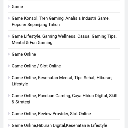
Game
Game Konsol, Tren Gaming, Analisis Industri Game,
Populer Sepanjang Tahun
Game Lifestyle, Gaming Wellness, Casual Gaming Tips,
Mental & Fun Gaming
Game Online
Game Online / Slot Online
Game Online, Kesehatan Mental, Tips Sehat, Hiburan,
Lifestyle
Game Online, Panduan Gaming, Gaya Hidup Digital, Skill
& Strategi
Game Online, Review Provider, Slot Online
Game Online,Hiburan Digital,Kesehatan & Lifestyle