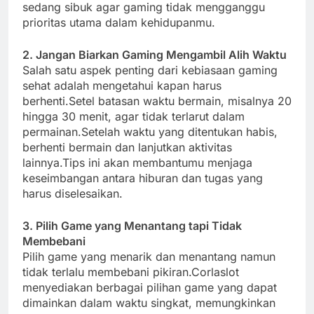
sedang sibuk agar gaming tidak mengganggu
prioritas utama dalam kehidupanmu.
2. Jangan Biarkan Gaming Mengambil Alih Waktu
Salah satu aspek penting dari kebiasaan gaming
sehat adalah mengetahui kapan harus
berhenti.Setel batasan waktu bermain, misalnya 20
hingga 30 menit, agar tidak terlarut dalam
permainan.Setelah waktu yang ditentukan habis,
berhenti bermain dan lanjutkan aktivitas
lainnya.Tips ini akan membantumu menjaga
keseimbangan antara hiburan dan tugas yang
harus diselesaikan.
3. Pilih Game yang Menantang tapi Tidak
Membebani
Pilih game yang menarik dan menantang namun
tidak terlalu membebani pikiran.Corlaslot
menyediakan berbagai pilihan game yang dapat
dimainkan dalam waktu singkat, memungkinkan