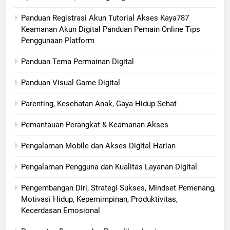
Panduan Registrasi Akun Tutorial Akses Kaya787
Keamanan Akun Digital Panduan Pemain Online Tips
Penggunaan Platform
Panduan Tema Permainan Digital
Panduan Visual Game Digital
Parenting, Kesehatan Anak, Gaya Hidup Sehat
Pemantauan Perangkat & Keamanan Akses
Pengalaman Mobile dan Akses Digital Harian
Pengalaman Pengguna dan Kualitas Layanan Digital
Pengembangan Diri, Strategi Sukses, Mindset Pemenang,
Motivasi Hidup, Kepemimpinan, Produktivitas,
Kecerdasan Emosional