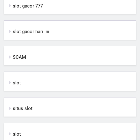
slot gacor 777
slot gacor hari ini
SCAM
slot
situs slot
slot