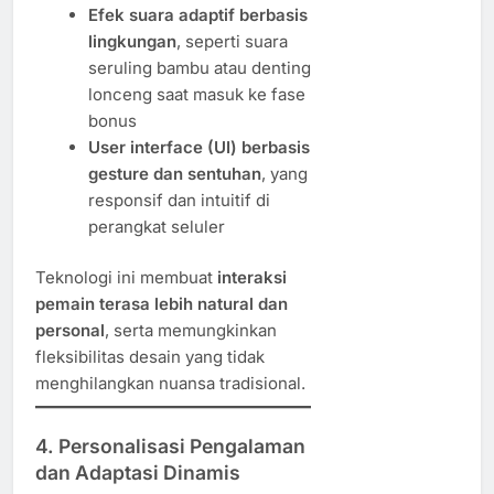
Efek suara adaptif berbasis
lingkungan
, seperti suara
seruling bambu atau denting
lonceng saat masuk ke fase
bonus
User interface (UI) berbasis
gesture dan sentuhan
, yang
responsif dan intuitif di
perangkat seluler
Teknologi ini membuat
interaksi
pemain terasa lebih natural dan
personal
, serta memungkinkan
fleksibilitas desain yang tidak
menghilangkan nuansa tradisional.
4. Personalisasi Pengalaman
dan Adaptasi Dinamis