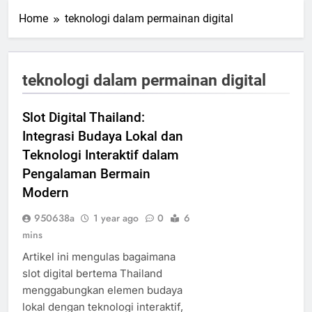
Home
teknologi dalam permainan digital
teknologi dalam permainan digital
Slot Digital Thailand:
Integrasi Budaya Lokal dan
Teknologi Interaktif dalam
Pengalaman Bermain
Modern
950638a
1 year ago
0
6
mins
Artikel ini mengulas bagaimana
slot digital bertema Thailand
menggabungkan elemen budaya
lokal dengan teknologi interaktif,