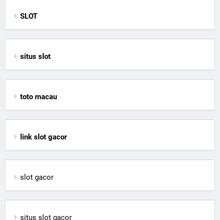
SLOT
situs slot
toto macau
link slot gacor
slot gacor
situs slot gacor