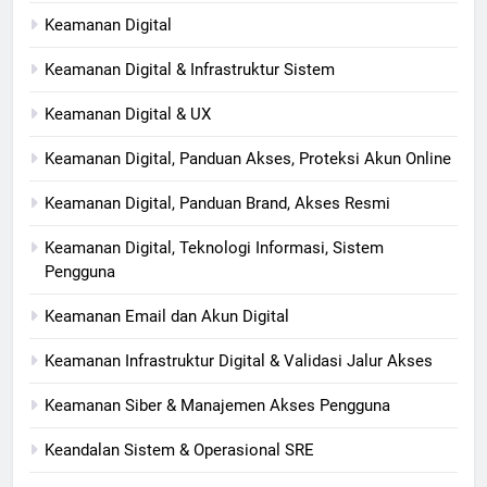
Keamanan Digital
Keamanan Digital & Infrastruktur Sistem
Keamanan Digital & UX
Keamanan Digital, Panduan Akses, Proteksi Akun Online
Keamanan Digital, Panduan Brand, Akses Resmi
Keamanan Digital, Teknologi Informasi, Sistem
Pengguna
Keamanan Email dan Akun Digital
Keamanan Infrastruktur Digital & Validasi Jalur Akses
Keamanan Siber & Manajemen Akses Pengguna
Keandalan Sistem & Operasional SRE