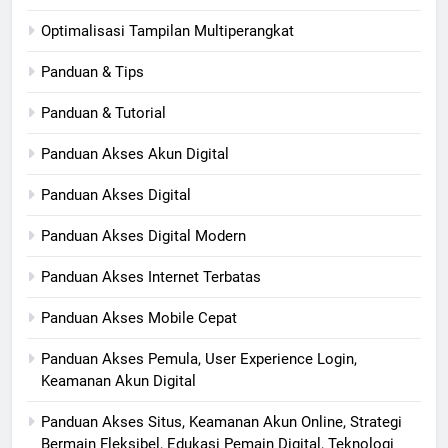
Optimalisasi Tampilan Multiperangkat
Panduan & Tips
Panduan & Tutorial
Panduan Akses Akun Digital
Panduan Akses Digital
Panduan Akses Digital Modern
Panduan Akses Internet Terbatas
Panduan Akses Mobile Cepat
Panduan Akses Pemula, User Experience Login,
Keamanan Akun Digital
Panduan Akses Situs, Keamanan Akun Online, Strategi
Bermain Fleksibel, Edukasi Pemain Digital, Teknologi