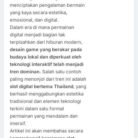
menciptakan pengalaman bermain
yang kaya secara estetika,
emosional, dan digital.
Dalam era di mana permainan
digital menjadi bagian tak
terpisahkan dari hiburan modern,
desain game yang berakar pada
budaya lokal dan diperkuat oleh
teknologi interaktif telah menjadi
tren dominan.
Salah satu contoh
paling menonjol dari tren ini adalah
slot digital bertema Thailand
, yang
berhasil menggabungkan estetika
tradisional dan elemen teknologi
terkini dalam satu format
permainan yang mendalam dan
imersif.
Artikel ini akan membahas secara