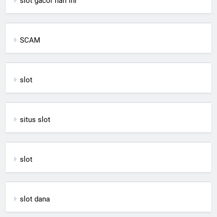
slot gacor hari ini
SCAM
slot
situs slot
slot
slot dana