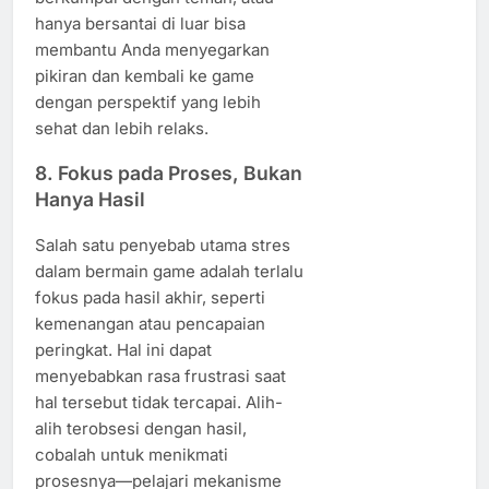
hanya bersantai di luar bisa
membantu Anda menyegarkan
pikiran dan kembali ke game
dengan perspektif yang lebih
sehat dan lebih relaks.
8.
Fokus pada Proses, Bukan
Hanya Hasil
Salah satu penyebab utama stres
dalam bermain game adalah terlalu
fokus pada hasil akhir, seperti
kemenangan atau pencapaian
peringkat. Hal ini dapat
menyebabkan rasa frustrasi saat
hal tersebut tidak tercapai. Alih-
alih terobsesi dengan hasil,
cobalah untuk menikmati
prosesnya—pelajari mekanisme