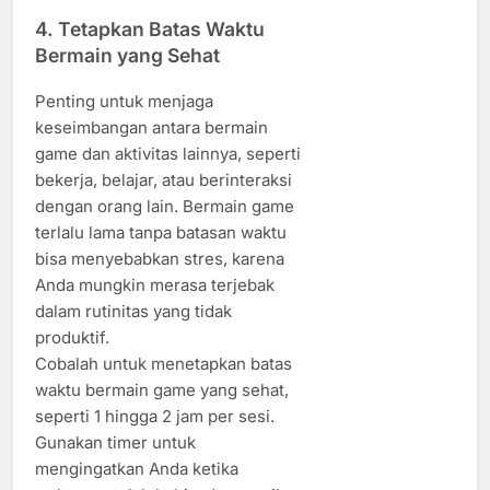
4.
Tetapkan Batas Waktu
Bermain yang Sehat
Penting untuk menjaga
keseimbangan antara bermain
game dan aktivitas lainnya, seperti
bekerja, belajar, atau berinteraksi
dengan orang lain. Bermain game
terlalu lama tanpa batasan waktu
bisa menyebabkan stres, karena
Anda mungkin merasa terjebak
dalam rutinitas yang tidak
produktif.
Cobalah untuk menetapkan batas
waktu bermain game yang sehat,
seperti 1 hingga 2 jam per sesi.
Gunakan timer untuk
mengingatkan Anda ketika