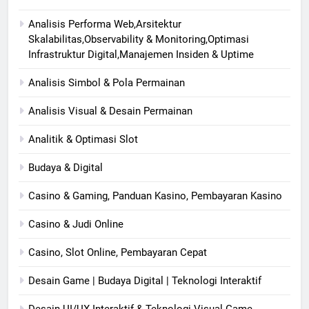
Analisis Performa Web,Arsitektur
Skalabilitas,Observability & Monitoring,Optimasi
Infrastruktur Digital,Manajemen Insiden & Uptime
Analisis Simbol & Pola Permainan
Analisis Visual & Desain Permainan
Analitik & Optimasi Slot
Budaya & Digital
Casino & Gaming, Panduan Kasino, Pembayaran Kasino
Casino & Judi Online
Casino, Slot Online, Pembayaran Cepat
Desain Game | Budaya Digital | Teknologi Interaktif