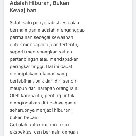
Adalah Hiburan, Bukan
Kewajiban
Salah satu penyebab stres dalam
bermain game adalah menganggap
permainan sebagai kewajiban
untuk mencapai tujuan tertentu,
seperti memenangkan setiap
pertandingan atau mendapatkan
peringkat tinggi. Hal ini dapat
menciptakan tekanan yang
berlebihan, baik dari diri sendiri
maupun dari harapan orang lain.
Oleh karena itu, penting untuk
mengingatkan diri bahwa game
seharusnya menjadi hiburan,
bukan beban.
Cobalah untuk menurunkan
ekspektasi dan bermain dengan