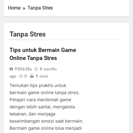
Home
Tanpa Stres
Tanpa Stres
Tips untuk Bermain Game
Online Tanpa Stres
950638a
8 months
ago
0
9 mins
Temukan tips praktis untuk
bermain game online tanpa stres.
Pelajari cara menikmati game
dengan lebih santai, mengelola
tekanan, dan menjaga
keseimbangan emosi saat bermain.
Bermain game online bisa menjadi