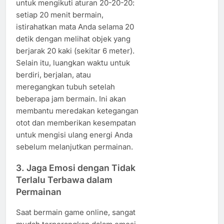
untuk mengikuti aturan 20-20-20:
setiap 20 menit bermain,
istirahatkan mata Anda selama 20
detik dengan melihat objek yang
berjarak 20 kaki (sekitar 6 meter).
Selain itu, luangkan waktu untuk
berdiri, berjalan, atau
meregangkan tubuh setelah
beberapa jam bermain. Ini akan
membantu meredakan ketegangan
otot dan memberikan kesempatan
untuk mengisi ulang energi Anda
sebelum melanjutkan permainan.
3.
Jaga Emosi dengan Tidak
Terlalu Terbawa dalam
Permainan
Saat bermain game online, sangat