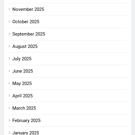
November 2025
October 2025
September 2025
August 2025
July 2025
June 2025
May 2025
April 2025
March 2025
February 2025
January 2025