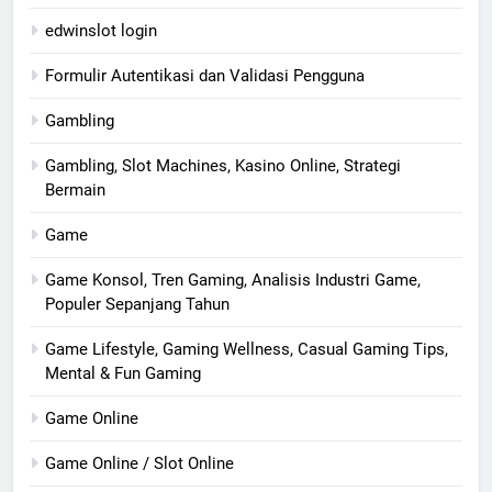
edwinslot login
Formulir Autentikasi dan Validasi Pengguna
Gambling
Gambling, Slot Machines, Kasino Online, Strategi
Bermain
Game
Game Konsol, Tren Gaming, Analisis Industri Game,
Populer Sepanjang Tahun
Game Lifestyle, Gaming Wellness, Casual Gaming Tips,
Mental & Fun Gaming
Game Online
Game Online / Slot Online