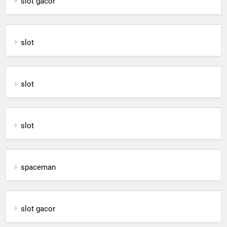
slot gacor
slot
slot
slot
spaceman
slot gacor