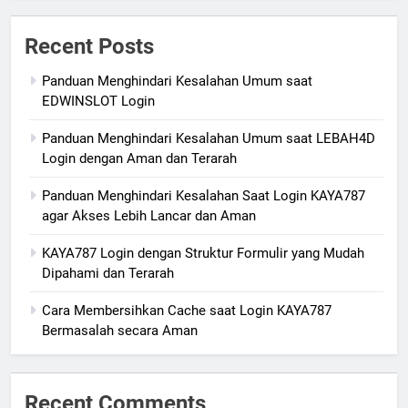
Recent Posts
Panduan Menghindari Kesalahan Umum saat
EDWINSLOT Login
Panduan Menghindari Kesalahan Umum saat LEBAH4D
Login dengan Aman dan Terarah
Panduan Menghindari Kesalahan Saat Login KAYA787
agar Akses Lebih Lancar dan Aman
KAYA787 Login dengan Struktur Formulir yang Mudah
Dipahami dan Terarah
Cara Membersihkan Cache saat Login KAYA787
Bermasalah secara Aman
Recent Comments