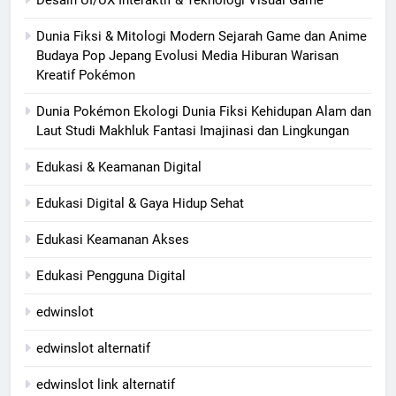
Desain UI/UX Interaktif & Teknologi Visual Game
Dunia Fiksi & Mitologi Modern Sejarah Game dan Anime
Budaya Pop Jepang Evolusi Media Hiburan Warisan
Kreatif Pokémon
Dunia Pokémon Ekologi Dunia Fiksi Kehidupan Alam dan
Laut Studi Makhluk Fantasi Imajinasi dan Lingkungan
Edukasi & Keamanan Digital
Edukasi Digital & Gaya Hidup Sehat
Edukasi Keamanan Akses
Edukasi Pengguna Digital
edwinslot
edwinslot alternatif
edwinslot link alternatif