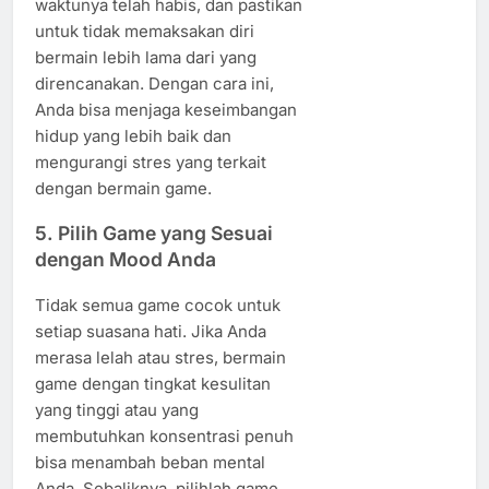
waktunya telah habis, dan pastikan
untuk tidak memaksakan diri
bermain lebih lama dari yang
direncanakan. Dengan cara ini,
Anda bisa menjaga keseimbangan
hidup yang lebih baik dan
mengurangi stres yang terkait
dengan bermain game.
5.
Pilih Game yang Sesuai
dengan Mood Anda
Tidak semua game cocok untuk
setiap suasana hati. Jika Anda
merasa lelah atau stres, bermain
game dengan tingkat kesulitan
yang tinggi atau yang
membutuhkan konsentrasi penuh
bisa menambah beban mental
Anda. Sebaliknya, pilihlah game