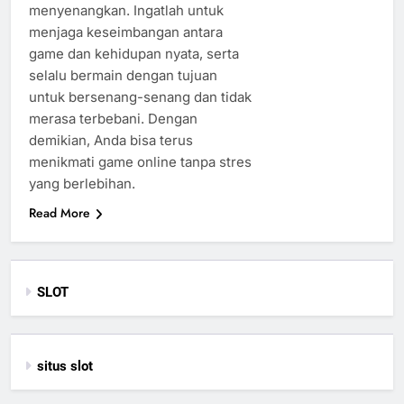
menyenangkan. Ingatlah untuk
menjaga keseimbangan antara
game dan kehidupan nyata, serta
selalu bermain dengan tujuan
untuk bersenang-senang dan tidak
merasa terbebani. Dengan
demikian, Anda bisa terus
menikmati game online tanpa stres
yang berlebihan.
Read More
SLOT
situs slot