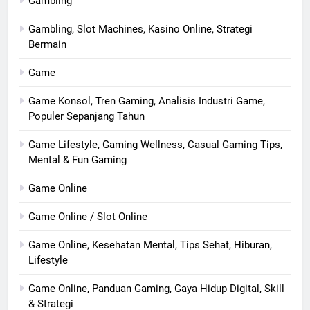
Gambling
Gambling, Slot Machines, Kasino Online, Strategi
Bermain
Game
Game Konsol, Tren Gaming, Analisis Industri Game,
Populer Sepanjang Tahun
Game Lifestyle, Gaming Wellness, Casual Gaming Tips,
Mental & Fun Gaming
Game Online
Game Online / Slot Online
Game Online, Kesehatan Mental, Tips Sehat, Hiburan,
Lifestyle
Game Online, Panduan Gaming, Gaya Hidup Digital, Skill
& Strategi