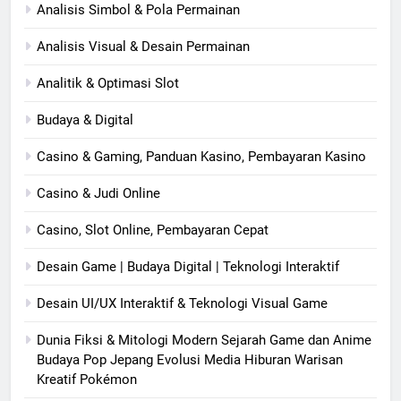
Analisis Simbol & Pola Permainan
Analisis Visual & Desain Permainan
Analitik & Optimasi Slot
Budaya & Digital
Casino & Gaming, Panduan Kasino, Pembayaran Kasino
Casino & Judi Online
Casino, Slot Online, Pembayaran Cepat
Desain Game | Budaya Digital | Teknologi Interaktif
Desain UI/UX Interaktif & Teknologi Visual Game
Dunia Fiksi & Mitologi Modern Sejarah Game dan Anime
Budaya Pop Jepang Evolusi Media Hiburan Warisan
Kreatif Pokémon