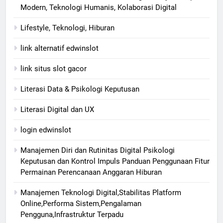
Modern, Teknologi Humanis, Kolaborasi Digital
Lifestyle, Teknologi, Hiburan
link alternatif edwinslot
link situs slot gacor
Literasi Data & Psikologi Keputusan
Literasi Digital dan UX
login edwinslot
Manajemen Diri dan Rutinitas Digital Psikologi
Keputusan dan Kontrol Impuls Panduan Penggunaan Fitur
Permainan Perencanaan Anggaran Hiburan
Manajemen Teknologi Digital,Stabilitas Platform
Online,Performa Sistem,Pengalaman
Pengguna,Infrastruktur Terpadu