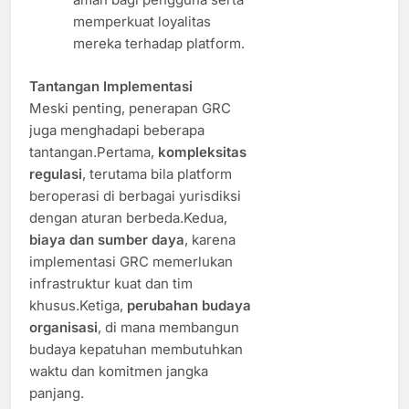
memperkuat loyalitas
mereka terhadap platform.
Tantangan Implementasi
Meski penting, penerapan GRC
juga menghadapi beberapa
tantangan.Pertama,
kompleksitas
regulasi
, terutama bila platform
beroperasi di berbagai yurisdiksi
dengan aturan berbeda.Kedua,
biaya dan sumber daya
, karena
implementasi GRC memerlukan
infrastruktur kuat dan tim
khusus.Ketiga,
perubahan budaya
organisasi
, di mana membangun
budaya kepatuhan membutuhkan
waktu dan komitmen jangka
panjang.