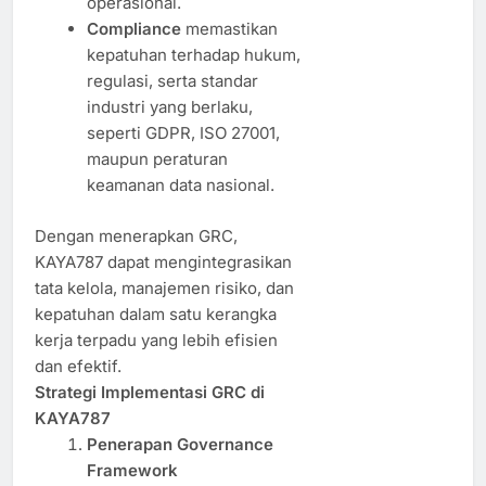
operasional.
Compliance
memastikan
kepatuhan terhadap hukum,
regulasi, serta standar
industri yang berlaku,
seperti GDPR, ISO 27001,
maupun peraturan
keamanan data nasional.
Dengan menerapkan GRC,
KAYA787 dapat mengintegrasikan
tata kelola, manajemen risiko, dan
kepatuhan dalam satu kerangka
kerja terpadu yang lebih efisien
dan efektif.
Strategi Implementasi GRC di
KAYA787
Penerapan Governance
Framework