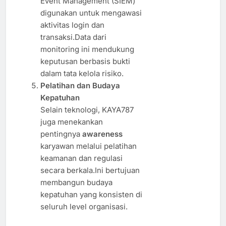
Event Management (SIEM)
digunakan untuk mengawasi
aktivitas login dan
transaksi.Data dari
monitoring ini mendukung
keputusan berbasis bukti
dalam tata kelola risiko.
Pelatihan dan Budaya
Kepatuhan
Selain teknologi, KAYA787
juga menekankan
pentingnya
awareness
karyawan melalui pelatihan
keamanan dan regulasi
secara berkala.Ini bertujuan
membangun budaya
kepatuhan yang konsisten di
seluruh level organisasi.