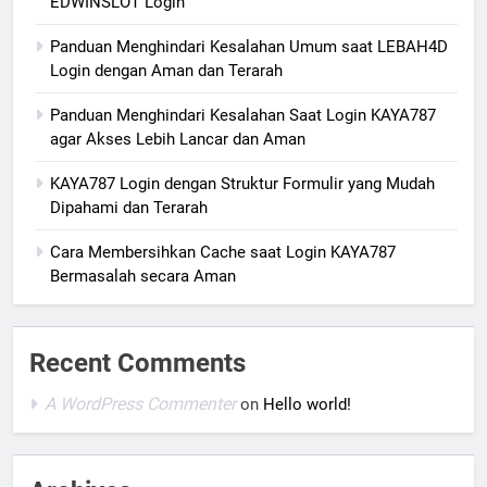
EDWINSLOT Login
Panduan Menghindari Kesalahan Umum saat LEBAH4D
Login dengan Aman dan Terarah
Panduan Menghindari Kesalahan Saat Login KAYA787
agar Akses Lebih Lancar dan Aman
KAYA787 Login dengan Struktur Formulir yang Mudah
Dipahami dan Terarah
Cara Membersihkan Cache saat Login KAYA787
Bermasalah secara Aman
Recent Comments
A WordPress Commenter
on
Hello world!