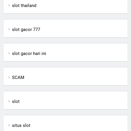
slot thailand
slot gacor 777
slot gacor hari ini
SCAM
slot
situs slot