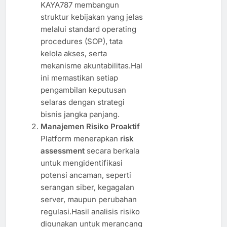
KAYA787 membangun
struktur kebijakan yang jelas
melalui standard operating
procedures (SOP), tata
kelola akses, serta
mekanisme akuntabilitas.Hal
ini memastikan setiap
pengambilan keputusan
selaras dengan strategi
bisnis jangka panjang.
Manajemen Risiko Proaktif
Platform menerapkan
risk
assessment
secara berkala
untuk mengidentifikasi
potensi ancaman, seperti
serangan siber, kegagalan
server, maupun perubahan
regulasi.Hasil analisis risiko
digunakan untuk merancang