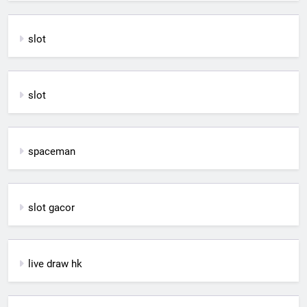
slot
slot
spaceman
slot gacor
live draw hk