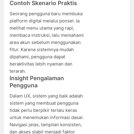
Contoh Skenario Praktis
Seorang pengguna baru membuka
platform digital melalui ponsel. Ia
melihat menu utama yang rapi,
membaca instruksi, lalu memahami
area akun sebelum menggunakan
fitur. Karena sistemnya mudah
dipahami, pengguna dapat
beraktivitas lebih nyaman dan
terarah.
Insight Pengalaman
Pengguna
Dalam UX, sistem yang baik adalah
sistem yang membuat pengguna
tidak perlu berpikir terlalu keras
untuk menemukan informasi dasar.
Navigasi jelas, tampilan konsisten,
dan akses stabil menjadi faktor