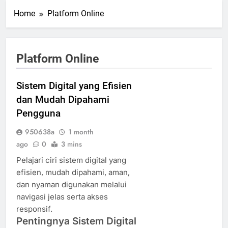
Home
Platform Online
Platform Online
Sistem Digital yang Efisien
dan Mudah Dipahami
Pengguna
950638a
1 month
ago
0
3 mins
Pelajari ciri sistem digital yang
efisien, mudah dipahami, aman,
dan nyaman digunakan melalui
navigasi jelas serta akses
responsif.
Pentingnya Sistem Digital