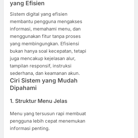
yang Efisien
Sistem digital yang efisien
membantu pengguna mengakses
informasi, memahami menu, dan
menggunakan fitur tanpa proses
yang membingungkan. Efisiensi
bukan hanya soal kecepatan, tetapi
juga mencakup kejelasan alur,
tampilan responsif, instruksi
sederhana, dan keamanan akun.
Ciri Sistem yang Mudah
Dipahami
1. Struktur Menu Jelas
Menu yang tersusun rapi membuat
pengguna lebih cepat menemukan
informasi penting.