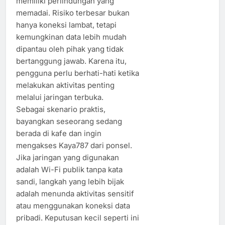
memiliki perlindungan yang
memadai. Risiko terbesar bukan
hanya koneksi lambat, tetapi
kemungkinan data lebih mudah
dipantau oleh pihak yang tidak
bertanggung jawab. Karena itu,
pengguna perlu berhati-hati ketika
melakukan aktivitas penting
melalui jaringan terbuka.
Sebagai skenario praktis,
bayangkan seseorang sedang
berada di kafe dan ingin
mengakses Kaya787 dari ponsel.
Jika jaringan yang digunakan
adalah Wi-Fi publik tanpa kata
sandi, langkah yang lebih bijak
adalah menunda aktivitas sensitif
atau menggunakan koneksi data
pribadi. Keputusan kecil seperti ini