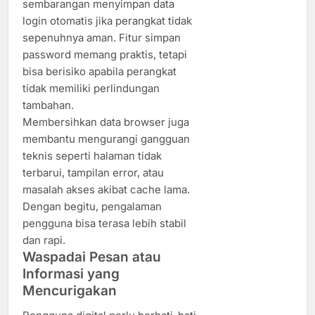
sembarangan menyimpan data
login otomatis jika perangkat tidak
sepenuhnya aman. Fitur simpan
password memang praktis, tetapi
bisa berisiko apabila perangkat
tidak memiliki perlindungan
tambahan.
Membersihkan data browser juga
membantu mengurangi gangguan
teknis seperti halaman tidak
terbarui, tampilan error, atau
masalah akses akibat cache lama.
Dengan begitu, pengalaman
pengguna bisa terasa lebih stabil
dan rapi.
Waspadai Pesan atau
Informasi yang
Mencurigakan