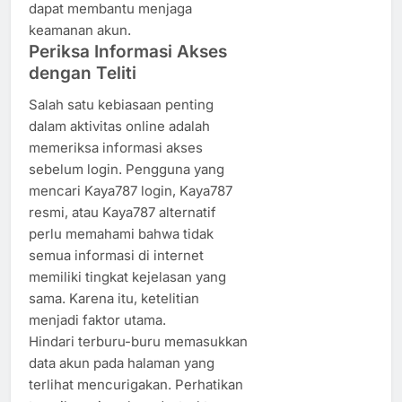
dapat membantu menjaga
keamanan akun.
Periksa Informasi Akses
dengan Teliti
Salah satu kebiasaan penting
dalam aktivitas online adalah
memeriksa informasi akses
sebelum login. Pengguna yang
mencari Kaya787 login, Kaya787
resmi, atau Kaya787 alternatif
perlu memahami bahwa tidak
semua informasi di internet
memiliki tingkat kejelasan yang
sama. Karena itu, ketelitian
menjadi faktor utama.
Hindari terburu-buru memasukkan
data akun pada halaman yang
terlihat mencurigakan. Perhatikan