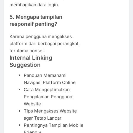
membagikan data login.
5. Mengapa tampilan
responsif penting?
Karena pengguna mengakses
platform dari berbagai perangkat,
terutama ponsel.
Internal Linking
Suggestion
Panduan Memahami
Navigasi Platform Online
Cara Mengoptimalkan
Pengalaman Pengguna
Website
Tips Mengakses Website
agar Tetap Lancar
Pentingnya Tampilan Mobile
Friendly