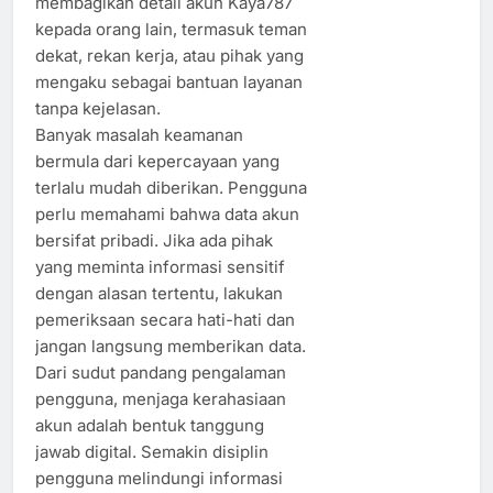
membagikan detail akun Kaya787
kepada orang lain, termasuk teman
dekat, rekan kerja, atau pihak yang
mengaku sebagai bantuan layanan
tanpa kejelasan.
Banyak masalah keamanan
bermula dari kepercayaan yang
terlalu mudah diberikan. Pengguna
perlu memahami bahwa data akun
bersifat pribadi. Jika ada pihak
yang meminta informasi sensitif
dengan alasan tertentu, lakukan
pemeriksaan secara hati-hati dan
jangan langsung memberikan data.
Dari sudut pandang pengalaman
pengguna, menjaga kerahasiaan
akun adalah bentuk tanggung
jawab digital. Semakin disiplin
pengguna melindungi informasi