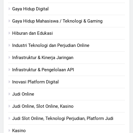
Gaya Hidup Digital
Gaya Hidup Mahasiswa / Teknologi & Gaming
Hiburan dan Edukasi
Industri Teknologi dan Perjudian Online
Infrastruktur & Kinerja Jaringan
Infrastruktur & Pengelolaan API
Inovasi Platform Digital
Judi Online
Judi Online, Slot Online, Kasino
Judi Slot Online, Teknologi Perjudian, Platform Judi
Kasino