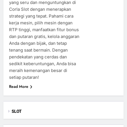
yang seru dan menguntungkan di
Corla Slot dengan menerapkan
strategi yang tepat. Pahami cara
kerja mesin, pilih mesin dengan
RTP tinggi, manfaatkan fitur bonus
dan putaran gratis, kelola anggaran
Anda dengan bijak, dan tetap
tenang saat bermain. Dengan
pendekatan yang cerdas dan
sedikit keberuntungan, Anda bisa
meraih kemenangan besar di
setiap putaran!
Read More
SLOT