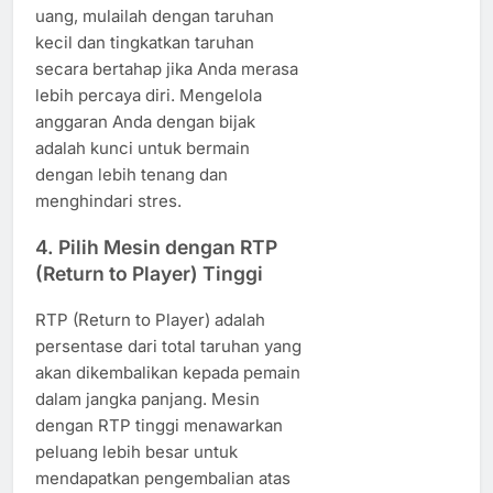
uang, mulailah dengan taruhan
kecil dan tingkatkan taruhan
secara bertahap jika Anda merasa
lebih percaya diri. Mengelola
anggaran Anda dengan bijak
adalah kunci untuk bermain
dengan lebih tenang dan
menghindari stres.
4. Pilih Mesin dengan RTP
(Return to Player) Tinggi
RTP (Return to Player) adalah
persentase dari total taruhan yang
akan dikembalikan kepada pemain
dalam jangka panjang. Mesin
dengan RTP tinggi menawarkan
peluang lebih besar untuk
mendapatkan pengembalian atas