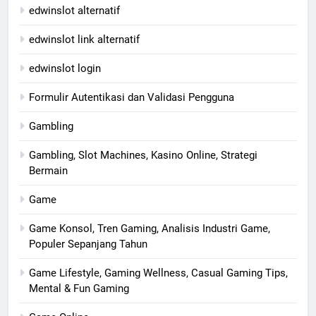
edwinslot alternatif
edwinslot link alternatif
edwinslot login
Formulir Autentikasi dan Validasi Pengguna
Gambling
Gambling, Slot Machines, Kasino Online, Strategi
Bermain
Game
Game Konsol, Tren Gaming, Analisis Industri Game,
Populer Sepanjang Tahun
Game Lifestyle, Gaming Wellness, Casual Gaming Tips,
Mental & Fun Gaming