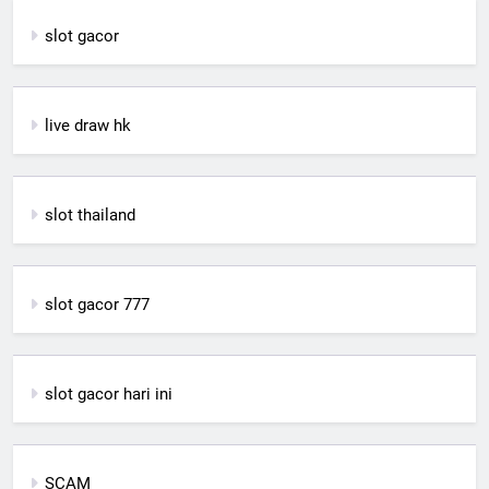
slot gacor
live draw hk
slot thailand
slot gacor 777
slot gacor hari ini
SCAM