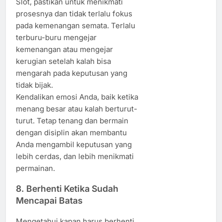
Slot, pastikan untuk menikmati
prosesnya dan tidak terlalu fokus
pada kemenangan semata. Terlalu
terburu-buru mengejar
kemenangan atau mengejar
kerugian setelah kalah bisa
mengarah pada keputusan yang
tidak bijak.
Kendalikan emosi Anda, baik ketika
menang besar atau kalah berturut-
turut. Tetap tenang dan bermain
dengan disiplin akan membantu
Anda mengambil keputusan yang
lebih cerdas, dan lebih menikmati
permainan.
8. Berhenti Ketika Sudah
Mencapai Batas
Mengetahui kapan harus berhenti