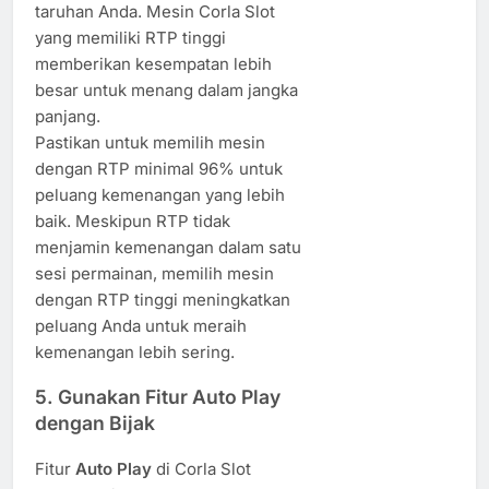
taruhan Anda. Mesin Corla Slot
yang memiliki RTP tinggi
memberikan kesempatan lebih
besar untuk menang dalam jangka
panjang.
Pastikan untuk memilih mesin
dengan RTP minimal 96% untuk
peluang kemenangan yang lebih
baik. Meskipun RTP tidak
menjamin kemenangan dalam satu
sesi permainan, memilih mesin
dengan RTP tinggi meningkatkan
peluang Anda untuk meraih
kemenangan lebih sering.
5. Gunakan Fitur Auto Play
dengan Bijak
Fitur
Auto Play
di Corla Slot