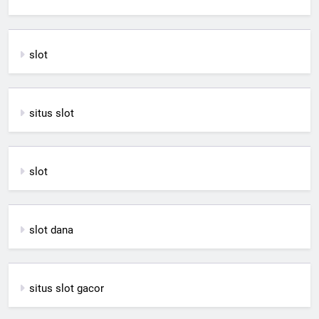
slot
situs slot
slot
slot dana
situs slot gacor