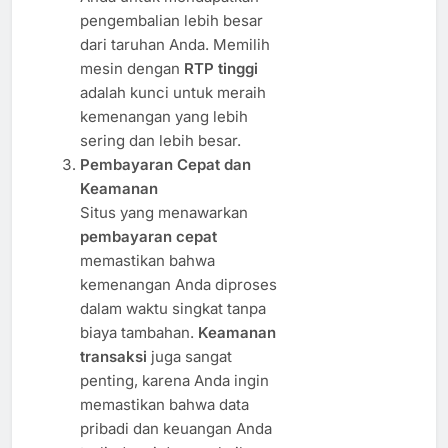
pengembalian lebih besar
dari taruhan Anda. Memilih
mesin dengan
RTP tinggi
adalah kunci untuk meraih
kemenangan yang lebih
sering dan lebih besar.
Pembayaran Cepat dan
Keamanan
Situs yang menawarkan
pembayaran cepat
memastikan bahwa
kemenangan Anda diproses
dalam waktu singkat tanpa
biaya tambahan.
Keamanan
transaksi
juga sangat
penting, karena Anda ingin
memastikan bahwa data
pribadi dan keuangan Anda