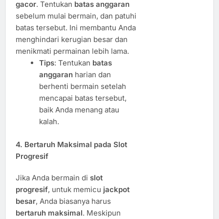
gacor
. Tentukan
batas anggaran
sebelum mulai bermain, dan patuhi
batas tersebut. Ini membantu Anda
menghindari kerugian besar dan
menikmati permainan lebih lama.
Tips
: Tentukan
batas
anggaran
harian dan
berhenti bermain setelah
mencapai batas tersebut,
baik Anda menang atau
kalah.
4.
Bertaruh Maksimal pada Slot
Progresif
Jika Anda bermain di
slot
progresif
, untuk memicu
jackpot
besar
, Anda biasanya harus
bertaruh maksimal
. Meskipun