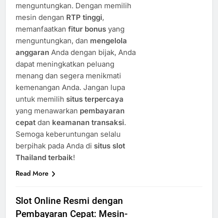
menguntungkan. Dengan memilih
mesin dengan
RTP tinggi
,
memanfaatkan
fitur bonus
yang
menguntungkan, dan
mengelola
anggaran
Anda dengan bijak, Anda
dapat meningkatkan peluang
menang dan segera menikmati
kemenangan Anda. Jangan lupa
untuk memilih
situs terpercaya
yang menawarkan
pembayaran
cepat
dan
keamanan transaksi
.
Semoga keberuntungan selalu
berpihak pada Anda di
situs slot
Thailand terbaik
!
Read More
Slot Online Resmi dengan
Pembayaran Cepat: Mesin-