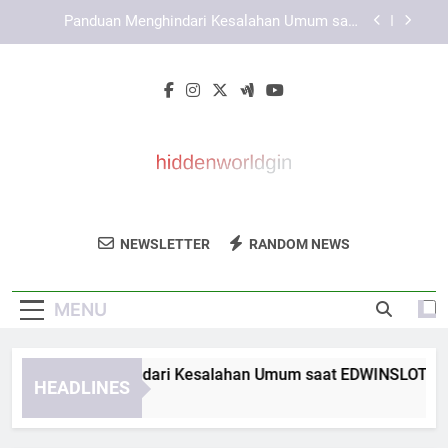
Skip
Panduan Menghindari Kesalahan Saat Login
to
KAYA787 agar Akses Lebih Lancar dan Aman
content
KAYA787 Login dengan Struktur Formulir yang
Mudah Dipahami dan Terarah
Panduan Menghindari Kesalahan Umum saat
EDWINSLOT Login
Panduan Menghindari Kesalahan Umum saat
LEBAH4D Login dengan Aman dan Terarah
Panduan Menghindari Kesalahan Saat Login
KAYA787 agar Akses Lebih Lancar dan Aman
Hidden World
Nikmati Rasa Unik Dari Hidden World Gin.
KAYA787 Login dengan Struktur Formulir yang
NEWSLETTER
RANDOM NEWS
Gin
Mudah Dipahami dan Terarah
Produk Gin Berkualitas Dengan Cita Rasa
Khas.
MENU
nduan Menghindari Kesalahan Umum saat EDWINSLOT Login
HEADLINES
Weeks Ago