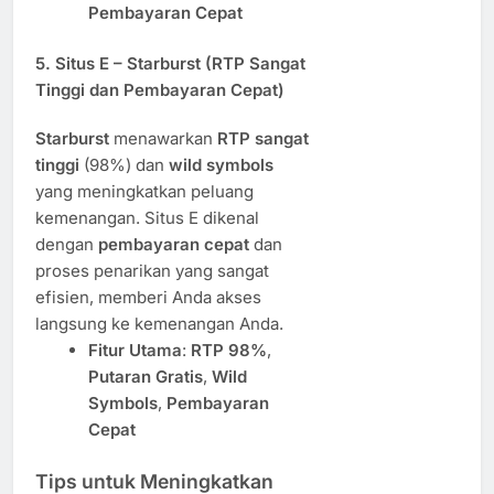
Pembayaran Cepat
5.
Situs E – Starburst (RTP Sangat
Tinggi dan Pembayaran Cepat)
Starburst
menawarkan
RTP sangat
tinggi
(98%) dan
wild symbols
yang meningkatkan peluang
kemenangan. Situs E dikenal
dengan
pembayaran cepat
dan
proses penarikan yang sangat
efisien, memberi Anda akses
langsung ke kemenangan Anda.
Fitur Utama
:
RTP 98%
,
Putaran Gratis
,
Wild
Symbols
,
Pembayaran
Cepat
Tips untuk Meningkatkan