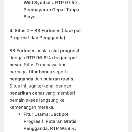
Wild Symbols
,
RTP 97.5%
,
Pembayaran Cepat Tanpa
Biaya
4.
Situs D – 88 Fortunes (Jackpot
Progresif dan Pengganda)
88 Fortunes
adalah
slot progresif
dengan
RTP 96.8%
dan
jackpot
besar
. Situs D menawarkan
berbagai
fitur bonus
seperti
pengganda
dan
putaran gratis
.
Situs ini juga terkenal dengan
penarikan cepat
yang memberi
pemain akses langsung ke
kemenangan mereka.
Fitur Utama
:
Jackpot
Progresif
,
Putaran Gratis
,
Pengganda
,
RTP 96.8%
,