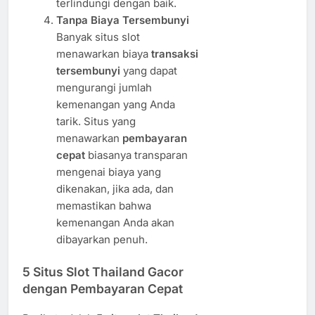
terlindungi dengan baik.
Tanpa Biaya Tersembunyi
Banyak situs slot
menawarkan biaya
transaksi
tersembunyi
yang dapat
mengurangi jumlah
kemenangan yang Anda
tarik. Situs yang
menawarkan
pembayaran
cepat
biasanya transparan
mengenai biaya yang
dikenakan, jika ada, dan
memastikan bahwa
kemenangan Anda akan
dibayarkan penuh.
5 Situs Slot Thailand Gacor
dengan Pembayaran Cepat