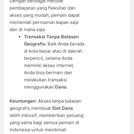
Dengan berbagai metode
pembayaran yang fleksibel dan
akses yang mudah, pemain dapat
menikmati permainan kapan saja
dan di mana saja.
Transaksi Tanpa Batasan
Geografis
: Baik Anda berada
di kota besar atau di daerah
terpencil, selama Anda
memiliki akses internet,
Anda bisa bermain dan
melakukan transaksi
menggunakan
Dana
.
Keuntungan
: Akses tanpa batasan
geografis membuat
Slot Dana
lebih inklusif, memberikan peluang
yang sama bagi semua pemain di
Indonesia untuk menikmati