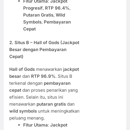
Fitur Utama
:
Jackpot
Progresif
,
RTP 96.4%
,
Putaran Gratis
,
Wild
Symbols
,
Pembayaran
Cepat
2.
Situs B – Hall of Gods (Jackpot
Besar dengan Pembayaran
Cepat)
Hall of Gods
menawarkan
jackpot
besar
dan
RTP 96.9%
. Situs B
terkenal dengan
pembayaran
cepat
dan proses penarikan yang
efisien. Selain itu, situs ini
menawarkan
putaran gratis
dan
wild symbols
untuk meningkatkan
peluang menang.
Fitur Utama
:
Jackpot