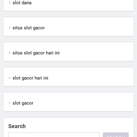
slot dana
situs slot gacor
situs slot gacor hari ini
slot gacor hari ini
slot gacor
Search