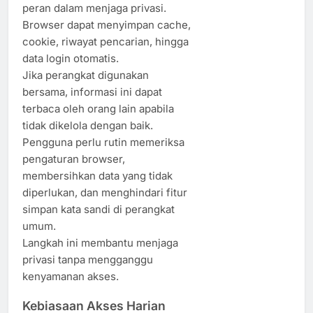
peran dalam menjaga privasi.
Browser dapat menyimpan cache,
cookie, riwayat pencarian, hingga
data login otomatis.
Jika perangkat digunakan
bersama, informasi ini dapat
terbaca oleh orang lain apabila
tidak dikelola dengan baik.
Pengguna perlu rutin memeriksa
pengaturan browser,
membersihkan data yang tidak
diperlukan, dan menghindari fitur
simpan kata sandi di perangkat
umum.
Langkah ini membantu menjaga
privasi tanpa mengganggu
kenyamanan akses.
Kebiasaan Akses Harian