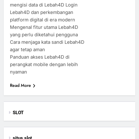
mengisi data di Lebah4D Login
Lebah4D dan perkembangan
platform digital di era modern
Mengenal fitur utama Lebah4D
yang perlu diketahui pengguna
Cara menjaga kata sandi Lebah4D
agar tetap aman
Panduan akses Lebah4D di
perangkat mobile dengan lebih
nyaman
Read More
SLOT
situs slot