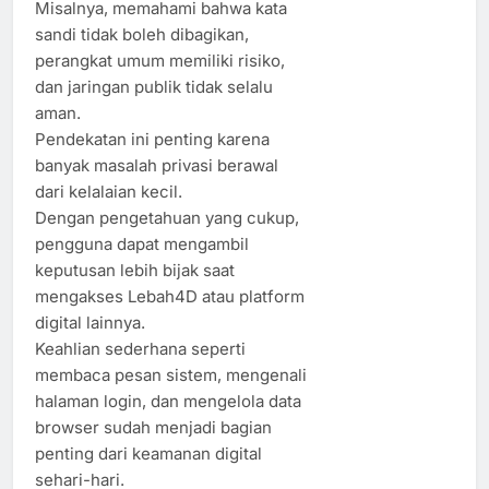
Misalnya, memahami bahwa kata
sandi tidak boleh dibagikan,
perangkat umum memiliki risiko,
dan jaringan publik tidak selalu
aman.
Pendekatan ini penting karena
banyak masalah privasi berawal
dari kelalaian kecil.
Dengan pengetahuan yang cukup,
pengguna dapat mengambil
keputusan lebih bijak saat
mengakses Lebah4D atau platform
digital lainnya.
Keahlian sederhana seperti
membaca pesan sistem, mengenali
halaman login, dan mengelola data
browser sudah menjadi bagian
penting dari keamanan digital
sehari-hari.