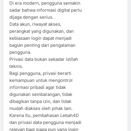
Di era modern, pengguna semakin
sadar bahwa informasi digital perlu
dijaga dengan serius.
Data akun, riwayat akses,
perangkat yang digunakan, dan
kebiasaan login dapat menjadi
bagian penting dari pengalaman
pengguna.
Privasi data bukan sekadar istilah
teknis.
Bagi pengguna, privasi berarti
kemampuan untuk mengontrol
informasi pribadi agar tidak
digunakan sembarangan, tidak
dibagikan tanpa izin, dan tidak
mudah diakses oleh pihak lain.
Karena itu, pembahasan Lebah4D
dan privasi data pengguna menjadi
relevan bagi siapa pun yang ingin