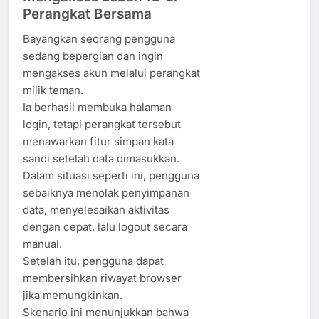
Perangkat Bersama
Bayangkan seorang pengguna
sedang bepergian dan ingin
mengakses akun melalui perangkat
milik teman.
Ia berhasil membuka halaman
login, tetapi perangkat tersebut
menawarkan fitur simpan kata
sandi setelah data dimasukkan.
Dalam situasi seperti ini, pengguna
sebaiknya menolak penyimpanan
data, menyelesaikan aktivitas
dengan cepat, lalu logout secara
manual.
Setelah itu, pengguna dapat
membersihkan riwayat browser
jika memungkinkan.
Skenario ini menunjukkan bahwa