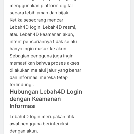
menggunakan platform digital
secara lebih aman dan bijak.
Ketika seseorang mencari
Lebah4D login, Lebah4D resmi,
atau Lebah4D keamanan akun,
intent pencariannya tidak selalu
hanya ingin masuk ke akun.
Sebagian pengguna juga ingin
memastikan bahwa proses akses
dilakukan melalui jalur yang benar
dan informasi mereka tetap
terlindungi.
Hubungan Lebah4D Login
dengan Keamanan
Informasi
Lebah4D login merupakan titik
awal pengguna berinteraksi
dengan akun.