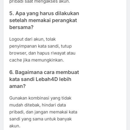
pribadi saat mengakses akun.
5. Apa yang harus dilakukan
setelah memakai perangkat
bersama?
Logout dari akun, tolak
penyimpanan kata sandi, tutup
browser, dan hapus riwayat atau
cache jika memungkinkan.
6. Bagaimana cara membuat
kata sandi Lebah4D lebih
aman?
Gunakan kombinasi yang tidak
mudah ditebak, hindari data
pribadi, dan jangan memakai kata
sandi yang sama untuk banyak
akun.