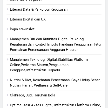
Literasi Data & Psikologi Keputusan
Literasi Digital dan UX
login edwinslot
Manajemen Diri dan Rutinitas Digital Psikologi
Keputusan dan Kontrol Impuls Panduan Penggunaan Fitur
Permainan Perencanaan Anggaran Hiburan
Manajemen Teknologi Digital,Stabilitas Platform
Online,Performa Sistem,Pengalaman
Pengguna,Infrastruktur Terpadu
Nutrisi & Diet, Kesehatan Pencernaan, Gaya Hidup Sehat,
Nutrisi Harian, Wellness & Self-Care
Olahraga, Judi, Taruhan Bola
Optimalisasi Akses Digital, Infrastruktur Platform Online,