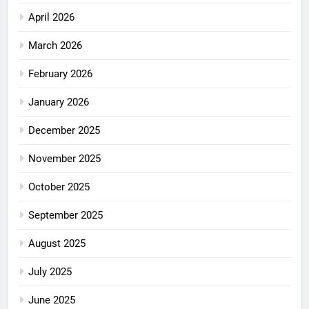
April 2026
March 2026
February 2026
January 2026
December 2025
November 2025
October 2025
September 2025
August 2025
July 2025
June 2025