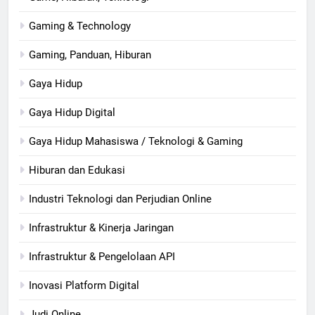
Gaming & Technology
Gaming, Panduan, Hiburan
Gaya Hidup
Gaya Hidup Digital
Gaya Hidup Mahasiswa / Teknologi & Gaming
Hiburan dan Edukasi
Industri Teknologi dan Perjudian Online
Infrastruktur & Kinerja Jaringan
Infrastruktur & Pengelolaan API
Inovasi Platform Digital
Judi Online