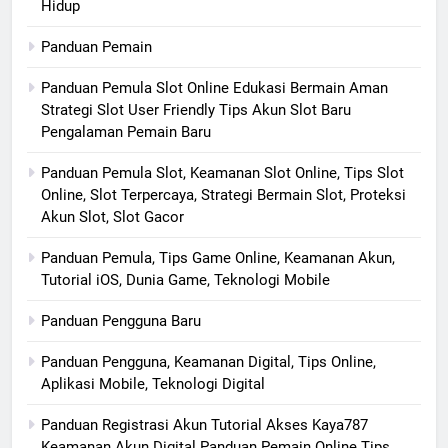
Hidup
Panduan Pemain
Panduan Pemula Slot Online Edukasi Bermain Aman
Strategi Slot User Friendly Tips Akun Slot Baru
Pengalaman Pemain Baru
Panduan Pemula Slot, Keamanan Slot Online, Tips Slot
Online, Slot Terpercaya, Strategi Bermain Slot, Proteksi
Akun Slot, Slot Gacor
Panduan Pemula, Tips Game Online, Keamanan Akun,
Tutorial iOS, Dunia Game, Teknologi Mobile
Panduan Pengguna Baru
Panduan Pengguna, Keamanan Digital, Tips Online,
Aplikasi Mobile, Teknologi Digital
Panduan Registrasi Akun Tutorial Akses Kaya787
Keamanan Akun Digital Panduan Pemain Online Tips