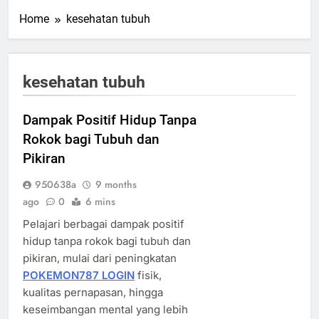
Home
kesehatan tubuh
kesehatan tubuh
Dampak Positif Hidup Tanpa
Rokok bagi Tubuh dan
Pikiran
950638a
9 months
ago
0
6 mins
Pelajari berbagai dampak positif
hidup tanpa rokok bagi tubuh dan
pikiran, mulai dari peningkatan
POKEMON787 LOGIN
fisik,
kualitas pernapasan, hingga
keseimbangan mental yang lebih