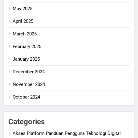
May 2025
April 2025
March 2025
February 2025
January 2025
December 2024
November 2024
October 2024
Categories
Akses Platform Panduan Pengguna Teknologi Digital