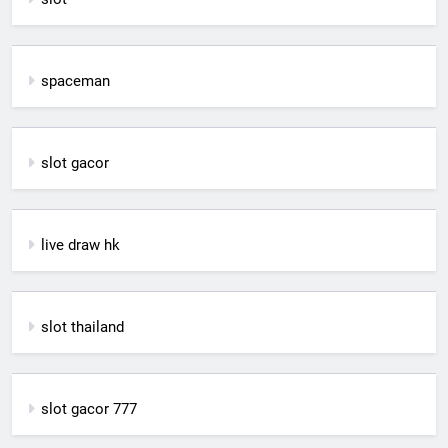
spaceman
slot gacor
live draw hk
slot thailand
slot gacor 777