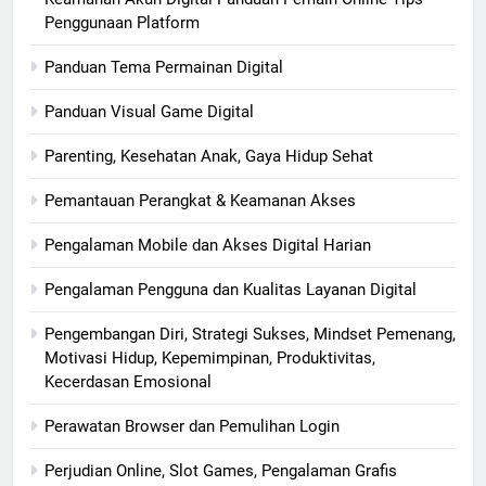
Penggunaan Platform
Panduan Tema Permainan Digital
Panduan Visual Game Digital
Parenting, Kesehatan Anak, Gaya Hidup Sehat
Pemantauan Perangkat & Keamanan Akses
Pengalaman Mobile dan Akses Digital Harian
Pengalaman Pengguna dan Kualitas Layanan Digital
Pengembangan Diri, Strategi Sukses, Mindset Pemenang,
Motivasi Hidup, Kepemimpinan, Produktivitas,
Kecerdasan Emosional
Perawatan Browser dan Pemulihan Login
Perjudian Online, Slot Games, Pengalaman Grafis