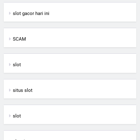
slot gacor hari ini
SCAM
slot
situs slot
slot