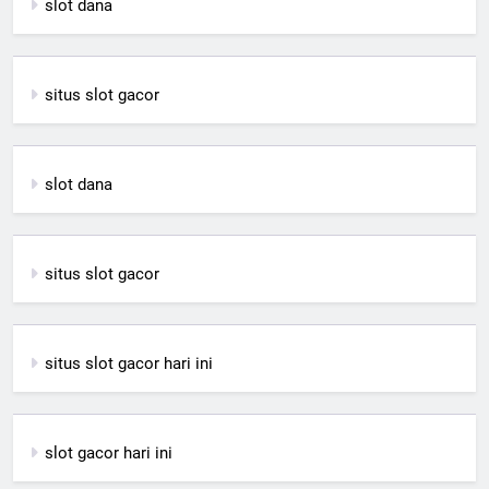
slot dana
situs slot gacor
slot dana
situs slot gacor
situs slot gacor hari ini
slot gacor hari ini