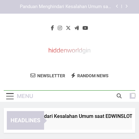
Skip
Panduan Menghindari Kesalahan Saat Login
to
KAYA787 agar Akses Lebih Lancar dan Aman
content
KAYA787 Login dengan Struktur Formulir yang
Mudah Dipahami dan Terarah
Panduan Menghindari Kesalahan Umum saat
EDWINSLOT Login
Panduan Menghindari Kesalahan Umum saat
LEBAH4D Login dengan Aman dan Terarah
Panduan Menghindari Kesalahan Saat Login
KAYA787 agar Akses Lebih Lancar dan Aman
Hidden World
Nikmati Rasa Unik Dari Hidden World Gin.
KAYA787 Login dengan Struktur Formulir yang
NEWSLETTER
RANDOM NEWS
Gin
Mudah Dipahami dan Terarah
Produk Gin Berkualitas Dengan Cita Rasa
Khas.
MENU
nduan Menghindari Kesalahan Umum saat EDWINSLOT Login
HEADLINES
Weeks Ago