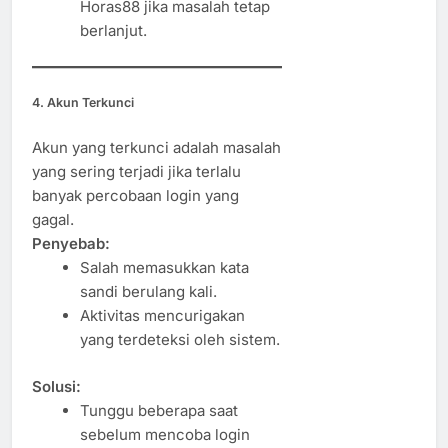
Horas88 jika masalah tetap
berlanjut.
4. Akun Terkunci
Akun yang terkunci adalah masalah
yang sering terjadi jika terlalu
banyak percobaan login yang
gagal.
Penyebab:
Salah memasukkan kata
sandi berulang kali.
Aktivitas mencurigakan
yang terdeteksi oleh sistem.
Solusi:
Tunggu beberapa saat
sebelum mencoba login