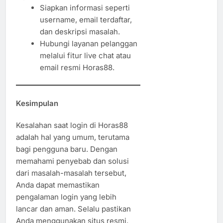
Siapkan informasi seperti
username, email terdaftar,
dan deskripsi masalah.
Hubungi layanan pelanggan
melalui fitur live chat atau
email resmi Horas88.
Kesimpulan
Kesalahan saat login di Horas88
adalah hal yang umum, terutama
bagi pengguna baru. Dengan
memahami penyebab dan solusi
dari masalah-masalah tersebut,
Anda dapat memastikan
pengalaman login yang lebih
lancar dan aman. Selalu pastikan
Anda menggunakan situs resmi,