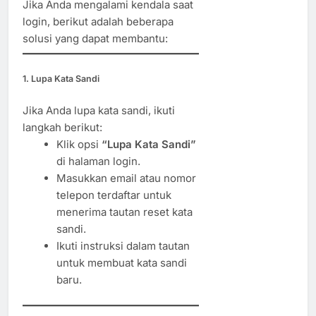
Jika Anda mengalami kendala saat
login, berikut adalah beberapa
solusi yang dapat membantu:
1. Lupa Kata Sandi
Jika Anda lupa kata sandi, ikuti
langkah berikut:
Klik opsi
“Lupa Kata Sandi”
di halaman login.
Masukkan email atau nomor
telepon terdaftar untuk
menerima tautan reset kata
sandi.
Ikuti instruksi dalam tautan
untuk membuat kata sandi
baru.