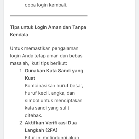
coba login kembali.
Tips untuk Login Aman dan Tanpa
Kendala
Untuk memastikan pengalaman
login Anda tetap aman dan bebas
masalah, ikuti tips berikut:
Gunakan Kata Sandi yang
Kuat
Kombinasikan huruf besar,
huruf kecil, angka, dan
simbol untuk menciptakan
kata sandi yang sulit
ditebak.
Aktifkan Verifikasi Dua
Langkah (2FA)
Fitur ini melindungi akun