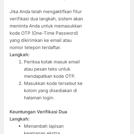
Jika Anda telah mengaktifkan fitur
verifikasi dua langkah, sistem akan
meminta Anda untuk memasukkan
kode OTP (One-Time Password)
yang dikirimkan ke email atau
nomor telepon terdaftar.
Langkah:
Periksa kotak masuk email
atau pesan teks untuk
mendapatkan kode OTP.
Masukkan kode tersebut ke
kolom yang disediakan di
halaman login.
Keuntungan Verifikasi Dua
Langkah:
Menambah lapisan
keamanan ekstra.