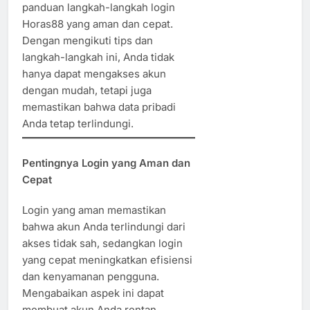
panduan langkah-langkah login
Horas88 yang aman dan cepat.
Dengan mengikuti tips dan
langkah-langkah ini, Anda tidak
hanya dapat mengakses akun
dengan mudah, tetapi juga
memastikan bahwa data pribadi
Anda tetap terlindungi.
Pentingnya Login yang Aman dan
Cepat
Login yang aman memastikan
bahwa akun Anda terlindungi dari
akses tidak sah, sedangkan login
yang cepat meningkatkan efisiensi
dan kenyamanan pengguna.
Mengabaikan aspek ini dapat
membuat akun Anda rentan