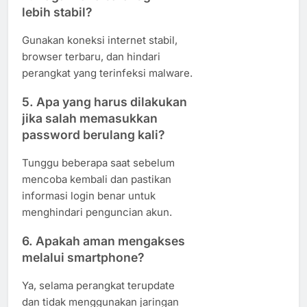
lebih stabil?
Gunakan koneksi internet stabil,
browser terbaru, dan hindari
perangkat yang terinfeksi malware.
5. Apa yang harus dilakukan
jika salah memasukkan
password berulang kali?
Tunggu beberapa saat sebelum
mencoba kembali dan pastikan
informasi login benar untuk
menghindari penguncian akun.
6. Apakah aman mengakses
melalui smartphone?
Ya, selama perangkat terupdate
dan tidak menggunakan jaringan