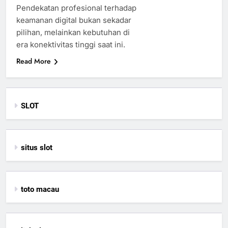
Pendekatan profesional terhadap
keamanan digital bukan sekadar
pilihan, melainkan kebutuhan di
era konektivitas tinggi saat ini.
Read More
SLOT
situs slot
toto macau