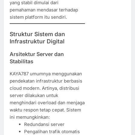
yang stabil dimulai dari
pemahaman mendasar terhadap
sistem platform itu sendiri.
Struktur Sistem dan
Infrastruktur Digital
Arsitektur Server dan
Stabilitas
KAYA787 umumnya menggunakan
pendekatan infrastruktur berbasis
cloud modern. Artinya, distribusi
server dilakukan untuk
menghindari overload dan menjaga
waktu respon tetap cepat. Sistem
ini memungkinkan:
Redundansi server
Pengalihan trafik otomatis