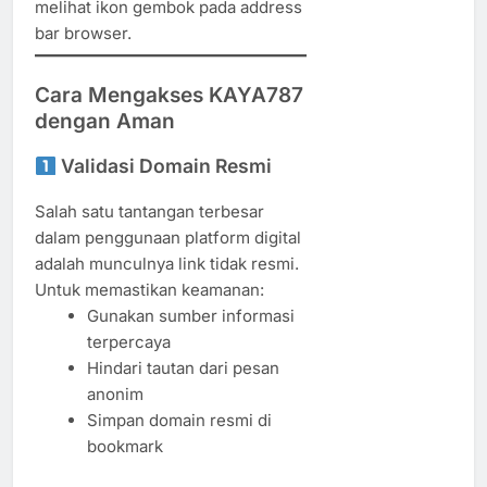
melihat ikon gembok pada address
bar browser.
Cara Mengakses KAYA787
dengan Aman
Validasi Domain Resmi
Salah satu tantangan terbesar
dalam penggunaan platform digital
adalah munculnya link tidak resmi.
Untuk memastikan keamanan:
Gunakan sumber informasi
terpercaya
Hindari tautan dari pesan
anonim
Simpan domain resmi di
bookmark