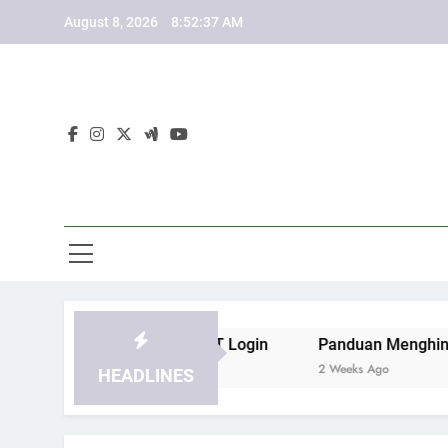
Skip
August 8, 2026
8:52:38 AM
to
content
Hid
Nikmati Ra
m saat EDWINSLOT Login
Panduan Menghindari Kesala
2 Weeks Ago
HEADLINES