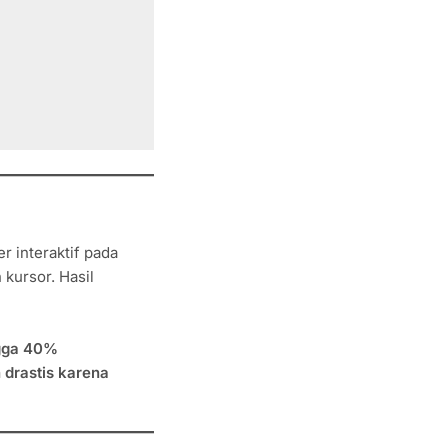
r interaktif pada
 kursor. Hasil
ngga 40%
 drastis karena