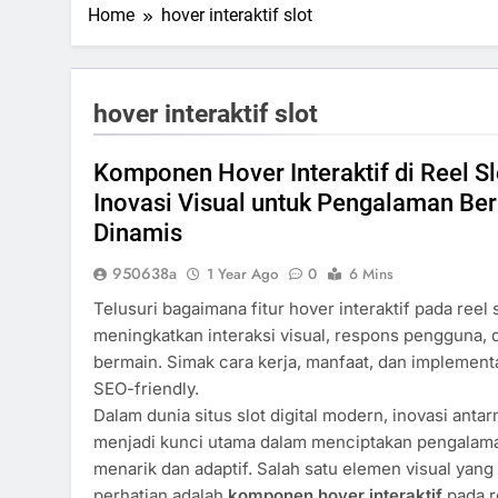
Home
hover interaktif slot
hover interaktif slot
Komponen Hover Interaktif di Reel Slo
Inovasi Visual untuk Pengalaman Be
Dinamis
950638a
1 Year Ago
0
6 Mins
Telusuri bagaimana fitur hover interaktif pada reel s
meningkatkan interaksi visual, respons pengguna,
bermain. Simak cara kerja, manfaat, dan implement
SEO-friendly.
Dalam dunia situs slot digital modern, inovasi ant
menjadi kunci utama dalam menciptakan pengalam
menarik dan adaptif. Salah satu elemen visual yan
perhatian adalah
komponen hover interaktif
pada r