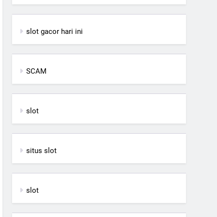
slot gacor hari ini
SCAM
slot
situs slot
slot