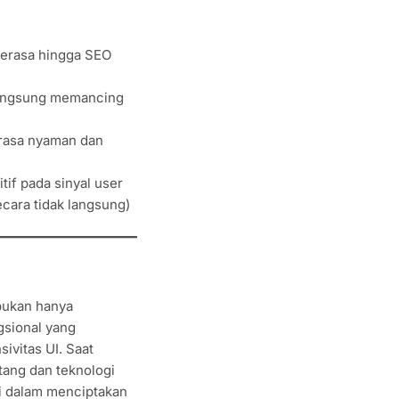
terasa hingga SEO
langsung memancing
rasa nyaman dan
if pada sinyal user
cara tidak langsung)
 bukan hanya
gsional yang
ivitas UI. Saat
tang dan teknologi
ci dalam menciptakan