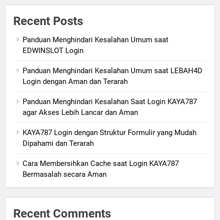
Recent Posts
Panduan Menghindari Kesalahan Umum saat
EDWINSLOT Login
Panduan Menghindari Kesalahan Umum saat LEBAH4D
Login dengan Aman dan Terarah
Panduan Menghindari Kesalahan Saat Login KAYA787
agar Akses Lebih Lancar dan Aman
KAYA787 Login dengan Struktur Formulir yang Mudah
Dipahami dan Terarah
Cara Membersihkan Cache saat Login KAYA787
Bermasalah secara Aman
Recent Comments