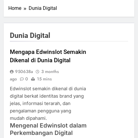
Home
Dunia Digital
Dunia Digital
Mengapa Edwinslot Semakin
Dikenal di Dunia Digital
950638a
3 months
ago
0
15 mins
Edwinslot semakin dikenal di dunia
digital berkat identitas brand yang
jelas, informasi terarah, dan
pengalaman pengguna yang
mudah dipahami.
Mengenal Edwinslot dalam
Perkembangan Digital