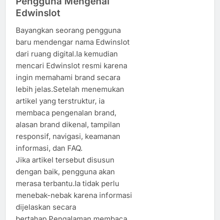
Pengguna Mengenal
Edwinslot
Bayangkan seorang pengguna
baru mendengar nama Edwinslot
dari ruang digital.Ia kemudian
mencari Edwinslot resmi karena
ingin memahami brand secara
lebih jelas.Setelah menemukan
artikel yang terstruktur, ia
membaca pengenalan brand,
alasan brand dikenal, tampilan
responsif, navigasi, keamanan
informasi, dan FAQ.
Jika artikel tersebut disusun
dengan baik, pengguna akan
merasa terbantu.Ia tidak perlu
menebak-nebak karena informasi
dijelaskan secara
bertahap.Pengalaman membaca