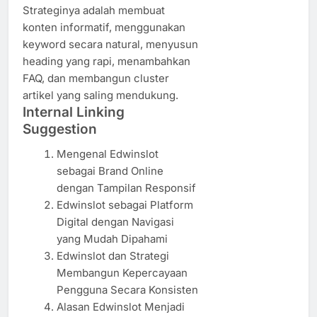
Strateginya adalah membuat
konten informatif, menggunakan
keyword secara natural, menyusun
heading yang rapi, menambahkan
FAQ, dan membangun cluster
artikel yang saling mendukung.
Internal Linking
Suggestion
Mengenal Edwinslot
sebagai Brand Online
dengan Tampilan Responsif
Edwinslot sebagai Platform
Digital dengan Navigasi
yang Mudah Dipahami
Edwinslot dan Strategi
Membangun Kepercayaan
Pengguna Secara Konsisten
Alasan Edwinslot Menjadi