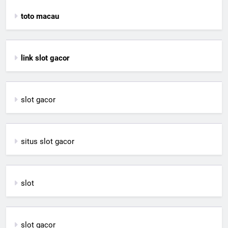
toto macau
link slot gacor
slot gacor
situs slot gacor
slot
slot gacor