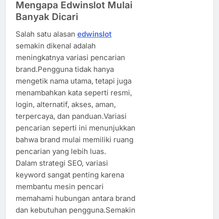
Mengapa Edwinslot Mulai
Banyak Dicari
Salah satu alasan
edwinslot
semakin dikenal adalah
meningkatnya variasi pencarian
brand.Pengguna tidak hanya
mengetik nama utama, tetapi juga
menambahkan kata seperti resmi,
login, alternatif, akses, aman,
terpercaya, dan panduan.Variasi
pencarian seperti ini menunjukkan
bahwa brand mulai memiliki ruang
pencarian yang lebih luas.
Dalam strategi SEO, variasi
keyword sangat penting karena
membantu mesin pencari
memahami hubungan antara brand
dan kebutuhan pengguna.Semakin