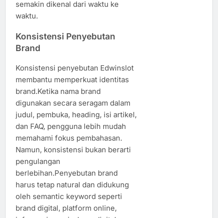
semakin dikenal dari waktu ke
waktu.
Konsistensi Penyebutan
Brand
Konsistensi penyebutan Edwinslot
membantu memperkuat identitas
brand.Ketika nama brand
digunakan secara seragam dalam
judul, pembuka, heading, isi artikel,
dan FAQ, pengguna lebih mudah
memahami fokus pembahasan.
Namun, konsistensi bukan berarti
pengulangan
berlebihan.Penyebutan brand
harus tetap natural dan didukung
oleh semantic keyword seperti
brand digital, platform online,