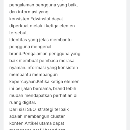
pengalaman pengguna yang baik,
dan informasi yang
konsisten.Edwin­slot dapat
diperkuat melalui ketiga elemen
tersebut.
Identitas yang jelas membantu
pengguna mengenali
brand.Pengalaman pengguna yang
baik membuat pembaca merasa
nyaman.Informasi yang konsisten
membantu membangun
kepercayaan.Ketika ketiga elemen
ini berjalan bersama, brand lebih
mudah mendapatkan perhatian di
ruang digital.
Dari sisi SEO, strategi terbaik
adalah membangun cluster
konten.Artikel utama dapat