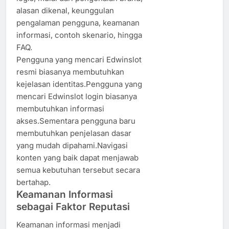
alasan dikenal, keunggulan
pengalaman pengguna, keamanan
informasi, contoh skenario, hingga
FAQ.
Pengguna yang mencari Edwinslot
resmi biasanya membutuhkan
kejelasan identitas.Pengguna yang
mencari Edwinslot login biasanya
membutuhkan informasi
akses.Sementara pengguna baru
membutuhkan penjelasan dasar
yang mudah dipahami.Navigasi
konten yang baik dapat menjawab
semua kebutuhan tersebut secara
bertahap.
Keamanan Informasi
sebagai Faktor Reputasi
Keamanan informasi menjadi