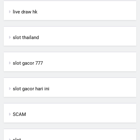
live draw hk
slot thailand
slot gacor 777
slot gacor hari ini
SCAM
slot