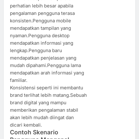
perhatian lebih besar apabila
pengalaman pengguna terasa
konsisten.Pengguna mobile
mendapatkan tampilan yang
nyaman.Pengguna desktop
mendapatkan informasi yang
lengkap.Pengguna baru
mendapatkan penjelasan yang
mudah dipahami.Pengguna lama
mendapatkan arah informasi yang
familiar.
Konsistensi seperti ini membantu
brand terlihat lebih matang.Sebuah
brand digital yang mampu
memberikan pengalaman stabil
akan lebih mudah diingat dan
dicari kembali.
Contoh Skenario