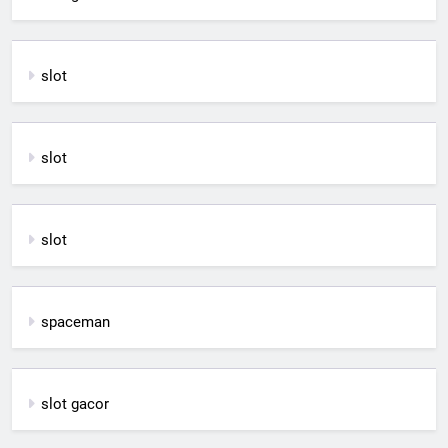
slot
slot
slot
spaceman
slot gacor