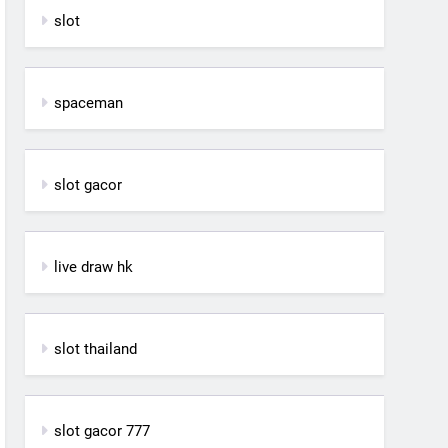
slot
spaceman
slot gacor
live draw hk
slot thailand
slot gacor 777