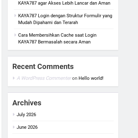
KAYA787 agar Akses Lebih Lancar dan Aman
KAYA787 Login dengan Struktur Formulir yang
Mudah Dipahami dan Terarah
Cara Membersihkan Cache saat Login
KAYA787 Bermasalah secara Aman
Recent Comments
A WordPress Commenter
on
Hello world!
Archives
July 2026
June 2026