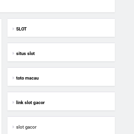
SLOT
situs slot
toto macau
link slot gacor
slot gacor