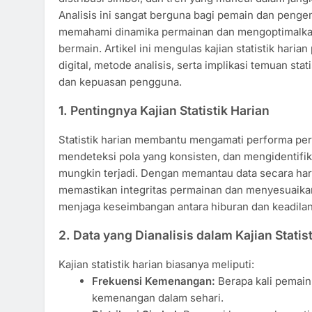
Analisis ini sangat berguna bagi pemain dan peng
memahami dinamika permainan dan mengoptimalk
bermain. Artikel ini mengulas kajian statistik harian
digital, metode analisis, serta implikasi temuan stat
dan kepuasan pengguna.
1. Pentingnya Kajian Statistik Harian
Statistik harian membantu mengamati performa per
mendeteksi pola yang konsisten, dan mengidentifik
mungkin terjadi. Dengan memantau data secara hari
memastikan integritas permainan dan menyesuaika
menjaga keseimbangan antara hiburan dan keadilan
2. Data yang Dianalisis dalam Kajian Statist
Kajian statistik harian biasanya meliputi:
Frekuensi Kemenangan:
Berapa kali pemai
kemenangan dalam sehari.