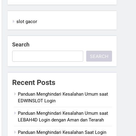
slot gacor
Search
SEARCH
Recent Posts
Panduan Menghindari Kesalahan Umum saat
EDWINSLOT Login
Panduan Menghindari Kesalahan Umum saat
LEBAH4D Login dengan Aman dan Terarah
Panduan Menghindari Kesalahan Saat Login