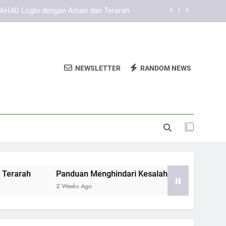
AH4D Login dengan Aman dan Terarah
87 agar Akses Lebih Lancar dan Aman
ulir yang Mudah Dipahami dan Terarah
NEWSLETTER
RANDOM NEWS
esalahan Umum saat EDWINSLOT Login
AH4D Login dengan Aman dan Terarah
 Cita Rasa Khas.
87 agar Akses Lebih Lancar dan Aman
ulir yang Mudah Dipahami dan Terarah
Panduan Menghindari Kesalahan Saat Login KAYA787 aga
2 Weeks Ago