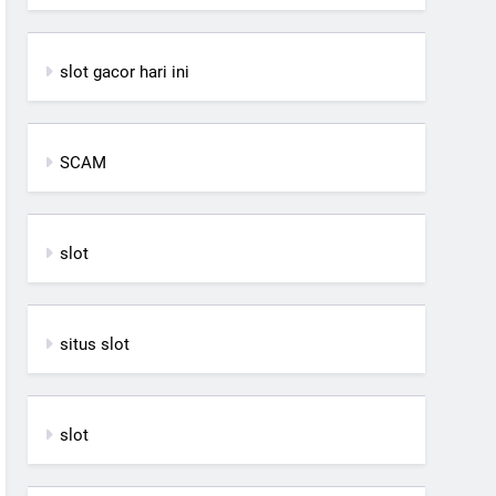
slot gacor hari ini
SCAM
slot
situs slot
slot