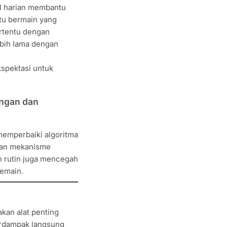
l harian membantu
tu bermain yang
ertentu dengan
ebih lama dengan
kspektasi untuk
angan dan
 memperbaiki algoritma
kan mekanisme
n rutin juga mencegah
emain.
akan alat penting
erdampak langsung