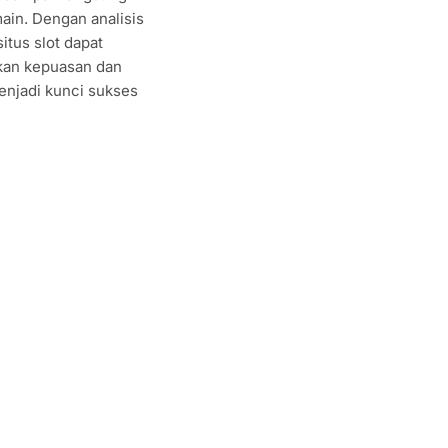
ain. Dengan analisis
itus slot dapat
tkan kepuasan dan
enjadi kunci sukses