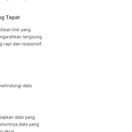
ng Tepat
ikan link yang
mengarahkan langsung
 rapi dan responsif.
melindungi data
iapkan data yang
 Umumnya data yang
si akun.