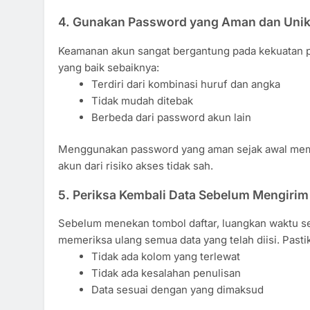
4. Gunakan Password yang Aman dan Uni
Keamanan akun sangat bergantung pada kekuatan 
yang baik sebaiknya:
Terdiri dari kombinasi huruf dan angka
Tidak mudah ditebak
Berbeda dari password akun lain
Menggunakan password yang aman sejak awal mem
akun dari risiko akses tidak sah.
5. Periksa Kembali Data Sebelum Mengirim
Sebelum menekan tombol daftar, luangkan waktu s
memeriksa ulang semua data yang telah diisi. Pasti
Tidak ada kolom yang terlewat
Tidak ada kesalahan penulisan
Data sesuai dengan yang dimaksud