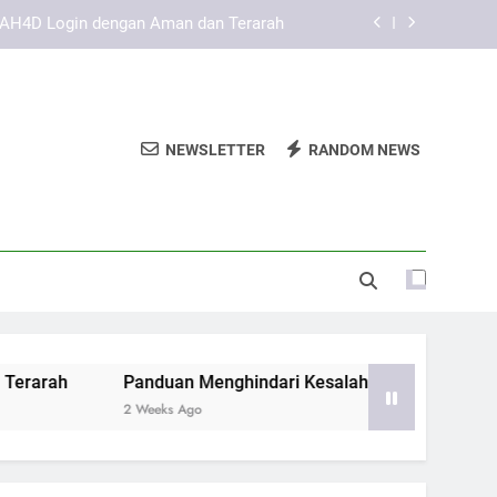
AH4D Login dengan Aman dan Terarah
87 agar Akses Lebih Lancar dan Aman
ulir yang Mudah Dipahami dan Terarah
NEWSLETTER
RANDOM NEWS
esalahan Umum saat EDWINSLOT Login
AH4D Login dengan Aman dan Terarah
 Cita Rasa Khas.
87 agar Akses Lebih Lancar dan Aman
ulir yang Mudah Dipahami dan Terarah
Panduan Menghindari Kesalahan Saat Login KAYA787 aga
2 Weeks Ago