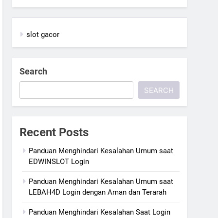
slot gacor
Search
SEARCH
Recent Posts
Panduan Menghindari Kesalahan Umum saat
EDWINSLOT Login
Panduan Menghindari Kesalahan Umum saat
LEBAH4D Login dengan Aman dan Terarah
Panduan Menghindari Kesalahan Saat Login