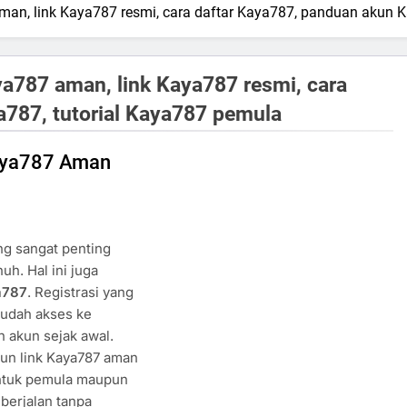
aman, link Kaya787 resmi, cara daftar Kaya787, panduan akun 
ya787 aman, link Kaya787 resmi, cara
a787, tutorial Kaya787 pemula
Kaya787 Aman
ng sangat penting
h. Hal ini juga
a787
. Registrasi yang
mudah akses ke
 akun sejak awal.
akun link Kaya787 aman
ntuk pemula maupun
berjalan tanpa