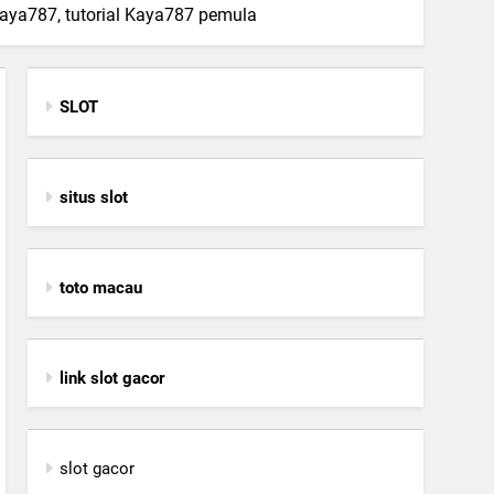
Kaya787, tutorial Kaya787 pemula
SLOT
situs slot
toto macau
link slot gacor
slot gacor