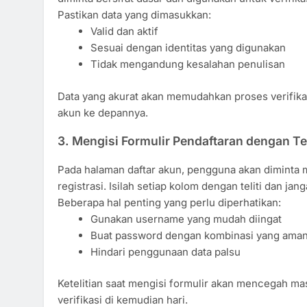
Pastikan data yang dimasukkan:
Valid dan aktif
Sesuai dengan identitas yang digunakan
Tidak mengandung kesalahan penulisan
Data yang akurat akan memudahkan proses verifik
akun ke depannya.
3. Mengisi Formulir Pendaftaran dengan Tel
Pada halaman daftar akun, pengguna akan diminta m
registrasi. Isilah setiap kolom dengan teliti dan jan
Beberapa hal penting yang perlu diperhatikan:
Gunakan username yang mudah diingat
Buat password dengan kombinasi yang ama
Hindari penggunaan data palsu
Ketelitian saat mengisi formulir akan mencegah mas
verifikasi di kemudian hari.