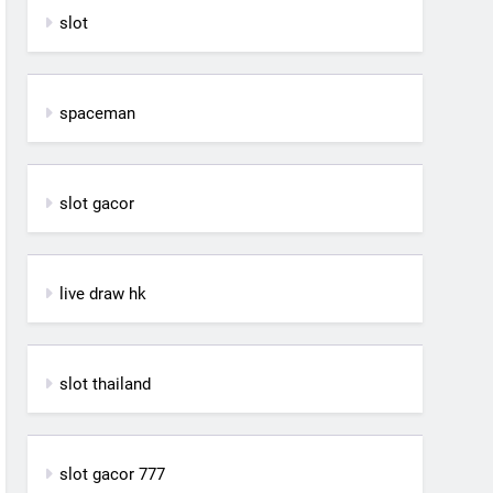
slot
spaceman
slot gacor
live draw hk
slot thailand
slot gacor 777