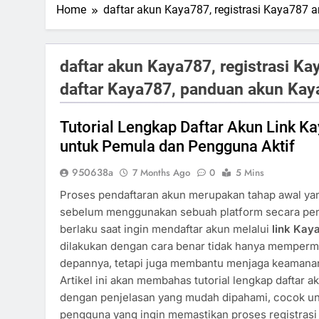
Home
daftar akun Kaya787, registrasi Kaya787 
daftar akun Kaya787, registrasi Ka
daftar Kaya787, panduan akun Kay
Tutorial Lengkap Daftar Akun Link 
untuk Pemula dan Pengguna Aktif
950638a
7 Months Ago
0
5 Mins
Proses pendaftaran akun merupakan tahap awal ya
sebelum menggunakan sebuah platform secara penu
berlaku saat ingin mendaftar akun melalui
link Kay
dilakukan dengan cara benar tidak hanya memper
depannya, tetapi juga membantu menjaga keamanan
Artikel ini akan membahas tutorial lengkap daftar 
dengan penjelasan yang mudah dipahami, cocok u
pengguna yang ingin memastikan proses registrasi 