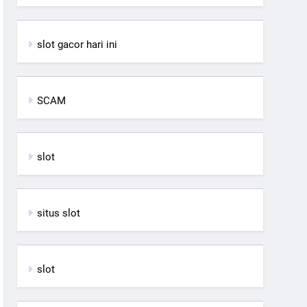
slot gacor hari ini
SCAM
slot
situs slot
slot