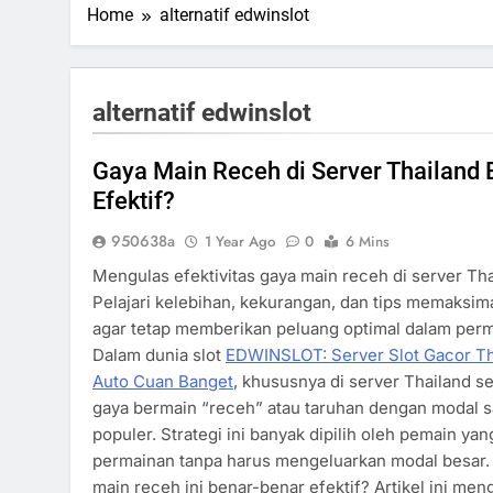
Home
alternatif edwinslot
alternatif edwinslot
Gaya Main Receh di Server Thailand
Efektif?
950638a
1 Year Ago
0
6 Mins
Mengulas efektivitas gaya main receh di server T
Pelajari kelebihan, kekurangan, dan tips memaksima
agar tetap memberikan peluang optimal dalam perma
Dalam dunia slot
EDWINSLOT: Server Slot Gacor T
Auto Cuan Banget
, khususnya di server Thailand s
gaya bermain “receh” atau taruhan dengan modal s
populer. Strategi ini banyak dipilih oleh pemain ya
permainan tanpa harus mengeluarkan modal besar.
main receh ini benar-benar efektif? Artikel ini me