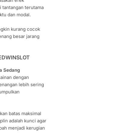
asakan efek
i tantangan terutama
aktu dan modal.
ngkin kurang cocok
enang besar jarang
i EDWINSLOT
ga Sedang
mainan dengan
enangan lebih sering
gumpulkan
pkan batas maksimal
plin adalah kunci agar
ubah menjadi kerugian