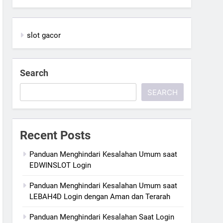
slot gacor
Search
SEARCH
Recent Posts
Panduan Menghindari Kesalahan Umum saat
EDWINSLOT Login
Panduan Menghindari Kesalahan Umum saat
LEBAH4D Login dengan Aman dan Terarah
Panduan Menghindari Kesalahan Saat Login