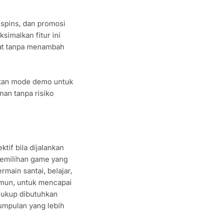
pins, dan promosi
simalkan fitur ini
at tanpa menambah
akan mode demo untuk
an tanpa risiko
tif bila dijalankan
pemilihan game yang
rmain santai, belajar,
amun, untuk mencapai
cukup dibutuhkan
mpulan yang lebih