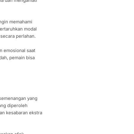
ma dan mengamati
 ingin memahami
ertaruhkan modal
 secara perlahan.
n emosional saat
ndah, pemain bisa
i kemenangan yang
ang diperoleh
an kesabaran ekstra