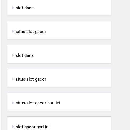
slot dana
situs slot gacor
slot dana
situs slot gacor
situs slot gacor hari ini
slot gacor hari ini