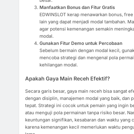
besar.
Manfaatkan Bonus dan Fitur Gratis
EDWINSLOT kerap menawarkan bonus, free s
lain yang dapat menjadi modal tambahan. Mak
agar potensi kemenangan semakin meningk
modal.
Gunakan Fitur Demo untuk Percobaan
Sebelum bermain dengan modal kecil, gun
mencoba strategi dan mengenal pola permain
kehilangan modal.
Apakah Gaya Main Receh Efektif?
Secara garis besar, gaya main receh bisa sangat efek
dengan disiplin, manajemen modal yang baik, dan 
tepat. Strategi ini cocok untuk pemain yang ingin be
atau menguji pola permainan tanpa risiko besar. N
keuntungan signifikan, kesabaran dan waktu yang 
karena kemenangan kecil memerlukan waktu pengu