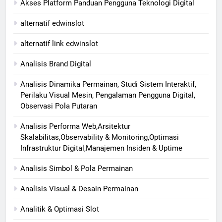
Akses Platform Panduan Pengguna Teknologi Digital
alternatif edwinslot
alternatif link edwinslot
Analisis Brand Digital
Analisis Dinamika Permainan, Studi Sistem Interaktif,
Perilaku Visual Mesin, Pengalaman Pengguna Digital,
Observasi Pola Putaran
Analisis Performa Web,Arsitektur
Skalabilitas,Observability & Monitoring,Optimasi
Infrastruktur Digital,Manajemen Insiden & Uptime
Analisis Simbol & Pola Permainan
Analisis Visual & Desain Permainan
Analitik & Optimasi Slot