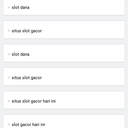
slot dana
situs slot gacor
slot dana
situs slot gacor
situs slot gacor hari ini
slot gacor hari ini