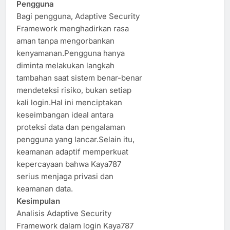
Pengguna
Bagi pengguna, Adaptive Security
Framework menghadirkan rasa
aman tanpa mengorbankan
kenyamanan.Pengguna hanya
diminta melakukan langkah
tambahan saat sistem benar-benar
mendeteksi risiko, bukan setiap
kali login.Hal ini menciptakan
keseimbangan ideal antara
proteksi data dan pengalaman
pengguna yang lancar.Selain itu,
keamanan adaptif memperkuat
kepercayaan bahwa Kaya787
serius menjaga privasi dan
keamanan data.
Kesimpulan
Analisis Adaptive Security
Framework dalam login Kaya787