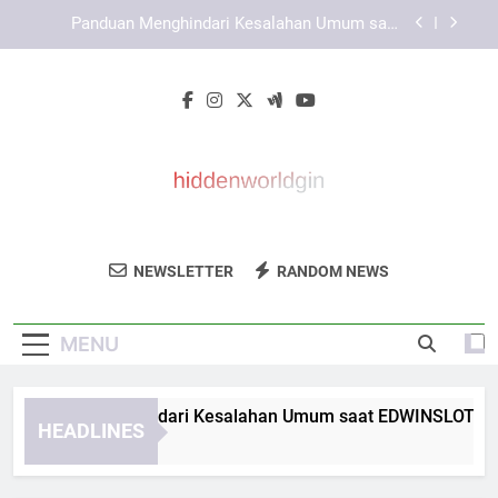
Skip
Panduan Menghindari Kesalahan Saat Login
to
KAYA787 agar Akses Lebih Lancar dan Aman
content
KAYA787 Login dengan Struktur Formulir yang
Mudah Dipahami dan Terarah
Panduan Menghindari Kesalahan Umum saat
EDWINSLOT Login
Panduan Menghindari Kesalahan Umum saat
LEBAH4D Login dengan Aman dan Terarah
Panduan Menghindari Kesalahan Saat Login
KAYA787 agar Akses Lebih Lancar dan Aman
Hidden World
Nikmati Rasa Unik Dari Hidden World Gin.
KAYA787 Login dengan Struktur Formulir yang
NEWSLETTER
RANDOM NEWS
Gin
Mudah Dipahami dan Terarah
Produk Gin Berkualitas Dengan Cita Rasa
Khas.
MENU
nduan Menghindari Kesalahan Umum saat EDWINSLOT Login
HEADLINES
Weeks Ago