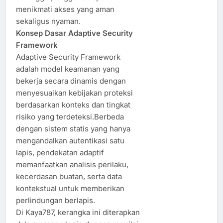
menikmati akses yang aman
sekaligus nyaman.
Konsep Dasar Adaptive Security
Framework
Adaptive Security Framework
adalah model keamanan yang
bekerja secara dinamis dengan
menyesuaikan kebijakan proteksi
berdasarkan konteks dan tingkat
risiko yang terdeteksi.Berbeda
dengan sistem statis yang hanya
mengandalkan autentikasi satu
lapis, pendekatan adaptif
memanfaatkan analisis perilaku,
kecerdasan buatan, serta data
kontekstual untuk memberikan
perlindungan berlapis.
Di Kaya787, kerangka ini diterapkan