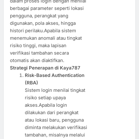
dalam proses login dengan menilai
berbagai parameter seperti lokasi
pengguna, perangkat yang
digunakan, pola akses, hingga
histori perilaku.Apabila sistem
menemukan anomali atau tingkat
risiko tinggi, maka lapisan
verifikasi tambahan secara
otomatis akan diaktifkan.
Strategi Penerapan di Kaya787
Risk-Based Authentication
(RBA)
Sistem login menilai tingkat
risiko setiap upaya
akses.Apabila login
dilakukan dari perangkat
atau lokasi baru, pengguna
diminta melakukan verifikasi
tambahan, misalnya melalui