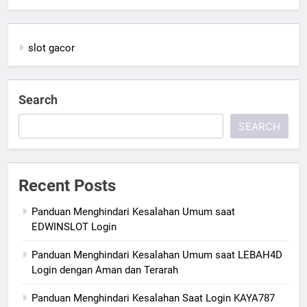
slot gacor
Search
SEARCH
Recent Posts
Panduan Menghindari Kesalahan Umum saat
EDWINSLOT Login
Panduan Menghindari Kesalahan Umum saat LEBAH4D
Login dengan Aman dan Terarah
Panduan Menghindari Kesalahan Saat Login KAYA787