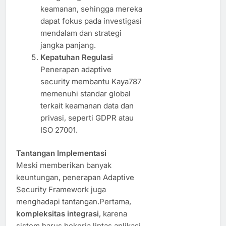
keamanan, sehingga mereka
dapat fokus pada investigasi
mendalam dan strategi
jangka panjang.
Kepatuhan Regulasi
Penerapan adaptive
security membantu Kaya787
memenuhi standar global
terkait keamanan data dan
privasi, seperti GDPR atau
ISO 27001.
Tantangan Implementasi
Meski memberikan banyak
keuntungan, penerapan Adaptive
Security Framework juga
menghadapi tantangan.Pertama,
kompleksitas integrasi
, karena
sistem harus bekerja lintas aplikasi