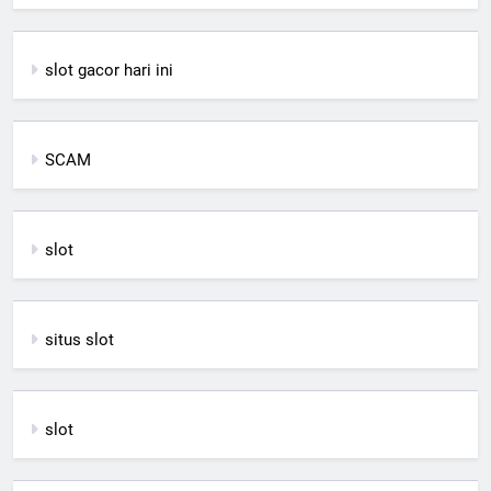
slot gacor hari ini
SCAM
slot
situs slot
slot