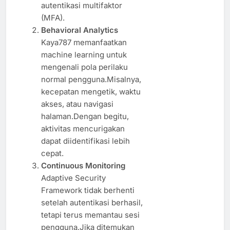
autentikasi multifaktor
(MFA).
Behavioral Analytics
Kaya787 memanfaatkan
machine learning untuk
mengenali pola perilaku
normal pengguna.Misalnya,
kecepatan mengetik, waktu
akses, atau navigasi
halaman.Dengan begitu,
aktivitas mencurigakan
dapat diidentifikasi lebih
cepat.
Continuous Monitoring
Adaptive Security
Framework tidak berhenti
setelah autentikasi berhasil,
tetapi terus memantau sesi
pengguna.Jika ditemukan