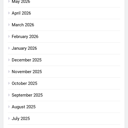
May 2026
April 2026
March 2026
February 2026
January 2026
December 2025
November 2025
October 2025
September 2025
August 2025
July 2025