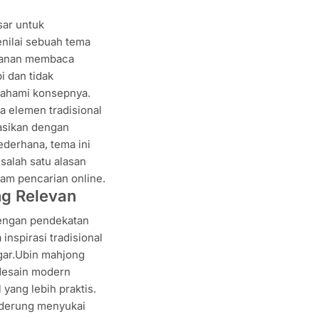
sar untuk
nilai sebuah tema
amanan membaca
i dan tidak
ahami konsepnya.
 elemen tradisional
nasikan dengan
ederhana, tema ini
 salah satu alasan
am pencarian online.
ng Relevan
 dengan pendekatan
nspirasi tradisional
egar.Ubin mahjong
desain modern
ang lebih praktis.
nderung menyukai