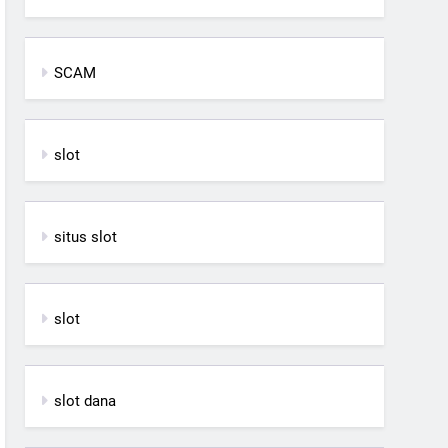
SCAM
slot
situs slot
slot
slot dana