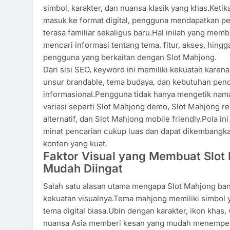
simbol, karakter, dan nuansa klasik yang khas.Keti
masuk ke format digital, pengguna mendapatkan p
terasa familiar sekaligus baru.Hal inilah yang mem
mencari informasi tentang tema, fitur, akses, hing
pengguna yang berkaitan dengan Slot Mahjong.
Dari sisi SEO, keyword ini memiliki kekuatan kar
unsur brandable, tema budaya, dan kebutuhan pen
informasional.Pengguna tidak hanya mengetik nama
variasi seperti Slot Mahjong demo, Slot Mahjong r
alternatif, dan Slot Mahjong mobile friendly.Pola 
minat pencarian cukup luas dan dapat dikembangka
konten yang kuat.
Faktor Visual yang Membuat Slot
Mudah Diingat
Salah satu alasan utama mengapa Slot Mahjong ban
kekuatan visualnya.Tema mahjong memiliki simbol 
tema digital biasa.Ubin dengan karakter, ikon khas, 
nuansa Asia memberi kesan yang mudah menempel