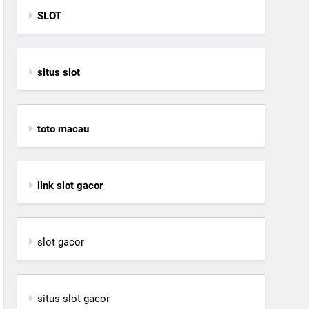
SLOT
situs slot
toto macau
link slot gacor
slot gacor
situs slot gacor