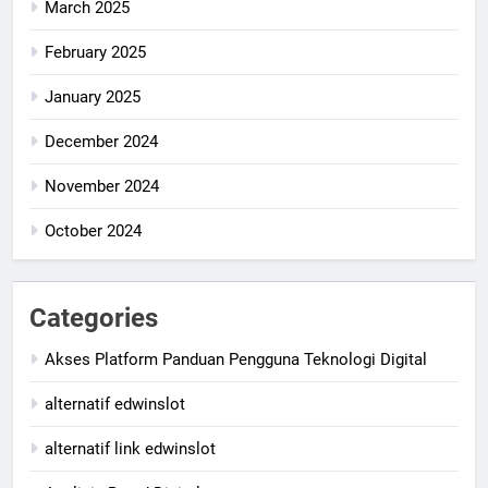
March 2025
February 2025
January 2025
December 2024
November 2024
October 2024
Categories
Akses Platform Panduan Pengguna Teknologi Digital
alternatif edwinslot
alternatif link edwinslot