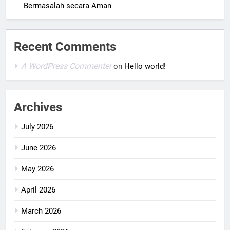
Bermasalah secara Aman
Recent Comments
A WordPress Commenter
on
Hello world!
Archives
July 2026
June 2026
May 2026
April 2026
March 2026