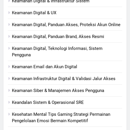
Keamanan Digital & Infrastruktur Sistem
Keamanan Digital & UX
Keamanan Digital, Panduan Akses, Proteksi Akun Online
Keamanan Digital, Panduan Brand, Akses Resmi
Keamanan Digital, Teknologi Informasi, Sistem
Pengguna
Keamanan Email dan Akun Digital
Keamanan Infrastruktur Digital & Validasi Jalur Akses
Keamanan Siber & Manajemen Akses Pengguna
Keandalan Sistem & Operasional SRE
Kesehatan Mental Tips Gaming Strategi Permainan
Pengelolaan Emosi Bermain Kompetitif