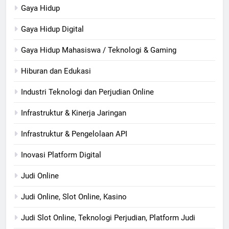
Gaya Hidup
Gaya Hidup Digital
Gaya Hidup Mahasiswa / Teknologi & Gaming
Hiburan dan Edukasi
Industri Teknologi dan Perjudian Online
Infrastruktur & Kinerja Jaringan
Infrastruktur & Pengelolaan API
Inovasi Platform Digital
Judi Online
Judi Online, Slot Online, Kasino
Judi Slot Online, Teknologi Perjudian, Platform Judi