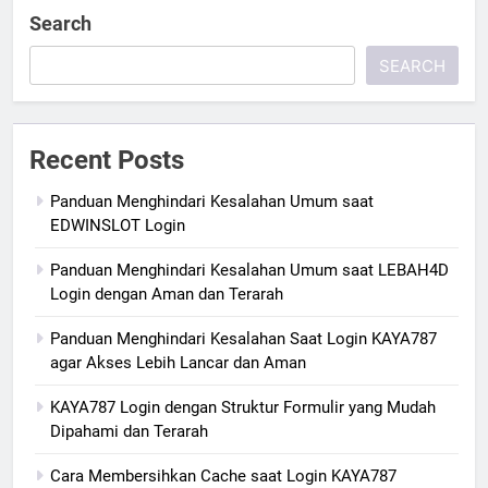
Search
SEARCH
Recent Posts
Panduan Menghindari Kesalahan Umum saat
EDWINSLOT Login
Panduan Menghindari Kesalahan Umum saat LEBAH4D
Login dengan Aman dan Terarah
Panduan Menghindari Kesalahan Saat Login KAYA787
agar Akses Lebih Lancar dan Aman
KAYA787 Login dengan Struktur Formulir yang Mudah
Dipahami dan Terarah
Cara Membersihkan Cache saat Login KAYA787