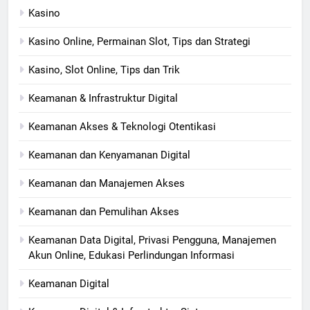
Kasino
Kasino Online, Permainan Slot, Tips dan Strategi
Kasino, Slot Online, Tips dan Trik
Keamanan & Infrastruktur Digital
Keamanan Akses & Teknologi Otentikasi
Keamanan dan Kenyamanan Digital
Keamanan dan Manajemen Akses
Keamanan dan Pemulihan Akses
Keamanan Data Digital, Privasi Pengguna, Manajemen
Akun Online, Edukasi Perlindungan Informasi
Keamanan Digital