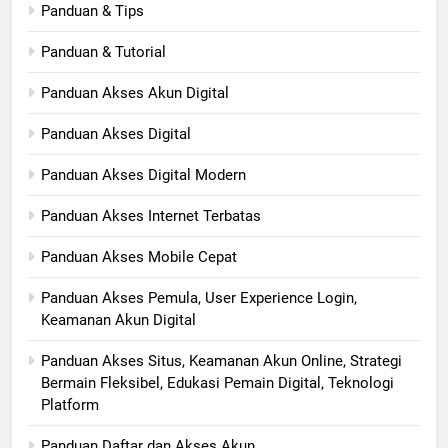
Panduan & Tips
Panduan & Tutorial
Panduan Akses Akun Digital
Panduan Akses Digital
Panduan Akses Digital Modern
Panduan Akses Internet Terbatas
Panduan Akses Mobile Cepat
Panduan Akses Pemula, User Experience Login,
Keamanan Akun Digital
Panduan Akses Situs, Keamanan Akun Online, Strategi
Bermain Fleksibel, Edukasi Pemain Digital, Teknologi
Platform
Panduan Daftar dan Akses Akun