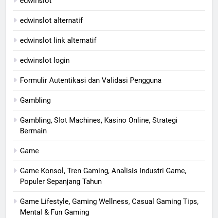
edwinslot
edwinslot alternatif
edwinslot link alternatif
edwinslot login
Formulir Autentikasi dan Validasi Pengguna
Gambling
Gambling, Slot Machines, Kasino Online, Strategi
Bermain
Game
Game Konsol, Tren Gaming, Analisis Industri Game,
Populer Sepanjang Tahun
Game Lifestyle, Gaming Wellness, Casual Gaming Tips,
Mental & Fun Gaming