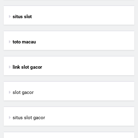
situs slot
toto macau
link slot gacor
slot gacor
situs slot gacor