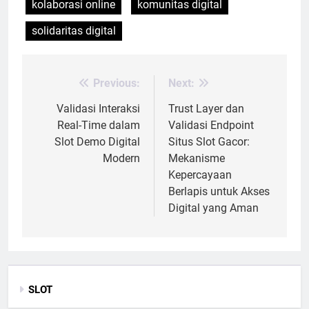
kolaborasi online
komunitas digital
solidaritas digital
Previous:
Next:
Post
navigation
Validasi Interaksi
Trust Layer dan
Real-Time dalam
Validasi Endpoint
Slot Demo Digital
Situs Slot Gacor:
Modern
Mekanisme
Kepercayaan
Berlapis untuk Akses
Digital yang Aman
SLOT