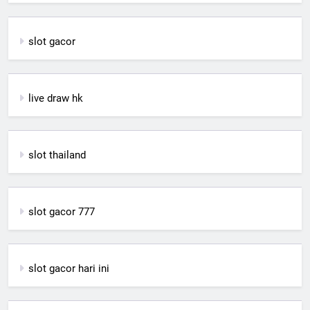
slot gacor
live draw hk
slot thailand
slot gacor 777
slot gacor hari ini