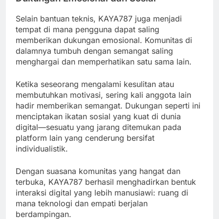
Selain bantuan teknis, KAYA787 juga menjadi
tempat di mana pengguna dapat saling
memberikan dukungan emosional. Komunitas di
dalamnya tumbuh dengan semangat saling
menghargai dan memperhatikan satu sama lain.
Ketika seseorang mengalami kesulitan atau
membutuhkan motivasi, sering kali anggota lain
hadir memberikan semangat. Dukungan seperti ini
menciptakan ikatan sosial yang kuat di dunia
digital—sesuatu yang jarang ditemukan pada
platform lain yang cenderung bersifat
individualistik.
Dengan suasana komunitas yang hangat dan
terbuka, KAYA787 berhasil menghadirkan bentuk
interaksi digital yang lebih manusiawi: ruang di
mana teknologi dan empati berjalan
berdampingan.