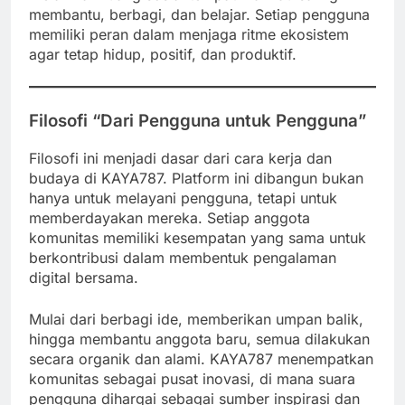
membantu, berbagi, dan belajar. Setiap pengguna
memiliki peran dalam menjaga ritme ekosistem
agar tetap hidup, positif, dan produktif.
Filosofi “Dari Pengguna untuk Pengguna”
Filosofi ini menjadi dasar dari cara kerja dan
budaya di KAYA787. Platform ini dibangun bukan
hanya untuk melayani pengguna, tetapi untuk
memberdayakan mereka. Setiap anggota
komunitas memiliki kesempatan yang sama untuk
berkontribusi dalam membentuk pengalaman
digital bersama.
Mulai dari berbagi ide, memberikan umpan balik,
hingga membantu anggota baru, semua dilakukan
secara organik dan alami. KAYA787 menempatkan
komunitas sebagai pusat inovasi, di mana suara
pengguna dihargai sebagai sumber inspirasi dan