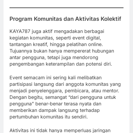
Program Komunitas dan Aktivitas Kolektif
KAYA787 juga aktif mengadakan berbagai
kegiatan komunitas, seperti event digital,
tantangan kreatif, hingga pelatihan online.
Tujuannya bukan hanya mempererat hubungan
antar pengguna, tetapi juga mendorong
pengembangan keterampilan dan potensi diri.
Event semacam ini sering kali melibatkan
partisipasi langsung dari anggota komunitas yang
menjadi penyelenggara, pembicara, atau mentor.
Dengan begitu, semangat “dari pengguna untuk
pengguna” benar-benar terasa nyata dan
memberikan dampak langsung terhadap
pertumbuhan komunitas itu sendiri.
Aktivitas ini tidak hanya memperluas jaringan