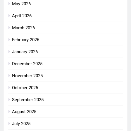
May 2026
April 2026
March 2026
February 2026
January 2026
December 2025
November 2025
October 2025
September 2025
August 2025
July 2025