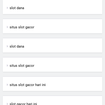
slot dana
situs slot gacor
slot dana
situs slot gacor
situs slot gacor hari ini
slot gacor hari ini