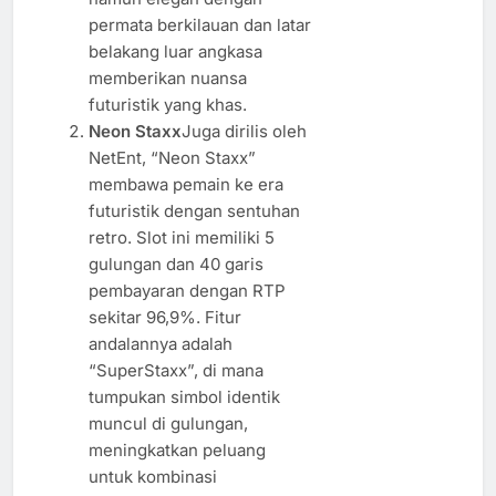
permata berkilauan dan latar
belakang luar angkasa
memberikan nuansa
futuristik yang khas.
Neon Staxx
Juga dirilis oleh
NetEnt, “Neon Staxx”
membawa pemain ke era
futuristik dengan sentuhan
retro. Slot ini memiliki 5
gulungan dan 40 garis
pembayaran dengan RTP
sekitar 96,9%. Fitur
andalannya adalah
“SuperStaxx”, di mana
tumpukan simbol identik
muncul di gulungan,
meningkatkan peluang
untuk kombinasi