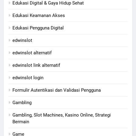
Edukasi Digital & Gaya Hidup Sehat
Edukasi Keamanan Akses
Edukasi Pengguna Digital
edwinslot
edwinslot alternatif
edwinslot link alternatif
edwinslot login
Formulir Autentikasi dan Validasi Pengguna
Gambling
Gambling, Slot Machines, Kasino Online, Strategi
Bermain
Game