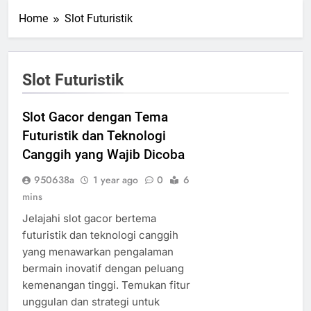
Home
Slot Futuristik
Slot Futuristik
Slot Gacor dengan Tema
Futuristik dan Teknologi
Canggih yang Wajib Dicoba
950638a
1 year ago
0
6
mins
Jelajahi slot gacor bertema
futuristik dan teknologi canggih
yang menawarkan pengalaman
bermain inovatif dengan peluang
kemenangan tinggi. Temukan fitur
unggulan dan strategi untuk