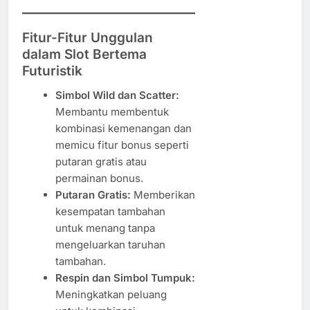
Fitur-Fitur Unggulan
dalam Slot Bertema
Futuristik
Simbol Wild dan Scatter:
Membantu membentuk
kombinasi kemenangan dan
memicu fitur bonus seperti
putaran gratis atau
permainan bonus.
Putaran Gratis:
Memberikan
kesempatan tambahan
untuk menang tanpa
mengeluarkan taruhan
tambahan.
Respin dan Simbol Tumpuk:
Meningkatkan peluang