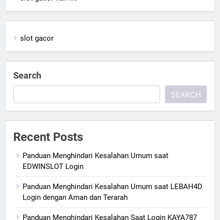
slot gacor
Search
SEARCH
Recent Posts
Panduan Menghindari Kesalahan Umum saat
EDWINSLOT Login
Panduan Menghindari Kesalahan Umum saat LEBAH4D
Login dengan Aman dan Terarah
Panduan Menghindari Kesalahan Saat Login KAYA787