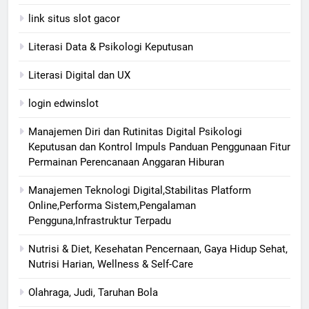
link situs slot gacor
Literasi Data & Psikologi Keputusan
Literasi Digital dan UX
login edwinslot
Manajemen Diri dan Rutinitas Digital Psikologi
Keputusan dan Kontrol Impuls Panduan Penggunaan Fitur
Permainan Perencanaan Anggaran Hiburan
Manajemen Teknologi Digital,Stabilitas Platform
Online,Performa Sistem,Pengalaman
Pengguna,Infrastruktur Terpadu
Nutrisi & Diet, Kesehatan Pencernaan, Gaya Hidup Sehat,
Nutrisi Harian, Wellness & Self-Care
Olahraga, Judi, Taruhan Bola