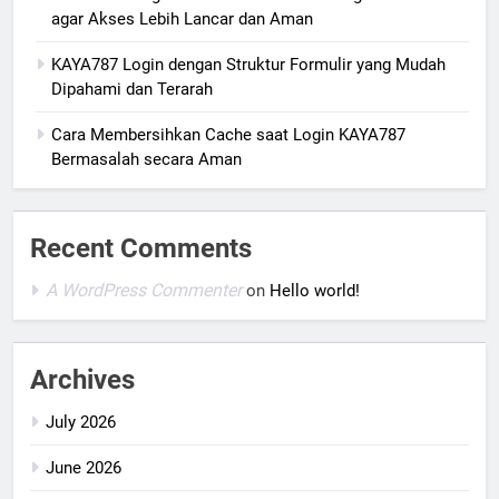
agar Akses Lebih Lancar dan Aman
KAYA787 Login dengan Struktur Formulir yang Mudah
Dipahami dan Terarah
Cara Membersihkan Cache saat Login KAYA787
Bermasalah secara Aman
Recent Comments
A WordPress Commenter
on
Hello world!
Archives
July 2026
June 2026