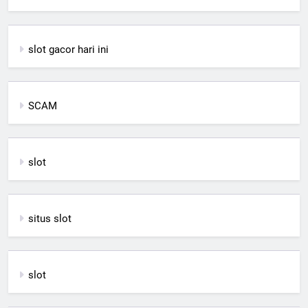
slot gacor hari ini
SCAM
slot
situs slot
slot