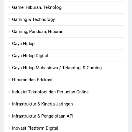
Game, Hiburan, Teknologi
Gaming & Technology
Gaming, Panduan, Hiburan
Gaya Hidup
Gaya Hidup Digital
Gaya Hidup Mahasiswa / Teknologi & Gaming
Hiburan dan Edukasi
Industri Teknologi dan Perjudian Online
Infrastruktur & Kinerja Jaringan
Infrastruktur & Pengelolaan API
Inovasi Platform Digital