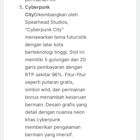
Cyberpunk
City
Dikembangkan oleh
Spearhead Studios,
“Cyberpunk City”
menawarkan tema futuristik
dengan latar kota
berteknologi tinggi. Slot ini
memiliki 5 gulungan dan 20
garis pembayaran dengan
RTP sekitar 96%. Fitur-fitur
seperti putaran gratis,
simbol wild, dan permainan
bonus menambah keseruan
bermain. Desain grafis yang
detail dengan nuansa neon
khas cyberpunk
memberikan pengalaman
bermain yang imersif.