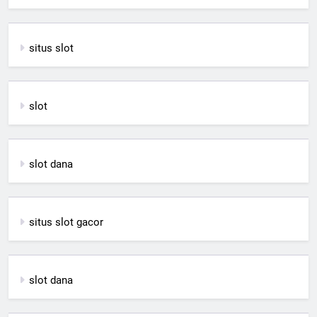
situs slot
slot
slot dana
situs slot gacor
slot dana