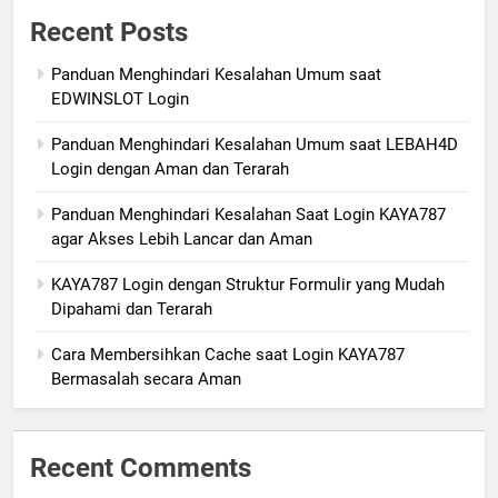
Recent Posts
Panduan Menghindari Kesalahan Umum saat
EDWINSLOT Login
Panduan Menghindari Kesalahan Umum saat LEBAH4D
Login dengan Aman dan Terarah
Panduan Menghindari Kesalahan Saat Login KAYA787
agar Akses Lebih Lancar dan Aman
KAYA787 Login dengan Struktur Formulir yang Mudah
Dipahami dan Terarah
Cara Membersihkan Cache saat Login KAYA787
Bermasalah secara Aman
Recent Comments