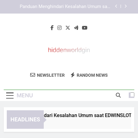
Skip
Panduan Menghindari Kesalahan Saat Login
to
KAYA787 agar Akses Lebih Lancar dan Aman
content
KAYA787 Login dengan Struktur Formulir yang
Mudah Dipahami dan Terarah
Panduan Menghindari Kesalahan Umum saat
EDWINSLOT Login
Panduan Menghindari Kesalahan Umum saat
LEBAH4D Login dengan Aman dan Terarah
Panduan Menghindari Kesalahan Saat Login
KAYA787 agar Akses Lebih Lancar dan Aman
Hidden World
Nikmati Rasa Unik Dari Hidden World Gin.
KAYA787 Login dengan Struktur Formulir yang
NEWSLETTER
RANDOM NEWS
Gin
Mudah Dipahami dan Terarah
Produk Gin Berkualitas Dengan Cita Rasa
Khas.
MENU
nduan Menghindari Kesalahan Umum saat EDWINSLOT Login
HEADLINES
Weeks Ago