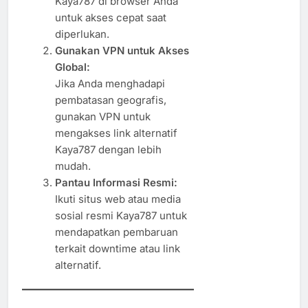
Kaya787 di browser Anda
untuk akses cepat saat
diperlukan.
Gunakan VPN untuk Akses
Global:
Jika Anda menghadapi
pembatasan geografis,
gunakan VPN untuk
mengakses link alternatif
Kaya787 dengan lebih
mudah.
Pantau Informasi Resmi:
Ikuti situs web atau media
sosial resmi Kaya787 untuk
mendapatkan pembaruan
terkait downtime atau link
alternatif.