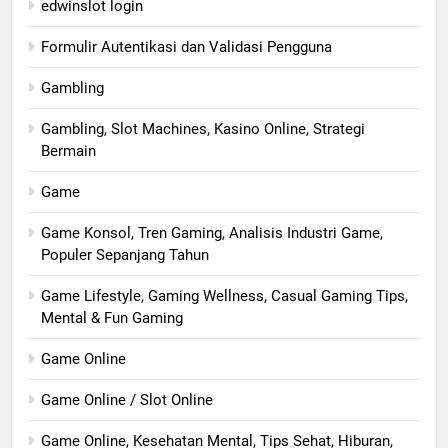
edwinslot login
Formulir Autentikasi dan Validasi Pengguna
Gambling
Gambling, Slot Machines, Kasino Online, Strategi
Bermain
Game
Game Konsol, Tren Gaming, Analisis Industri Game,
Populer Sepanjang Tahun
Game Lifestyle, Gaming Wellness, Casual Gaming Tips,
Mental & Fun Gaming
Game Online
Game Online / Slot Online
Game Online, Kesehatan Mental, Tips Sehat, Hiburan,