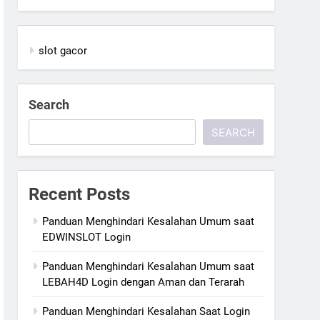
slot gacor
Search
SEARCH
Recent Posts
Panduan Menghindari Kesalahan Umum saat
EDWINSLOT Login
Panduan Menghindari Kesalahan Umum saat
LEBAH4D Login dengan Aman dan Terarah
Panduan Menghindari Kesalahan Saat Login