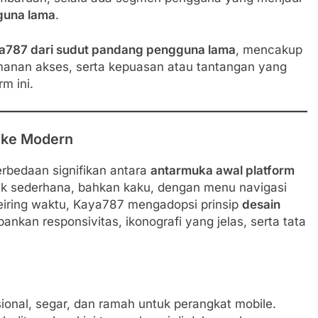
guna lama
.
ya787 dari sudut pandang pengguna lama
, mencakup
manan akses, serta kepuasan atau tantangan yang
m ini.
r ke Modern
rbedaan signifikan antara
antarmuka awal platform
pak sederhana, bahkan kaku, dengan menu navigasi
Seiring waktu, Kaya787 mengadopsi prinsip
desain
nkan responsivitas, ikonografi yang jelas, serta tata
sional, segar, dan ramah untuk perangkat mobile.