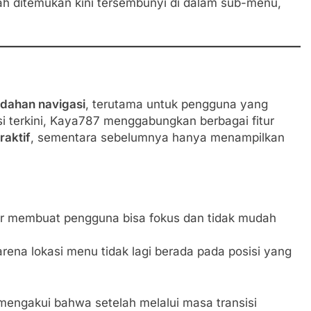
ah ditemukan kini tersembunyi di dalam sub-menu,
dahan navigasi
, terutama untuk pengguna yang
i terkini, Kaya787 menggabungkan berbagai fitur
raktif
, sementara sebelumnya hanya menampilkan
tur membuat pengguna bisa fokus dan tidak mudah
ena lokasi menu tidak lagi berada pada posisi yang
ngakui bahwa setelah melalui masa transisi