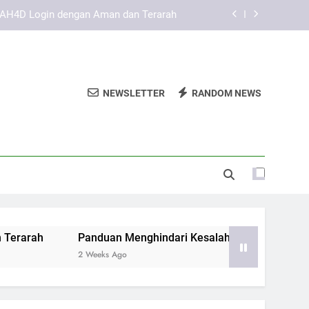
AH4D Login dengan Aman dan Terarah
87 agar Akses Lebih Lancar dan Aman
ulir yang Mudah Dipahami dan Terarah
NEWSLETTER
RANDOM NEWS
esalahan Umum saat EDWINSLOT Login
AH4D Login dengan Aman dan Terarah
 Cita Rasa Khas.
87 agar Akses Lebih Lancar dan Aman
ulir yang Mudah Dipahami dan Terarah
Panduan Menghindari Kesalahan Saat Login KAYA787 ag
2 Weeks Ago