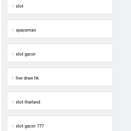
slot
spaceman
slot gacor
live draw hk
slot thailand
slot gacor 777