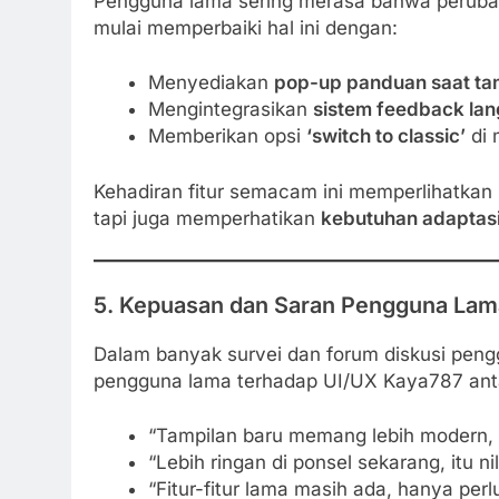
Pengguna lama sering merasa bahwa perubah
mulai memperbaiki hal ini dengan:
Menyediakan
pop-up panduan saat tam
Mengintegrasikan
sistem feedback lan
Memberikan opsi
‘switch to classic’
di 
Kehadiran fitur semacam ini memperlihatkan
tapi juga memperhatikan
kebutuhan adaptasi
5.
Kepuasan dan Saran Pengguna Lam
Dalam banyak survei dan forum diskusi peng
pengguna lama terhadap UI/UX Kaya787 anta
“Tampilan baru memang lebih modern, ta
“Lebih ringan di ponsel sekarang, itu nil
“Fitur-fitur lama masih ada, hanya per