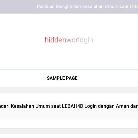
Panduan Menghindari Kesalahan Umum saat LEB
Panduan Menghindari Kesalahan Saat Login KAYA7
KAYA787 Login dengan Struktur Form
Panduan Menghindari K
den World Gin
Panduan Menghindari Kesalahan Umum saat LEB
sa Unik Dari Hidden World Gin. Produk Gin Berkualitas Dengan
Panduan Menghindari Kesalahan Saat Login KAYA7
SAMPLE PAGE
KAYA787 Login dengan Struktur Form
han Umum saat LEBAH4D Login dengan Aman dan Terarah