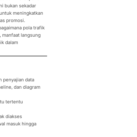
ini bukan sekadar
a untuk meningkatkan
tas promosi.
bagaimana pola trafik
is, manfaat langsung
aik dalam
n penyajian data
meline, dan diagram
u tertentu
ak diakses
awal masuk hingga