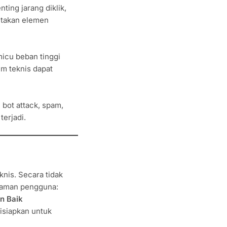
ing jarang diklik,
etakan elemen
micu beban tinggi
im teknis dapat
 bot attack, spam,
terjadi.
knis. Secara tidak
alaman pengguna:
n Baik
isiapkan untuk