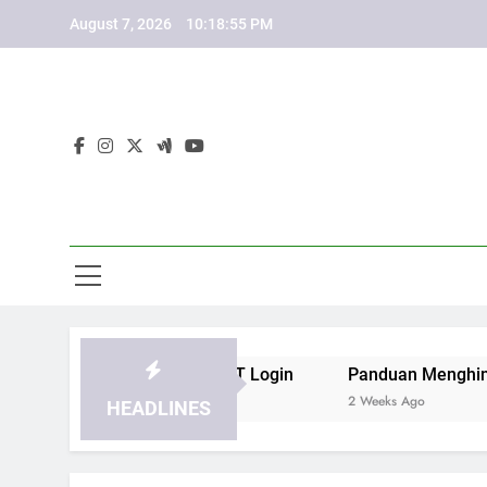
Skip
August 7, 2026
10:18:56 PM
to
content
Hid
Nikmati Ra
m saat EDWINSLOT Login
Panduan Menghindari Kesala
2 Weeks Ago
HEADLINES