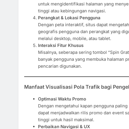
untuk mengidentifikasi halaman yang meny
tinggi atau kebingungan navigasi.
Perangkat & Lokasi Pengguna
Dengan peta interaktif, situs dapat mengetahu
geografis pengguna dan perangkat yang dig
melalui desktop, mobile, atau tablet.
Interaksi Fitur Khusus
Misalnya, seberapa sering tombol “Spin Grati
banyak pengguna yang membuka halaman pro
pencarian digunakan.
Manfaat Visualisasi Pola Trafik bagi Pengel
Optimasi Waktu Promo
Dengan mengetahui kapan pengguna paling ak
dapat menjadwalkan rilis promo dan event sa
tinggi untuk hasil maksimal.
Perbaikan Navigasi & UX