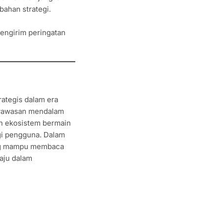
ahan strategi.
mengirim peringatan
trategis dalam era
 wawasan mendalam
an ekosistem bermain
gi pengguna. Dalam
yang mampu membaca
aju dalam