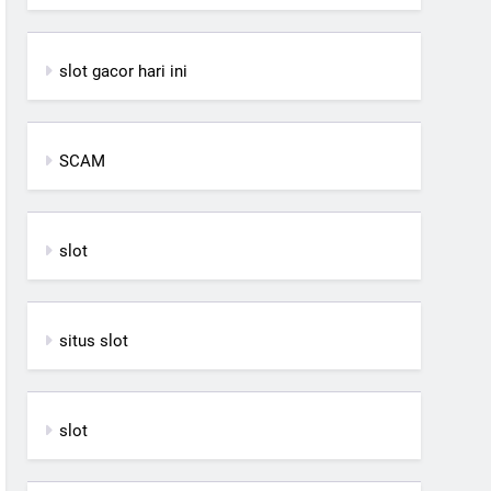
slot gacor hari ini
SCAM
slot
situs slot
slot