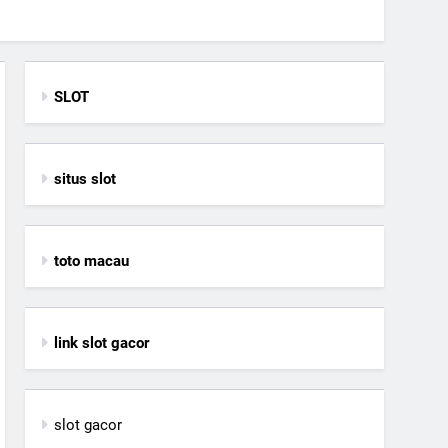
SLOT
situs slot
toto macau
link slot gacor
slot gacor