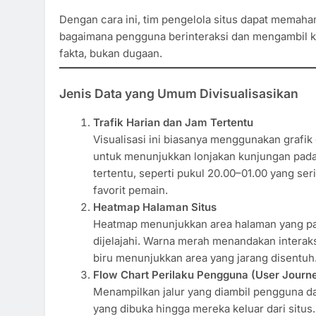
Dengan cara ini, tim pengelola situs dapat memaha
bagaimana pengguna berinteraksi dan mengambil k
fakta, bukan dugaan.
Jenis Data yang Umum Divisualisasikan
Trafik Harian dan Jam Tertentu
Visualisasi ini biasanya menggunakan grafik 
untuk menunjukkan lonjakan kunjungan pad
tertentu, seperti pukul 20.00–01.00 yang se
favorit pemain.
Heatmap Halaman Situs
Heatmap menunjukkan area halaman yang pali
dijelajahi. Warna merah menandakan interaks
biru menunjukkan area yang jarang disentuh
Flow Chart Perilaku Pengguna (User Journ
Menampilkan jalur yang diambil pengguna d
yang dibuka hingga mereka keluar dari situs.